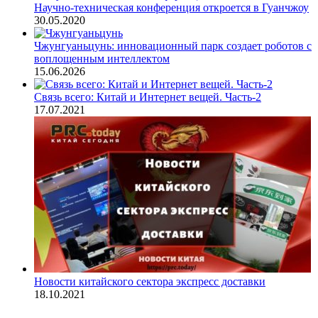
Научно-техническая конференция откроется в Гуанчжоу
30.05.2020
Чжунгуаньцунь: инновационный парк создает роботов с
воплощенным интеллектом
15.06.2026
Связь всего: Китай и Интернет вещей. Часть-2
17.07.2021
Новости китайского сектора экспресс доставки
18.10.2021