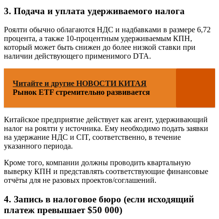
3. Подача и уплата удерживаемого налога
Роялти обычно облагаются НДС и надбавками в размере 6,72
процента, а также 10-процентным удерживаемым КПН,
который может быть снижен до более низкой ставки при
наличии действующего применимого DTA.
Читайте и другие НОВОСТИ КИТАЯ
Рынок ETF стремительно развивается
Китайское предприятие действует как агент, удерживающий
налог на роялти у источника. Ему необходимо подать заявки
на удержание НДС и CIT, соответственно, в течение
указанного периода.
Кроме того, компании должны проводить квартальную
выверку КПН и представлять соответствующие финансовые
отчёты для не разовых проектов/соглашений.
4. Запись в налоговое бюро (если исходящий
платеж превышает $50 000)