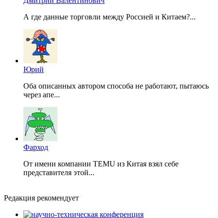
Дмитрий Валентинович
А где данные торговли между Россией и Китаем?...
Юрий
Оба описанных автором способа не работают, пытаюсь
через апе...
Фарход
От имени компании TEMU из Китая взял себе
представителя этой...
Редакция рекомендует