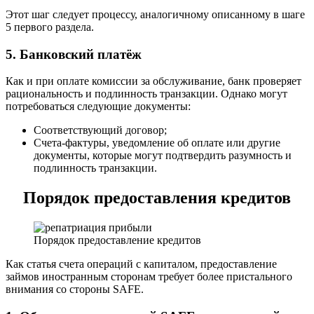
Этот шаг следует процессу, аналогичному описанному в шаге
5 первого раздела.
5. Банковский платёж
Как и при оплате комиссии за обслуживание, банк проверяет
рациональность и подлинность транзакции. Однако могут
потребоваться следующие документы:
Соответствующий договор;
Счета-фактуры, уведомление об оплате или другие
документы, которые могут подтвердить разумность и
подлинность транзакции.
Порядок предоставления кредитов
Порядок предоставление кредитов
Как статья счета операций с капиталом, предоставление
займов иностранным сторонам требует более пристального
внимания со стороны SAFE.