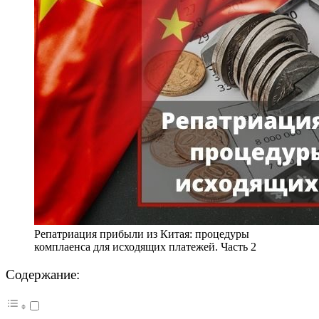
Репатриация прибыли из Китая: процедуры
комплаенса для исходящих платежей. Часть 2
Содержание: