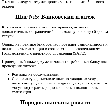
Этот шаг следует тому же процессу, что и на шаге 5 первого
раздела.
Шаг №5: Банковский платёж
Как элемент текущего счёта, как правило, не имеет
дополнительных ограничений на исходящую оплату сборов за
услуги.
Однако на практике банк обычно проверяет рациональность и
подлинность транзакции в соответствии с рекомендациями
Государственного валютного управления (SAFE).
Приведенный ниже документ может потребоваться банку для
проведения платежа:
Контракт на обслуживание;
Счета-фактуры, выставленные поставщиком услуг,
платёжное уведомление или другие документы, которые
могут подтвердить рациональность и подлинность
транзакции.
Порядок выплаты роялти