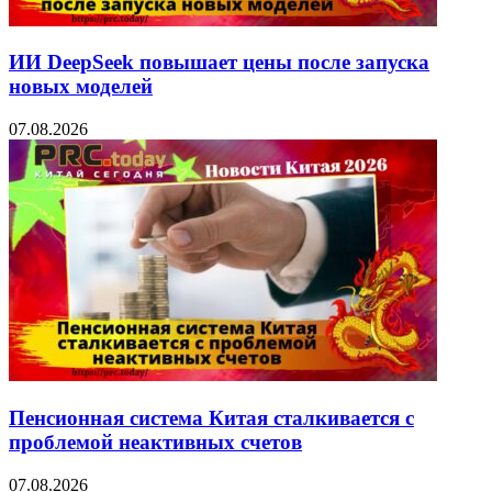
ИИ DeepSeek повышает цены после запуска
новых моделей
07.08.2026
Пенсионная система Китая сталкивается с
проблемой неактивных счетов
07.08.2026