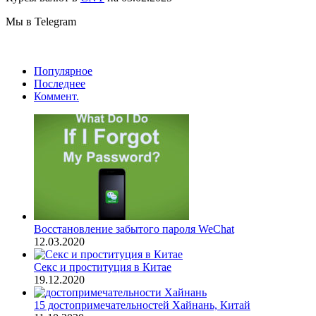
Мы в Telegram
Популярное
Последнее
Коммент.
Восстановление забытого пароля WeChat
12.03.2020
Секс и проституция в Китае
19.12.2020
15 достопримечательностей Хайнань, Китай