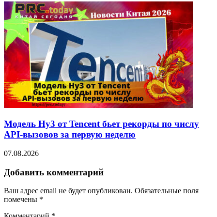
Модель Hy3 от Tencent бьет рекорды по числу
API-вызовов за первую неделю
07.08.2026
Добавить комментарий
Ваш адрес email не будет опубликован.
Обязательные поля
помечены
*
Комментарий
*