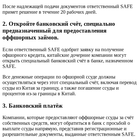
После надлежащей подачи документов ответственный SAFE
примет решение в течение 20 рабочих дней.
2. Откройте банковский счёт, специально
предназначенный для предоставления
оффшорных займов.
Если ответственный SAFE одобрит заявку на получение
офшорного кредита, китайские дочерние компании могут
открыть специальный банковский счёт в банке, назначенном
SAFE.
Все денежные операции по офшорной ссуде должны
осуществляться через этот специальный счёт, включая перевод
ссуды из Китая за границу, а также погашение ссуды и
процентов из-за границы в Китай.
3. Банковский платёж
Компании, которые предоставляют оффшорные ссуды за счёт
собственных средств, могут обратиться в банк с просьбой о
выплате ссуды напрямую, представив регистрационные и
разрешительные документы, выданные ответственным SAFE.