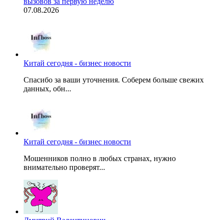
вызовов за первую неделю
07.08.2026
Китай сегодня - бизнес новости
Спасибо за ваши уточнения. Соберем больше свежих
данных, обн...
Китай сегодня - бизнес новости
Мошенников полно в любых странах, нужно
внимательно проверят...