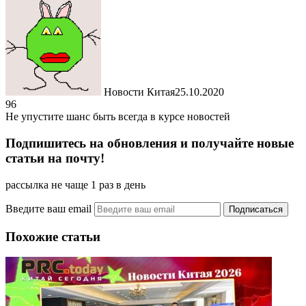
Новости Китая
25.10.2020
96
Не упустите шанс быть всегда в курсе новостей
Подпишитесь на обновления и получайте новые
статьи на почту!
рассылка не чаще 1 раз в день
Введите ваш email
Похожие статьи