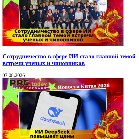
Сотрудничество в сфере ИИ стало главной темой
встречи ученых и чиновников
07.08.2026