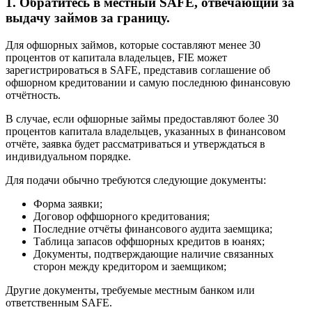
1. Обратитесь в местный SAFE, отвечающий за
выдачу займов за границу.
Для офшорных займов, которые составляют менее 30
процентов от капитала владельцев, FIE может
зарегистрироваться в SAFE, представив соглашение об
офшорном кредитовании и самую последнюю финансовую
отчётность.
В случае, если офшорные займы предоставляют более 30
процентов капитала владельцев, указанных в финансовом
отчёте, заявка будет рассматриваться и утверждаться в
индивидуальном порядке.
Для подачи обычно требуются следующие документы:
Форма заявки;
Договор оффшорного кредитования;
Последние отчёты финансового аудита заемщика;
Таблица запасов оффшорных кредитов в юанях;
Документы, подтверждающие наличие связанных
сторон между кредитором и заемщиком;
Другие документы, требуемые местным банком или
ответственным SAFE.