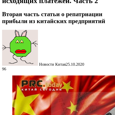
исходящих платежей. Часть 2
Вторая часть статьи о репатриации
прибыли из китайских предприятий
Новости Китая
25.10.2020
96