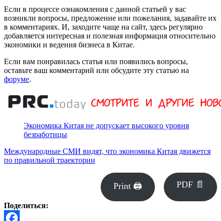
Если в процессе ознакомления с данной статьей у вас
возникли вопросы, предложение или пожелания, задавайте их
в комментариях. И, заходите чаще на сайт, здесь регулярно
добавляется интересная и полезная информация относительно
экономики и ведения бизнеса в Китае.
Если вам понравилась статья или появились вопросы,
оставьте ваш комментарий или обсудите эту статью на
форуме
.
Экономика Китая не допускает высокого уровня
безработицы
Международные СМИ видят, что экономика Китая движется
по правильной траектории
PDF 📄
Print 🖨
Поделиться: