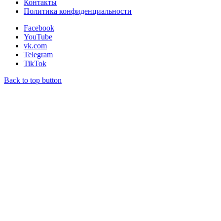
Контакты
Политика конфиденциальности
Facebook
YouTube
vk.com
Telegram
TikTok
Back to top button