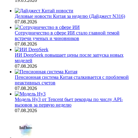
19.05.2020
Деловые новости Китая за неделю (Дайджест N316)
07.08.2026
Сотрудничество в сфере ИИ стало главной темой
встречи ученых и чиновников
07.08.2026
ИИ DeepSeek повышает цены после запуска новых
моделей
07.08.2026
Пенсионная система Китая сталкивается с проблемой
неактивных счетов
07.08.2026
Модель Hy3 от Tencent бьет рекорды по числу API-
вызовов за первую неделю
07.08.2026