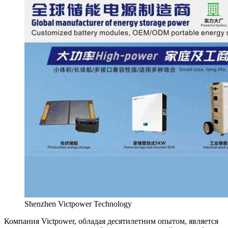
Shenzhen Victpower Technology
Компания Victpower, обладая десятилетним опытом, является