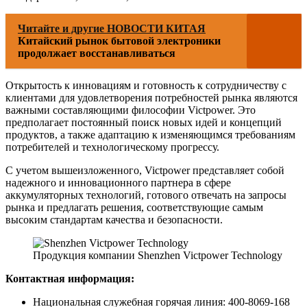
Читайте и другие НОВОСТИ КИТАЯ
Китайский рынок бытовой электроники
продолжает восстанавливаться
Открытость к инновациям и готовность к сотрудничеству с
клиентами для удовлетворения потребностей рынка являются
важными составляющими философии Victpower. Это
предполагает постоянный поиск новых идей и концепций
продуктов, а также адаптацию к изменяющимся требованиям
потребителей и технологическому прогрессу.
С учетом вышеизложенного, Victpower представляет собой
надежного и инновационного партнера в сфере
аккумуляторных технологий, готового отвечать на запросы
рынка и предлагать решения, соответствующие самым
высоким стандартам качества и безопасности.
Продукция компании Shenzhen Victpower Technology
Контактная информация:
Национальная служебная горячая линия: 400-8069-168