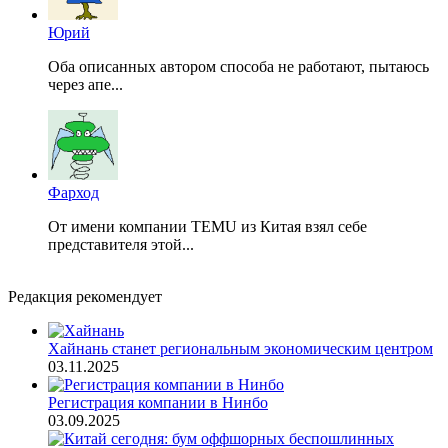
Юрий
Оба описанных автором способа не работают, пытаюсь
через апе...
Фарход
От имени компании TEMU из Китая взял себе
представителя этой...
Редакция рекомендует
Хайнань станет региональным экономическим центром
03.11.2025
Регистрация компании в Нинбо
03.09.2025