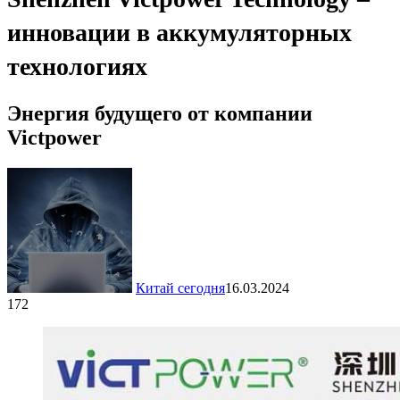
инновации в аккумуляторных
технологиях
Энергия будущего от компании
Victpower
Китай сегодня
16.03.2024
172