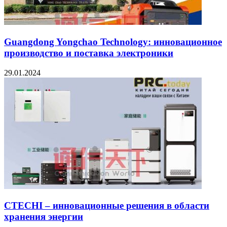
Guangdong Yongchao Technology: инновационное
производство и поставка электроники
29.01.2024
CTECHI – инновационные решения в области
хранения энергии