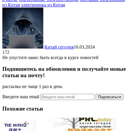
из Китая
электроника из Китая
Китай сегодня
16.03.2024
172
Не упустите шанс быть всегда в курсе новостей
Подпишитесь на обновления и получайте новые
статьи на почту!
рассылка не чаще 1 раз в день
Введите ваш email
Похожие статьи