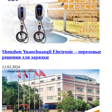
Shenzhen Yuanchuangli Electronic – передовые
решения для зарядки
12.02.2024