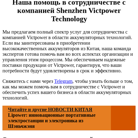
Наша помощь в сотрудничестве с
компанией Shenzhen Victpower
Technology
Мы предлагаем полный спектр услуг для сотрудничества с
компанией Victpower в области аккумуляторных технологий.
Если вы заинтересованы в приобретении
высококачественных аккумуляторов из Китая, наша команда
экспертов готова помочь вам во всех аспектах организации и
управления этим процессом. Мы обеспечиваем надежные
поставки продукции от Victpower, гарантируя, что ваши
потребности будут удовлетворены в срок и эффективно.
Свяжитесь с нами через
Telegram
, чтобы узнать больше о том,
как мы можем помочь вам в сотрудничестве с Victpower и
обеспечить успех вашего бизнеса в области аккумуляторных
технологий.
Читайте и другие НОВОСТИ КИТАЯ
Lipower: инновационные портативные
электростанции и электроника из
Шэньчжэня