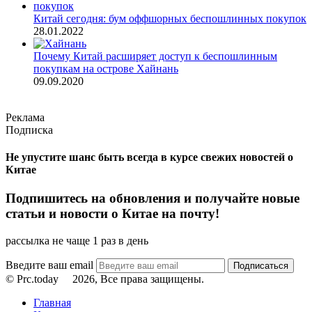
Китай сегодня: бум оффшорных беспошлинных покупок
28.01.2022
Почему Китай расширяет доступ к беспошлинным
покупкам на острове Хайнань
09.09.2020
Реклама
Подписка
Не упустите шанс быть всегда в курсе свежих новостей о
Китае
Подпишитесь на обновления и получайте новые
статьи и новости о Китае на почту!
рассылка не чаще 1 раз в день
Введите ваш email
© Prc.today
2026, Все права защищены.
Главная