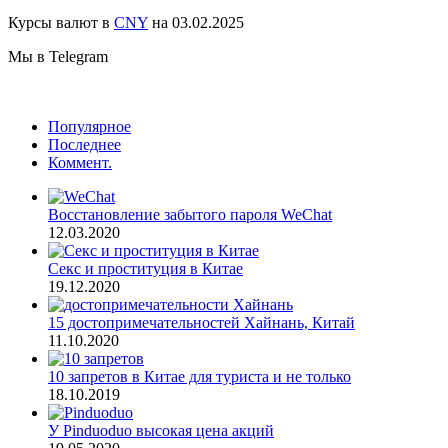
Курсы валют в
CNY
на 03.02.2025
Мы в Telegram
Популярное
Последнее
Коммент.
Восстановление забытого пароля WeChat
12.03.2020
Секс и проституция в Китае
19.12.2020
15 достопримечательностей Хайнань, Китай
11.10.2020
10 запретов в Китае для туриста и не только
18.10.2019
У Pinduoduo высокая цена акций