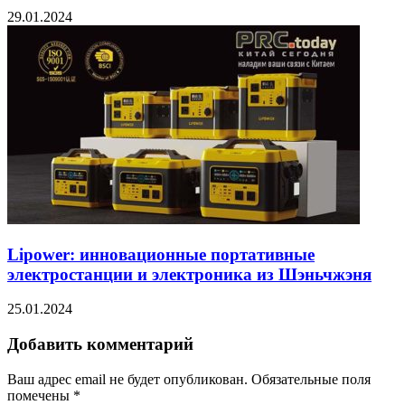
29.01.2024
Lipower: инновационные портативные
электростанции и электроника из Шэньчжэня
25.01.2024
Добавить комментарий
Ваш адрес email не будет опубликован.
Обязательные поля
помечены
*