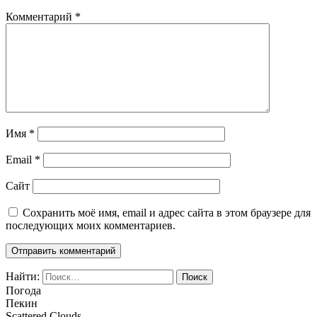
Комментарий
*
Имя
*
Email
*
Сайт
Сохранить моё имя, email и адрес сайта в этом браузере для
последующих моих комментариев.
Найти:
Погода
Пекин
Scattered Clouds