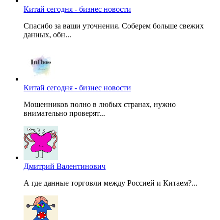
Китай сегодня - бизнес новости
Спасибо за ваши уточнения. Соберем больше свежих
данных, обн...
Китай сегодня - бизнес новости
Мошенников полно в любых странах, нужно
внимательно проверят...
Дмитрий Валентинович
А где данные торговли между Россией и Китаем?...