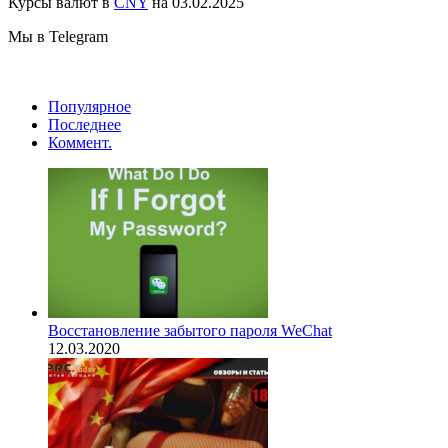
Курсы валют в
CNY
на 03.02.2025
Мы в Telegram
Популярное
Последнее
Коммент.
Восстановление забытого пароля WeChat
12.03.2020