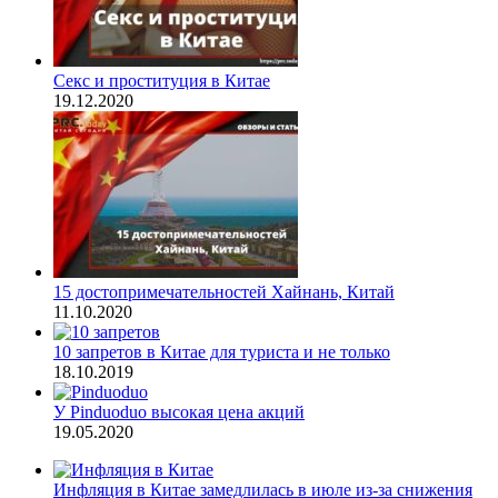
Секс и проституция в Китае
19.12.2020
15 достопримечательностей Хайнань, Китай
11.10.2020
10 запретов в Китае для туриста и не только
18.10.2019
У Pinduoduo высокая цена акций
19.05.2020
Инфляция в Китае замедлилась в июле из-за снижения