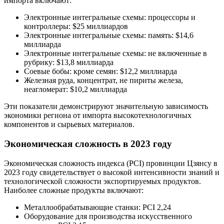
импорта включают:
Электронные интегральные схемы: процессоры и
контроллеры: $25 миллиардов
Электронные интегральные схемы: память: $14,6
миллиарда
Электронные интегральные схемы: не включенные в
рубрику: $13,8 миллиарда
Соевые бобы: кроме семян: $12,2 миллиарда
Железная руда, концентрат, не пириты железа,
неагломерат: $10,2 миллиарда
Эти показатели демонстрируют значительную зависимость
экономики региона от импорта высокотехнологичных
компонентов и сырьевых материалов.
Экономическая сложность в 2023 году
Экономическая сложность индекса (PCI) провинции Цзянсу в
2023 году свидетельствует о высокой интенсивности знаний и
технологической сложности экспортируемых продуктов.
Наиболее сложные продукты включают:
Металлообрабатывающие станки: PCI 2,24
Оборудование для производства искусственного