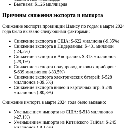
Вьетнама: $1,26 миллиарда
Причины снижения экспорта и импорта
Снижение экспорта провинции Цзянсу по годам в марте 2024
года было вызвано следующими факторами:
Снижение экспорта в США: $-622 миллиона (-9,35%)
Снижение экспорта в Нидерланды: $-431 миллион
(-24,3%)
Снижение экспорта в Австралию: $-313 миллионов
(-29,1%)
Снижение экспорта полупроводниковых приборов:
$-639 миллионов (-33,5%)
Снижение экспорта электрических батарей: $-528
миллионов (-39,5%)
Снижение экспорта видео и карточных игр: $-249
миллионов (-80,8%)
Снижение импорта в марте 2024 года было вызвано:
Уменьшением импорта из США: $-518 миллионов
(-27,1%)
Уменьшением импорта из Китайского Тайбэя: $-245
миллионов (-8,12%)