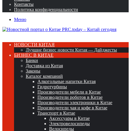
Контакты
Политика конфиденциальности
Меню
НОВОСТИ КИТАЯ
Лучшие бизнес новости Китая — Дайджесты
БИЗНЕС В КИТАЕ
Банки
Доставка из Китая
Законы
Каталог компаний
Алкогольные напитки Китая
Гидротурбины
Производители мебели в Китае
Производители роботов в Китае
Производители электроники в Китае
Производители чая и кофе в Китае
Транспорт в Китае
Аксессуары в Китае
Электровелосипеды
Велосипеды