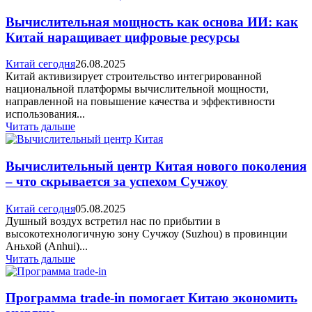
Вычислительная мощность как основа ИИ: как
Китай наращивает цифровые ресурсы
Китай сегодня
26.08.2025
Китай активизирует строительство интегрированной
национальной платформы вычислительной мощности,
направленной на повышение качества и эффективности
использования...
Читать дальше
Вычислительный центр Китая нового поколения
– что скрывается за успехом Сучжоу
Китай сегодня
05.08.2025
Душный воздух встретил нас по прибытии в
высокотехнологичную зону Сучжоу (Suzhou) в провинции
Аньхой (Anhui)...
Читать дальше
Программа trade-in помогает Китаю экономить