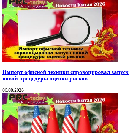
Импорт офисной техники спровоцировал запуск
новой процедуры оценки рисков
06.08.2026