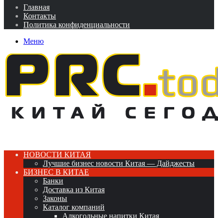
Главная
Контакты
Политика конфиденциальности
Меню
НОВОСТИ КИТАЯ
Лучшие бизнес новости Китая — Дайджесты
БИЗНЕС В КИТАЕ
Банки
Доставка из Китая
Законы
Каталог компаний
Алкогольные напитки Китая