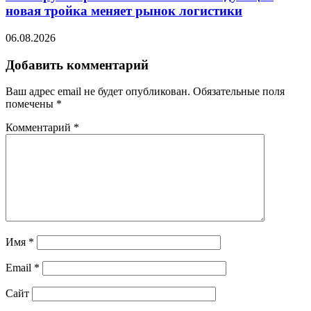
новая тройка меняет рынок логистики
06.08.2026
Добавить комментарий
Ваш адрес email не будет опубликован.
Обязательные поля
помечены
*
Комментарий
*
Имя
*
Email
*
Сайт