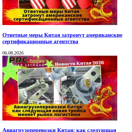
Ответные меры Китая затронут американские
сертификационные агентства
06.08.2026
Авиагрузоперевозки Китая: как следующая