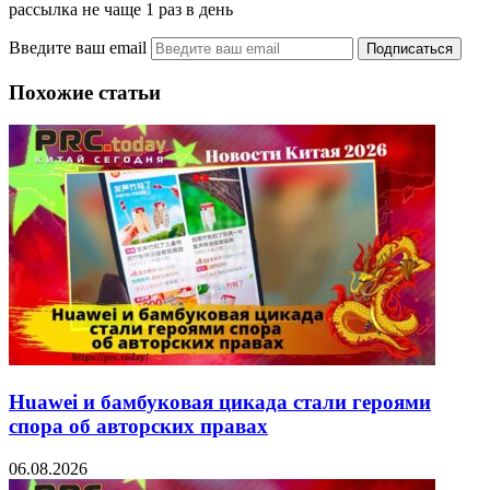
рассылка не чаще 1 раз в день
Введите ваш email
Похожие статьи
Huawei и бамбуковая цикада стали героями
спора об авторских правах
06.08.2026