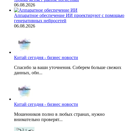
06.08.2026
Аппаратное обеспечение ИИ проектируют с помощью
генеративных нейросетей
06.08.2026
Китай сегодня - бизнес новости
Спасибо за ваши уточнения. Соберем больше свежих
данных, обн...
Китай сегодня - бизнес новости
Мошенников полно в любых странах, нужно
внимательно проверят...