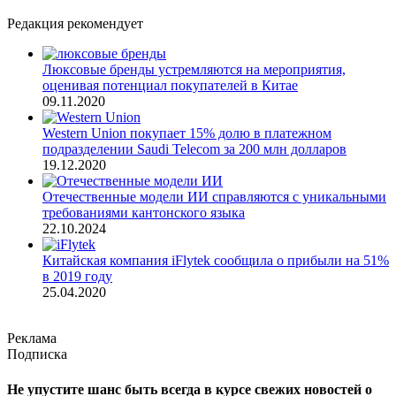
Редакция рекомендует
Люксовые бренды устремляются на мероприятия,
оценивая потенциал покупателей в Китае
09.11.2020
Western Union покупает 15% долю в платежном
подразделении Saudi Telecom за 200 млн долларов
19.12.2020
Отечественные модели ИИ справляются с уникальными
требованиями кантонского языка
22.10.2024
Китайская компания iFlytek сообщила о прибыли на 51%
в 2019 году
25.04.2020
Реклама
Подписка
Не упустите шанс быть всегда в курсе свежих новостей о