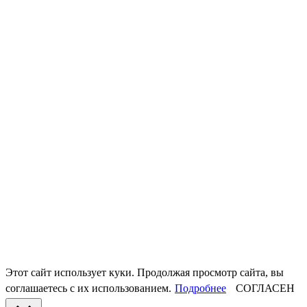
Этот сайт использует куки. Продолжая просмотр сайта, вы
соглашаетесь с их использованием.
Подробнее
СОГЛАСЕН