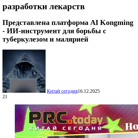
разработки лекарств
Представлена платформа AI Kongming
- ИИ-инструмент для борьбы с
туберкулезом и малярией
Китай сегодня
16.12.2025
21