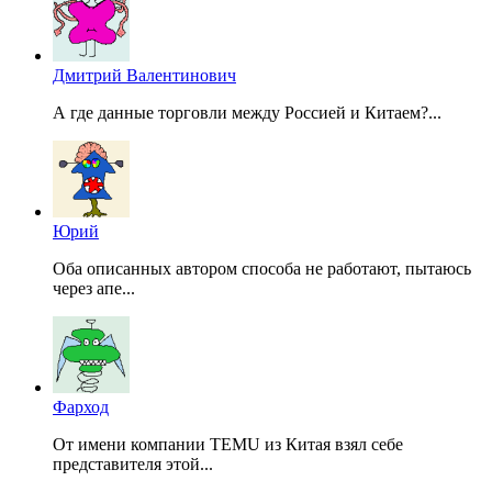
Дмитрий Валентинович
А где данные торговли между Россией и Китаем?...
Юрий
Оба описанных автором способа не работают, пытаюсь
через апе...
Фарход
От имени компании TEMU из Китая взял себе
представителя этой...