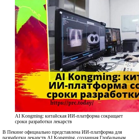
AI Kongming: китайская ИИ-платформа сокращает
сроки разработки лекарств
В Пекине официально представлена ИИ-платформа для
разработки лекарств AI Kongming, созданная Глобальным