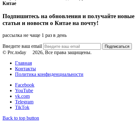
Китае
Подпишитесь на обновления и получайте новые
статьи и новости о Китае на почту!
рассылка не чаще 1 раз в день
Введите ваш email
© Prc.today
2026, Все права защищены.
Главная
Контакты
Политика конфиденциальности
Facebook
YouTube
vk.com
Telegram
TikTok
Back to top button