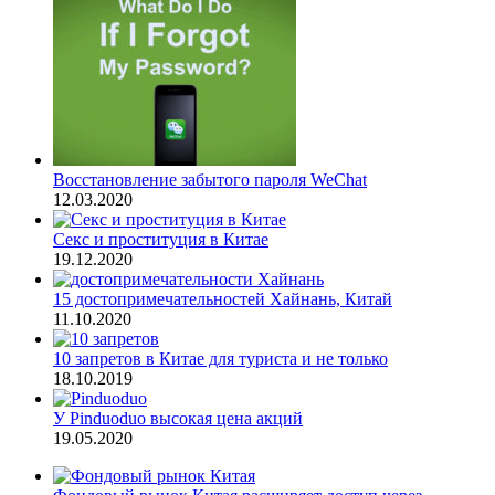
Восстановление забытого пароля WeChat
12.03.2020
Секс и проституция в Китае
19.12.2020
15 достопримечательностей Хайнань, Китай
11.10.2020
10 запретов в Китае для туриста и не только
18.10.2019
У Pinduoduo высокая цена акций
19.05.2020