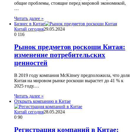
общие проблемы, стоящие перед мировой экономикой,
…
Читать далее »
Бизнес в Китае
Китай сегодня
29.05.2024
0
116
Рынок предметов роскоши Китая:
изменение потребительских
ценностей
В 2019 году компания McKinsey предположила, что доля
Китая на мировом рынке роскоши вырастет до 41 % к
2025 году.…
Читать далее »
Открыть компанию в Китае
Китай сегодня
28.05.2024
0
90
Регистрация компаний в Китае: