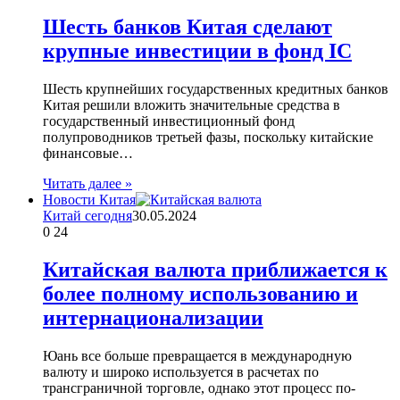
Шесть банков Китая сделают
крупные инвестиции в фонд IC
Шесть крупнейших государственных кредитных банков
Китая решили вложить значительные средства в
государственный инвестиционный фонд
полупроводников третьей фазы, поскольку китайские
финансовые…
Читать далее »
Новости Китая
Китай сегодня
30.05.2024
0
24
Китайская валюта приближается к
более полному использованию и
интернационализации
Юань все больше превращается в международную
валюту и широко используется в расчетах по
трансграничной торговле, однако этот процесс по-