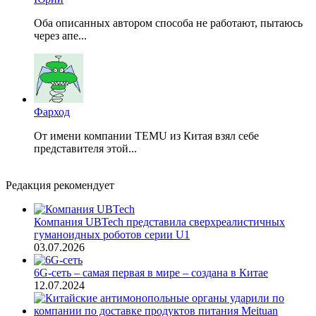
Оба описанных автором способа не работают, пытаюсь
через апе...
Фарход
От имени компании TEMU из Китая взял себе
представителя этой...
Редакция рекомендует
Компания UBTech представила сверхреалистичных
гуманоидных роботов серии U1
03.07.2026
6G-сеть – самая первая в мире – создана в Китае
12.07.2024