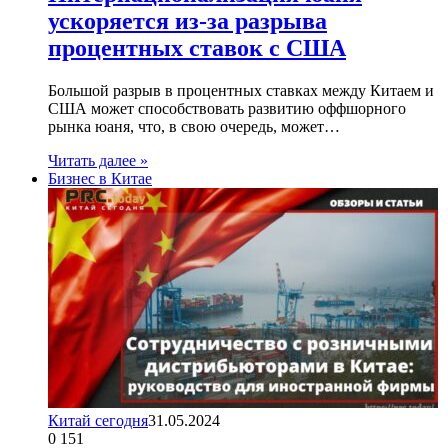
ускоряется из-за разрыва
процентных ставок с США
Большой разрыв в процентных ставках между Китаем и
США может способствовать развитию оффшорного
рынка юаня, что, в свою очередь, может…
Читать далее »
Бизнес в Китае
Китай сегодня
31.05.2024
0
151