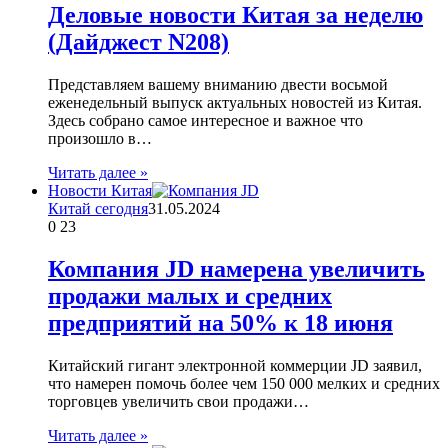
Деловые новости Китая за неделю
(Дайджест N208)
Представляем вашему вниманию двести восьмой
еженедельный выпуск актуальных новостей из Китая.
Здесь собрано самое интересное и важное что
произошло в…
Читать далее »
Новости Китая
Китай сегодня
31.05.2024
0
23
Компания JD намерена увеличить
продажи малых и средних
предприятий на 50% к 18 июня
Китайский гигант электронной коммерции JD заявил,
что намерен помочь более чем 150 000 мелких и средних
торговцев увеличить свои продажи…
Читать далее »