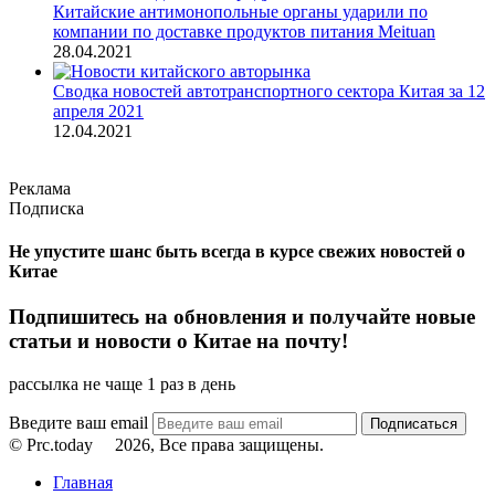
Китайские антимонопольные органы ударили по
компании по доставке продуктов питания Meituan
28.04.2021
Сводка новостей автотранспортного сектора Китая за 12
апреля 2021
12.04.2021
Реклама
Подписка
Не упустите шанс быть всегда в курсе свежих новостей о
Китае
Подпишитесь на обновления и получайте новые
статьи и новости о Китае на почту!
рассылка не чаще 1 раз в день
Введите ваш email
© Prc.today
2026, Все права защищены.
Главная