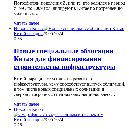
Потребители поколения Z, или те, кто родился в период
с 1995 по 2009 год, лидируют в Китае по потреблению
молочных…
Читать далее »
Новости Китая
Китай сегодня
29.05.2024
0
55
Новые специальные облигации
Китая для финансирования
строительства инфраструктуры
Китай наращивает усилия по развитию
инфраструктуры, чему способствует выпуск облигаций,
в том числе новых специальных облигаций и
сверхдолгосрочных специальных национальных…
Читать далее »
Новости Китая
Китай сегодня
29.05.2024
0
26