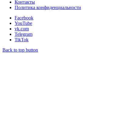
Контакты
Политика конфиденциальности
Facebook
YouTube
vk.com
Telegram
TikTok
Back to top button