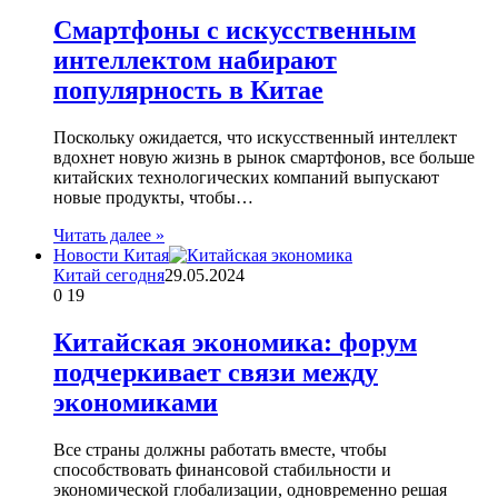
Смартфоны с искусственным
интеллектом набирают
популярность в Китае
Поскольку ожидается, что искусственный интеллект
вдохнет новую жизнь в рынок смартфонов, все больше
китайских технологических компаний выпускают
новые продукты, чтобы…
Читать далее »
Новости Китая
Китай сегодня
29.05.2024
0
19
Китайская экономика: форум
подчеркивает связи между
экономиками
Все страны должны работать вместе, чтобы
способствовать финансовой стабильности и
экономической глобализации, одновременно решая