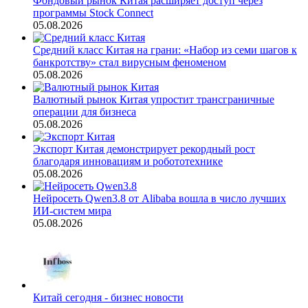
Фондовый рынок Китая расширяет доступ через
программы Stock Connect
05.08.2026
Средний класс Китая на грани: «Набор из семи шагов к
банкротству» стал вирусным феноменом
05.08.2026
Валютный рынок Китая упростит трансграничные
операции для бизнеса
05.08.2026
Экспорт Китая демонстрирует рекордный рост
благодаря инновациям и робототехнике
05.08.2026
Нейросеть Qwen3.8 от Alibaba вошла в число лучших
ИИ-систем мира
05.08.2026
Китай сегодня - бизнес новости