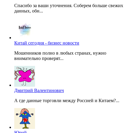
Спасибо за ваши уточнения. Соберем больше свежих
данных, обн...
Китай сегодня - бизнес новости
Мошенников полно в любых странах, нужно
внимательно проверят...
Дмитрий Валентинович
А где данные торговли между Россией и Китаем?...
Юрий