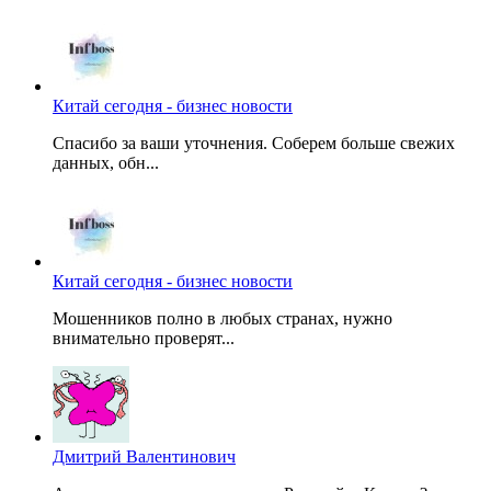
Китай сегодня - бизнес новости
Спасибо за ваши уточнения. Соберем больше свежих
данных, обн...
Китай сегодня - бизнес новости
Мошенников полно в любых странах, нужно
внимательно проверят...
Дмитрий Валентинович