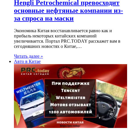
Hengli Petrochemical превосходит
основные нефтяные компании из-
за спроса на маски
Экономика Китая восстанавливается равно как и
прибыль некоторых китайских компаний
увеличивается. Портал PRC.TODAY расскажет вам в
сегодняшних новостях о Китае,…
Читать далее »
Авто в Китае