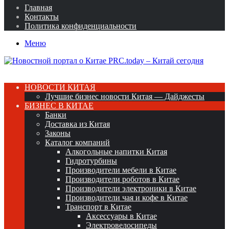
Главная
Контакты
Политика конфиденциальности
Меню
НОВОСТИ КИТАЯ
Лучшие бизнес новости Китая — Дайджесты
БИЗНЕС В КИТАЕ
Банки
Доставка из Китая
Законы
Каталог компаний
Алкогольные напитки Китая
Гидротурбины
Производители мебели в Китае
Производители роботов в Китае
Производители электроники в Китае
Производители чая и кофе в Китае
Транспорт в Китае
Аксессуары в Китае
Электровелосипеды