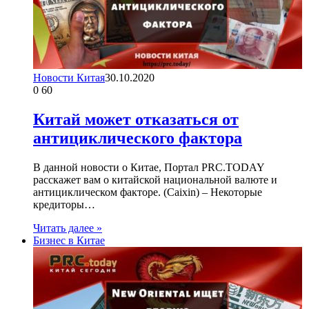
Новости Китая
30.10.2020
0
60
Китай может отказаться от
антициклического фактора
В данной новости о Китае, Портал PRC.TODAY
расскажет вам о китайской национальной валюте и
антициклическом факторе. (Caixin) – Некоторые
кредиторы…
Читать далее »
Бизнес в Китае