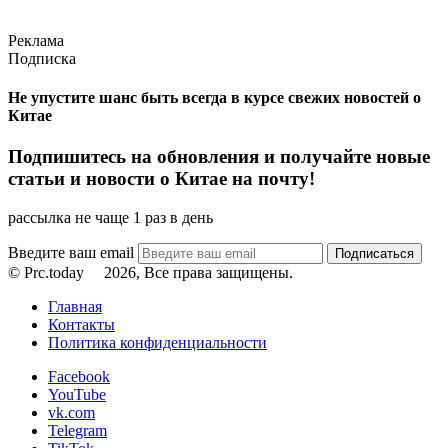
Реклама
Подписка
Не упустите шанс быть всегда в курсе свежих новостей о
Китае
Подпишитесь на обновления и получайте новые
статьи и новости о Китае на почту!
рассылка не чаще 1 раз в день
Введите ваш email
© Prc.today
2026, Все права защищены.
Главная
Контакты
Политика конфиденциальности
Facebook
YouTube
vk.com
Telegram