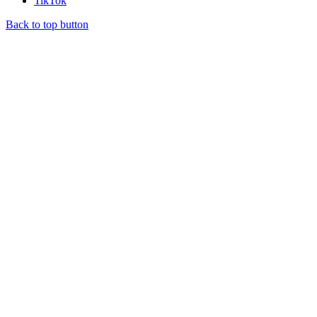
TikTok
Back to top button