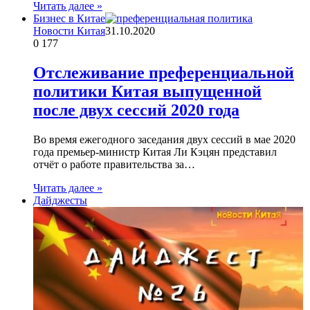
Читать далее »
Бизнес в Китае
Новости Китая
31.10.2020
0
177
Отслеживание преференциальной
политики Китая выпущенной
после двух сессий 2020 года
Во время ежегодного заседания двух сессий в мае 2020
года премьер-министр Китая Ли Кэцян представил
отчёт о работе правительства за…
Читать далее »
Дайджесты