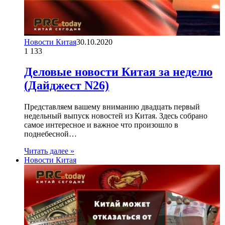
Новости Китая
30.10.2020
1
133
Деловые новости Китая за неделю
(Дайджест N26)
Представляем вашему вниманию двадцать первый
недельный выпуск новостей из Китая. Здесь собрано
самое интересное и важное что произошло в
поднебесной…
Читать далее »
Новости Китая