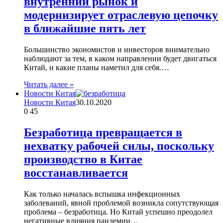
внутренний рынок и
модернизирует отраслевую цепочку
в ближайшие пять лет
Большинство экономистов и инвесторов внимательно
наблюдают за тем, в каком направлении будет двигаться
Китай, и какие планы наметил для себя.…
Читать далее »
Новости Китая
Новости Китая
30.10.2020
0
45
Безработица превращается в
нехватку рабочей силы, поскольку
производство в Китае
восстанавливается
Как только началась вспышка инфекционных
заболеваний, явной проблемой возникла сопутствующая
проблема – безработица. Но Китай успешно преодолел
негативные влияния пандемии…