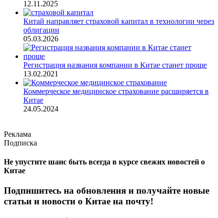
12.11.2025
Китай направляет страховой капитал в технологии через
облигации
05.03.2026
Регистрация названия компании в Китае станет проще
13.02.2021
Коммерческое медицинское страхование расширяется в
Китае
24.05.2024
Реклама
Подписка
Не упустите шанс быть всегда в курсе свежих новостей о
Китае
Подпишитесь на обновления и получайте новые
статьи и новости о Китае на почту!