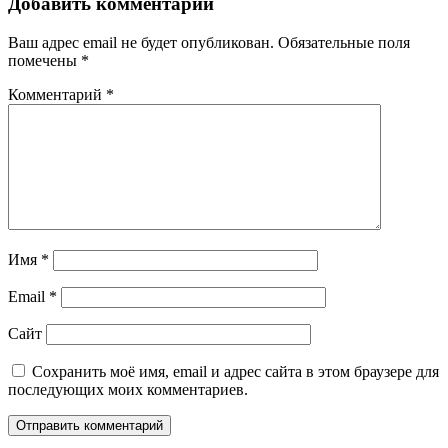
Добавить комментарий
Ваш адрес email не будет опубликован.
Обязательные поля
помечены
*
Комментарий
*
Имя
*
Email
*
Сайт
Сохранить моё имя, email и адрес сайта в этом браузере для
последующих моих комментариев.