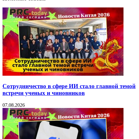
Сотрудничество в сфере ИИ стало главной темой
встречи ученых и чиновников
07.08.2026