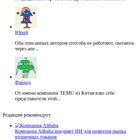
Юрий
Оба описанных автором способа не работают, пытаюсь
через апе...
Фарход
От имени компании TEMU из Китая взял себе
представителя этой...
Редакция рекомендует
Компания Alibaba внедряет ИИ для развития рынка
вторичных товаров