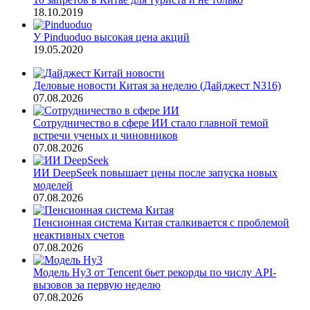
18.10.2019
У Pinduoduo высокая цена акций
19.05.2020
Деловые новости Китая за неделю (Дайджест N316)
07.08.2026
Сотрудничество в сфере ИИ стало главной темой
встречи ученых и чиновников
07.08.2026
ИИ DeepSeek повышает цены после запуска новых
моделей
07.08.2026
Пенсионная система Китая сталкивается с проблемой
неактивных счетов
07.08.2026
Модель Hy3 от Tencent бьет рекорды по числу API-
вызовов за первую неделю
07.08.2026