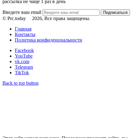
рассылка не чаще 1 раз в день
Введите ваш email
© Prc.today
2026, Все права защищены.
Главная
Контакты
Политика конфиденциальности
Facebook
YouTube
vk.com
Telegram
TikTok
Back to top button