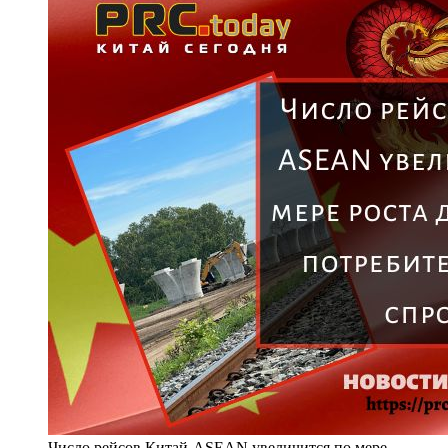
Число рейсов Китай-ASEAN увеличится по мере