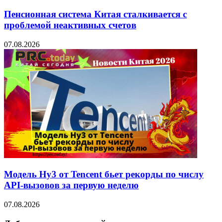
Пенсионная система Китая сталкивается с
проблемой неактивных счетов
07.08.2026
Модель Hy3 от Tencent бьет рекорды по числу
API-вызовов за первую неделю
07.08.2026