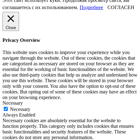
Этот сайт использует куки. Продолжая просмотр сайта, вы
соглашаетесь с их использованием.
Подробнее
СОГЛАСЕН
Close
Privacy Overview
This website uses cookies to improve your experience while you
navigate through the website. Out of these cookies, the cookies that
are categorized as necessary are stored on your browser as they are
essential for the working of basic functionalities of the website. We
also use third-party cookies that help us analyze and understand how
you use this website. These cookies will be stored in your browser
only with your consent. You also have the option to opt-out of these
cookies. But opting out of some of these cookies may have an effect
on your browsing experience.
Necessary
Necessary
Always Enabled
Necessary cookies are absolutely essential for the website to
function properly. This category only includes cookies that ensures
basic functionalities and security features of the website. These
cookies do not store any personal information.