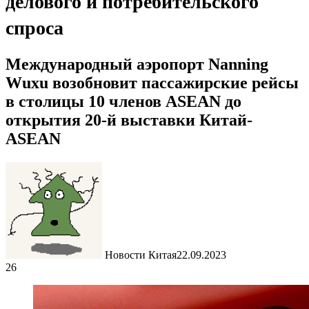
делового и потребительского
спроса
Международный аэропорт Nanning
Wuxu возобновит пассажирские рейсы
в столицы 10 членов ASEAN до
открытия 20-й выставки Китай-
ASEAN
Новости Китая
22.09.2023
26