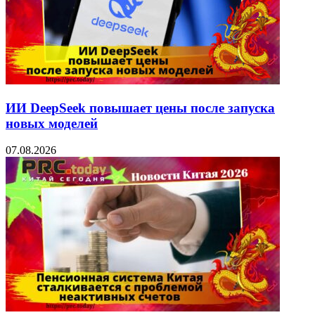
ИИ DeepSeek повышает цены после запуска
новых моделей
07.08.2026