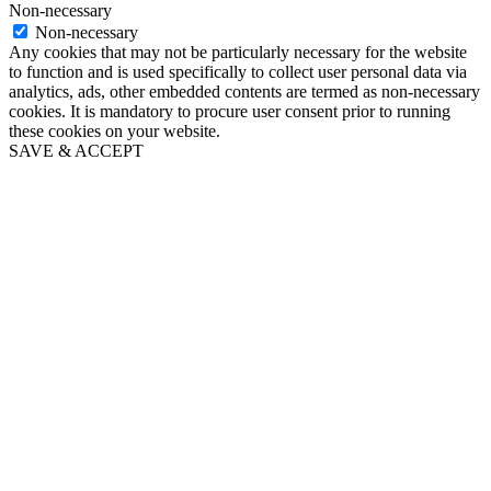
Non-necessary
Non-necessary
Any cookies that may not be particularly necessary for the website
to function and is used specifically to collect user personal data via
analytics, ads, other embedded contents are termed as non-necessary
cookies. It is mandatory to procure user consent prior to running
these cookies on your website.
SAVE & ACCEPT