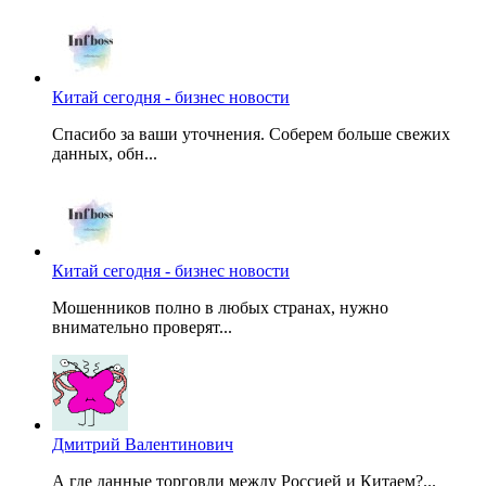
Китай сегодня - бизнес новости
Спасибо за ваши уточнения. Соберем больше свежих
данных, обн...
Китай сегодня - бизнес новости
Мошенников полно в любых странах, нужно
внимательно проверят...
Дмитрий Валентинович
А где данные торговли между Россией и Китаем?...