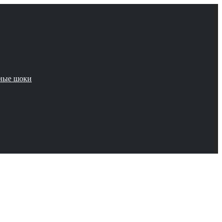
чные шоки