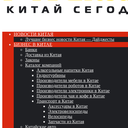
НОВОСТИ КИТАЯ
Лучшие бизнес новости Китая — Дайджесты
БИЗНЕС В КИТАЕ
Банки
Доставка из Китая
Законы
Каталог компаний
Алкогольные напитки Китая
Гидротурбины
Производители мебели в Китае
Производители роботов в Китае
Производители электроники в Китае
Производители чая и кофе в Китае
Транспорт в Китае
Аксессуары в Китае
Электровелосипеды
Велосипеды
Запчасти из Китая
Китайские авто