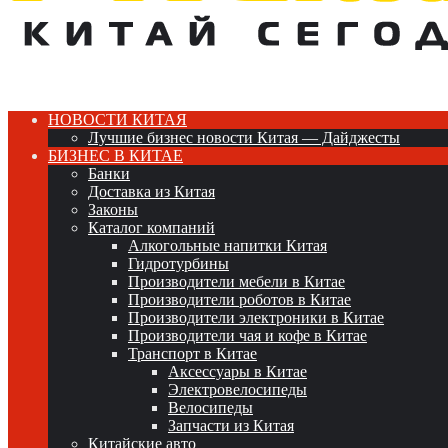
НОВОСТИ КИТАЯ
Лучшие бизнес новости Китая — Дайджесты
БИЗНЕС В КИТАЕ
Банки
Доставка из Китая
Законы
Каталог компаний
Алкогольные напитки Китая
Гидротурбины
Производители мебели в Китае
Производители роботов в Китае
Производители электроники в Китае
Производители чая и кофе в Китае
Транспорт в Китае
Аксессуары в Китае
Электровелосипеды
Велосипеды
Запчасти из Китая
Китайские авто