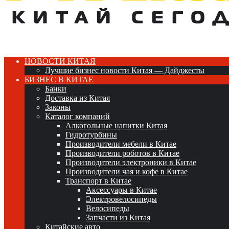
НОВОСТИ КИТАЯ
Лучшие бизнес новости Китая — Дайджесты
БИЗНЕС В КИТАЕ
Банки
Доставка из Китая
Законы
Каталог компаний
Алкогольные напитки Китая
Гидротурбины
Производители мебели в Китае
Производители роботов в Китае
Производители электроники в Китае
Производители чая и кофе в Китае
Транспорт в Китае
Аксессуары в Китае
Электровелосипеды
Велосипеды
Запчасти из Китая
Китайские авто