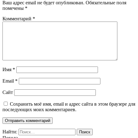
Ваш адрес email не будет опубликован.
Обязательные поля
помечены
*
Комментарий
*
Имя
*
Email
*
Сайт
Сохранить моё имя, email и адрес сайта в этом браузере для
последующих моих комментариев.
Найти:
Погода