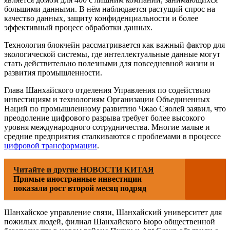
большими данными. В нём наблюдается растущий спрос на
качество данных, защиту конфиденциальности и более
эффективный процесс обработки данных.
Технология блокчейн рассматривается как важный фактор для
экологической системы, где интеллектуальные данные могут
стать действительно полезными для повседневной жизни и
развития промышленности.
Глава Шанхайского отделения Управления по содействию
инвестициям и технологиям Организации Объединенных
Наций по промышленному развитию Чжао Сяолей заявил, что
преодоление цифрового разрыва требует более высокого
уровня международного сотрудничества. Многие малые и
средние предприятия сталкиваются с проблемами в процессе
цифровой трансформации
.
Читайте и другие НОВОСТИ КИТАЯ
Прямые иностранные инвестиции
показали рост второй месяц подряд
Шанхайское управление связи, Шанхайский университет для
пожилых людей, филиал Шанхайского Бюро общественной