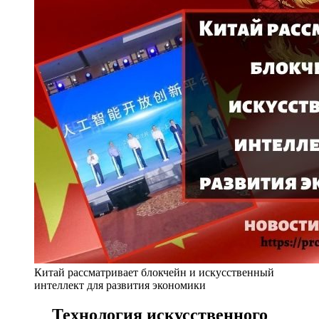
Китай рассматривает блокчейн и искусственный
интеллект для развития экономики
Технология искусственного