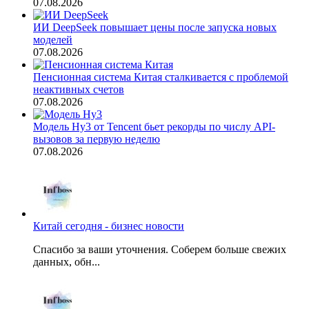
07.08.2026
ИИ DeepSeek повышает цены после запуска новых
моделей
07.08.2026
Пенсионная система Китая сталкивается с проблемой
неактивных счетов
07.08.2026
Модель Hy3 от Tencent бьет рекорды по числу API-
вызовов за первую неделю
07.08.2026
Китай сегодня - бизнес новости
Спасибо за ваши уточнения. Соберем больше свежих
данных, обн...