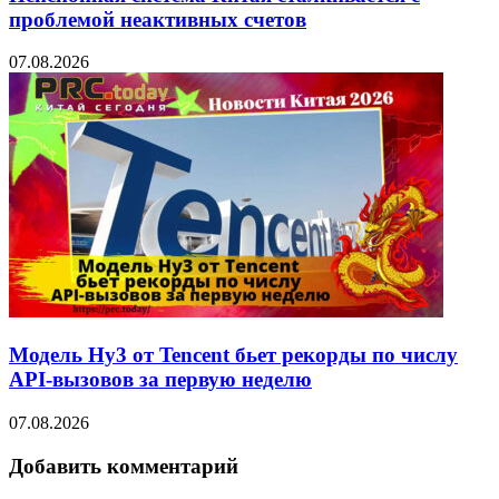
проблемой неактивных счетов
07.08.2026
Модель Hy3 от Tencent бьет рекорды по числу
API-вызовов за первую неделю
07.08.2026
Добавить комментарий