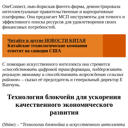
OneConnect, нью-йоркская финтех-фирма, демонстрировала
интеллектуальные правительственные и корпоративные
платформы. Она предлагает МСП инструменты для точного и
эффективного поиска ресурсов для удовлетворения своих
финансовых потребностей.
Читайте и другие НОВОСТИ КИТАЯ
Китайские технологические компании
ответят на санкции США
С помощью искусственного интеллекта она стремится
«способствовать цифровой трансформации, поддерживать
реальную экономику и способствовать возрождению сельских
районов»
– сказал её председатель и генеральный директор Е
Ванчунь.
Технология блокчейн для ускорения
качественного экономического
развития
(Shine) –
“Технологии блокчейна и искусственного интеллекта