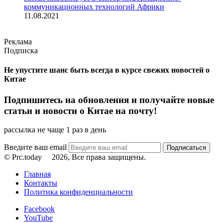
коммуникационных технологий Африки
11.08.2021
Реклама
Подписка
Не упустите шанс быть всегда в курсе свежих новостей о
Китае
Подпишитесь на обновления и получайте новые
статьи и новости о Китае на почту!
рассылка не чаще 1 раз в день
Введите ваш email
© Prc.today
2026, Все права защищены.
Главная
Контакты
Политика конфиденциальности
Facebook
YouTube