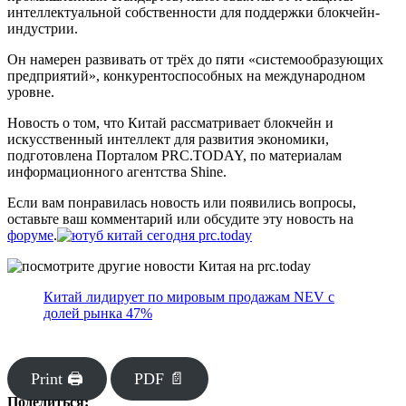
интеллектуальной собственности для поддержки блокчейн-
индустрии.
Он намерен развивать от трёх до пяти «системообразующих
предприятий», конкурентоспособных на международном
уровне.
Новость о том, что Китай рассматривает блокчейн и
искусственный интеллект для развития экономики,
подготовлена Порталом PRC.TODAY, по материалам
информационного агентства Shine.
Если вам понравилась новость или появились вопросы,
оставьте ваш комментарий или обсудите эту новость на
форуме
.
Китай лидирует по мировым продажам NEV с
долей рынка 47%
Print 🖨
PDF 📄
Поделиться: