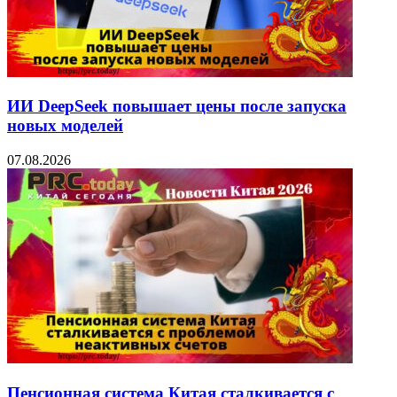
ИИ DeepSeek повышает цены после запуска
новых моделей
07.08.2026
Пенсионная система Китая сталкивается с