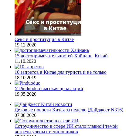
Секс и проституция в Китае
19.12.2020
15 достопримечательностей Хайнань, Китай
11.10.2020
10 запретов в Китае для туриста и не только
18.10.2019
У Pinduoduo высокая цена акций
19.05.2020
Деловые новости Китая за неделю (Дайджест N316)
07.08.2026
Сотрудничество в сфере ИИ стало главной темой
встречи ученых и чиновников