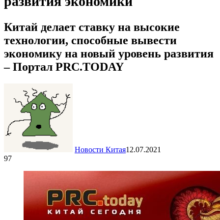
развития экономики
Китай делает ставку на высокие
технологии, способные вывести
экономику на новый уровень развития
– Портал PRC.TODAY
Новости Китая
12.07.2021
97