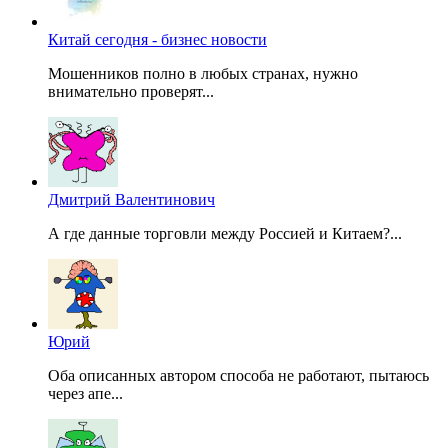
Китай сегодня - бизнес новости
Мошенников полно в любых странах, нужно
внимательно проверят...
Дмитрий Валентинович
А где данные торговли между Россией и Китаем?...
Юрий
Оба описанных автором способа не работают, пытаюсь
через апе...