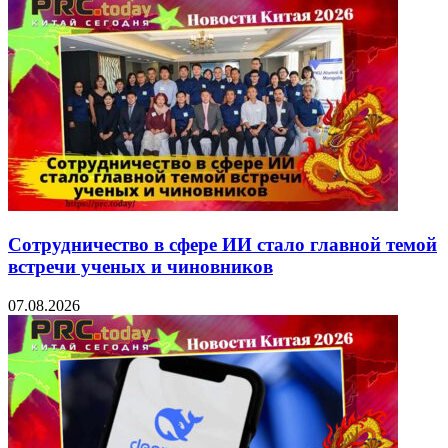
Сотрудничество в сфере ИИ стало главной темой
встречи ученых и чиновников
07.08.2026