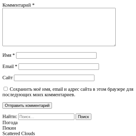
Комментарий
*
Имя
*
Email
*
Сайт
Сохранить моё имя, email и адрес сайта в этом браузере для
последующих моих комментариев.
Найти:
Погода
Пекин
Scattered Clouds