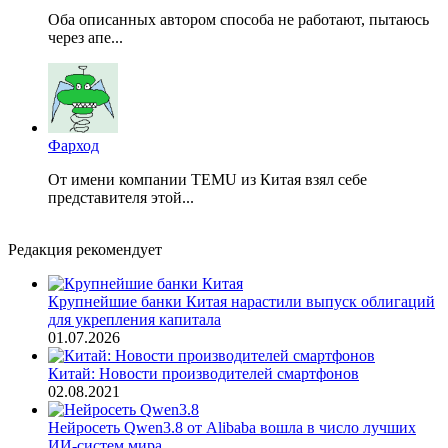
Оба описанных автором способа не работают, пытаюсь
через апе...
Фарход
От имени компании TEMU из Китая взял себе
представителя этой...
Редакция рекомендует
Крупнейшие банки Китая нарастили выпуск облигаций
для укрепления капитала
01.07.2026
Китай: Новости производителей смартфонов
02.08.2021
Нейросеть Qwen3.8 от Alibaba вошла в число лучших
ИИ-систем мира