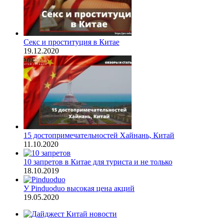
Секс и проституция в Китае
19.12.2020
15 достопримечательностей Хайнань, Китай
11.10.2020
10 запретов в Китае для туриста и не только
18.10.2019
У Pinduoduo высокая цена акций
19.05.2020