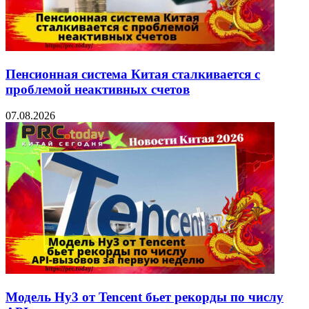
Пенсионная система Китая сталкивается с
проблемой неактивных счетов
07.08.2026
Модель Hy3 от Tencent бьет рекорды по числу