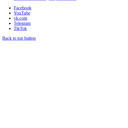
Facebook
YouTube
vk.com
Telegram
TikTok
Back to top button