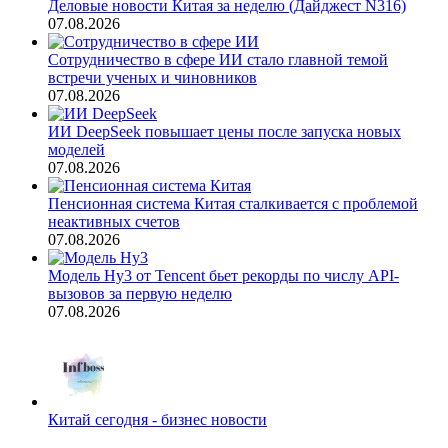
Деловые новости Китая за неделю (Дайджест N316)
07.08.2026
Сотрудничество в сфере ИИ стало главной темой
встречи ученых и чиновников
07.08.2026
ИИ DeepSeek повышает цены после запуска новых
моделей
07.08.2026
Пенсионная система Китая сталкивается с проблемой
неактивных счетов
07.08.2026
Модель Hy3 от Tencent бьет рекорды по числу API-
вызовов за первую неделю
07.08.2026
Китай сегодня - бизнес новости