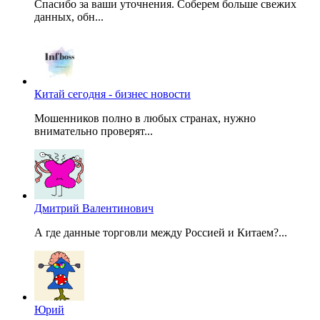
Спасибо за ваши уточнения. Соберем больше свежих
данных, обн...
Китай сегодня - бизнес новости
Мошенников полно в любых странах, нужно
внимательно проверят...
Дмитрий Валентинович
А где данные торговли между Россией и Китаем?...
Юрий