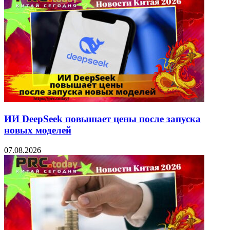
ИИ DeepSeek повышает цены после запуска
новых моделей
07.08.2026