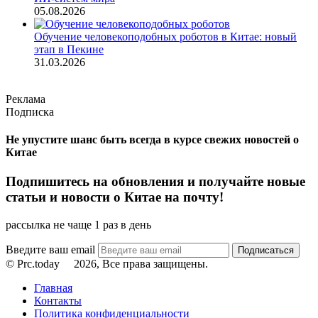
05.08.2026
Обучение человекоподобных роботов в Китае: новый
этап в Пекине
31.03.2026
Реклама
Подписка
Не упустите шанс быть всегда в курсе свежих новостей о
Китае
Подпишитесь на обновления и получайте новые
статьи и новости о Китае на почту!
рассылка не чаще 1 раз в день
Введите ваш email
© Prc.today
2026, Все права защищены.
Главная
Контакты
Политика конфиденциальности