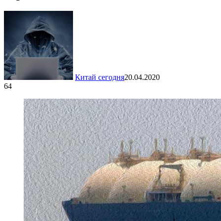
Китай сегодня
20.04.2020
64