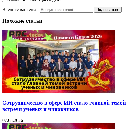
Введите ваш email
Похожие статьи
Сотрудничество в сфере ИИ стало главной темой
встречи ученых и чиновников
07.08.2026