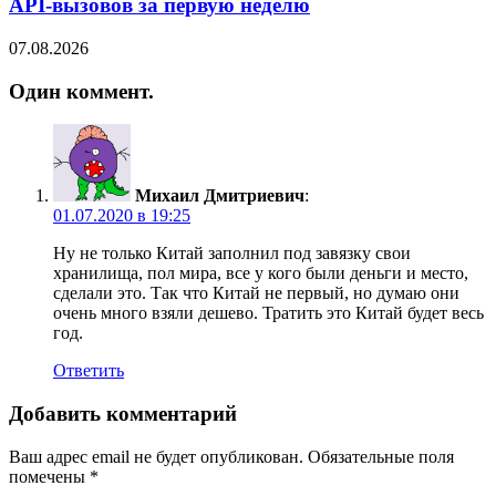
API-вызовов за первую неделю
07.08.2026
Один коммент.
Михаил Дмитриевич
:
01.07.2020 в 19:25
Ну не только Китай заполнил под завязку свои
хранилища, пол мира, все у кого были деньги и место,
сделали это. Так что Китай не первый, но думаю они
очень много взяли дешево. Тратить это Китай будет весь
год.
Ответить
Добавить комментарий
Ваш адрес email не будет опубликован.
Обязательные поля
помечены
*