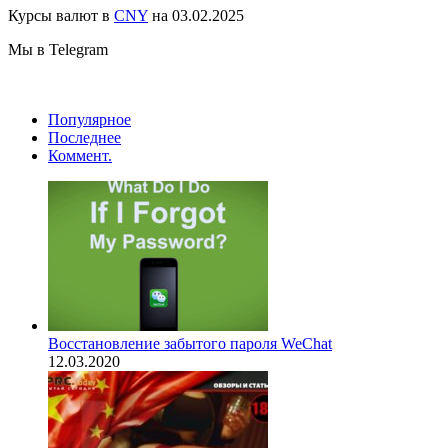
Курсы валют в
CNY
на 03.02.2025
Мы в Telegram
Популярное
Последнее
Коммент.
Восстановление забытого пароля WeChat
12.03.2020