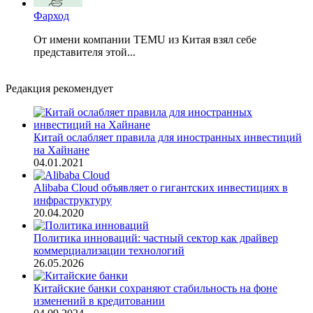
Фарход
От имени компании TEMU из Китая взял себе
представителя этой...
Редакция рекомендует
Китай ослабляет правила для иностранных инвестиций
на Хайнане
04.01.2021
Alibaba Cloud объявляет о гигантских инвестициях в
инфраструктуру
20.04.2020
Политика инноваций: частный сектор как драйвер
коммерциализации технологий
26.05.2026
Китайские банки сохраняют стабильность на фоне
изменений в кредитовании