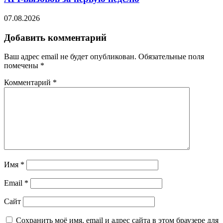
07.08.2026
Добавить комментарий
Ваш адрес email не будет опубликован.
Обязательные поля
помечены
*
Комментарий
*
Имя
*
Email
*
Сайт
Сохранить моё имя, email и адрес сайта в этом браузере для