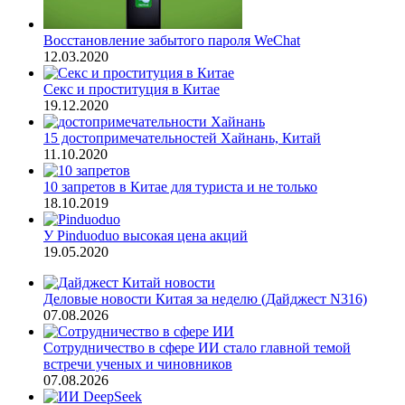
Восстановление забытого пароля WeChat
12.03.2020
Секс и проституция в Китае
19.12.2020
15 достопримечательностей Хайнань, Китай
11.10.2020
10 запретов в Китае для туриста и не только
18.10.2019
У Pinduoduo высокая цена акций
19.05.2020
Деловые новости Китая за неделю (Дайджест N316)
07.08.2026
Сотрудничество в сфере ИИ стало главной темой
встречи ученых и чиновников
07.08.2026