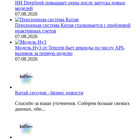
ИИ DeepSeek повышает цены после запуска новых
моделей
07.08.2026
Пенсионная система Китая сталкивается с проблемой
неактивных счетов
07.08.2026
Модель Hy3 от Tencent бьет рекорды по числу API-
вызовов за первую неделю
07.08.2026
Китай сегодня - бизнес новости
Спасибо за ваши уточнения. Соберем больше свежих
данных, обн...