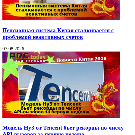
Пенсионная система Китая сталкивается с
проблемой неактивных счетов
07.08.2026
Модель Hy3 от Tencent бьет рекорды по числу
API-вызовов за первую неделю