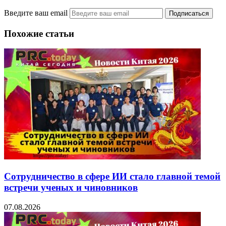
Введите ваш email
Похожие статьи
Сотрудничество в сфере ИИ стало главной темой
встречи ученых и чиновников
07.08.2026