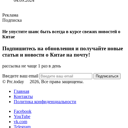
04.09.2024
Реклама
Подписка
Не упустите шанс быть всегда в курсе свежих новостей о
Китае
Подпишитесь на обновления и получайте новые
статьи и новости о Китае на почту!
рассылка не чаще 1 раз в день
Введите ваш email
© Prc.today
2026, Все права защищены.
Главная
Контакты
Политика конфиденциальности
Facebook
YouTube
vk.com
Telegram