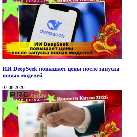
ИИ DeepSeek повышает цены после запуска
новых моделей
07.08.2026