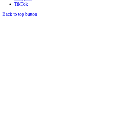
TikTok
Back to top button