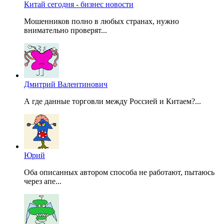
Китай сегодня - бизнес новости
Мошенников полно в любых странах, нужно
внимательно проверят...
Дмитрий Валентинович
А где данные торговли между Россией и Китаем?...
Юрий
Оба описанных автором способа не работают, пытаюсь
через апе...