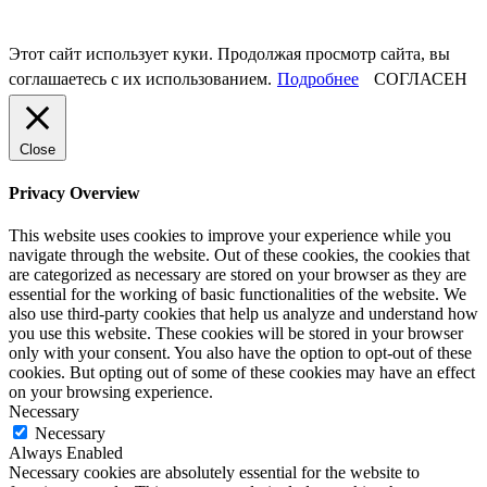
Этот сайт использует куки. Продолжая просмотр сайта, вы
соглашаетесь с их использованием.
Подробнее
СОГЛАСЕН
Close
Privacy Overview
This website uses cookies to improve your experience while you
navigate through the website. Out of these cookies, the cookies that
are categorized as necessary are stored on your browser as they are
essential for the working of basic functionalities of the website. We
also use third-party cookies that help us analyze and understand how
you use this website. These cookies will be stored in your browser
only with your consent. You also have the option to opt-out of these
cookies. But opting out of some of these cookies may have an effect
on your browsing experience.
Necessary
Necessary
Always Enabled
Necessary cookies are absolutely essential for the website to