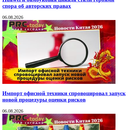
спора об авторских правах
06.08.2026
Импорт офисной техники спровоцировал запуск
новой процедуры оценки рисков
06.08.2026