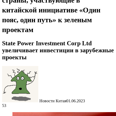
страны, участвующие в
китайской инициативе «Один
пояс, один путь» к зеленым
проектам
State Power Investment Corp Ltd
увеличивает инвестиции в зарубежные
проекты
Новости Китая
01.06.2023
53