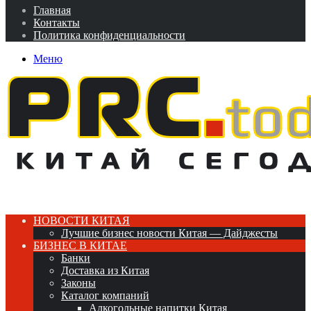
Главная
Контакты
Политика конфиденциальности
Меню
НОВОСТИ КИТАЯ
Лучшие бизнес новости Китая — Дайджесты
БИЗНЕС В КИТАЕ
Банки
Доставка из Китая
Законы
Каталог компаний
Алкогольные напитки Китая