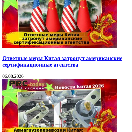
Ответные меры Китая затронут американские
сертификационные агентства
06.08.2026