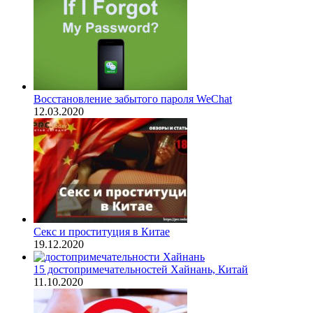
Восстановление забытого пароля WeChat
12.03.2020
Секс и проституция в Китае
19.12.2020
15 достопримечательностей Хайнань, Китай
11.10.2020