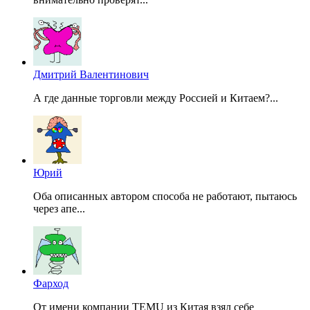
Дмитрий Валентинович
А где данные торговли между Россией и Китаем?...
Юрий
Оба описанных автором способа не работают, пытаюсь
через апе...
Фарход
От имени компании TEMU из Китая взял себе