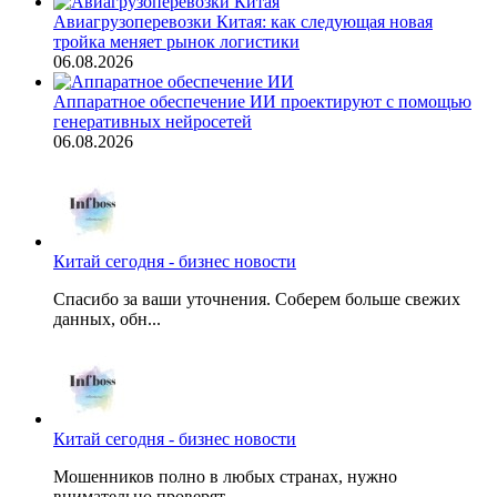
Авиагрузоперевозки Китая: как следующая новая
тройка меняет рынок логистики
06.08.2026
Аппаратное обеспечение ИИ проектируют с помощью
генеративных нейросетей
06.08.2026
Китай сегодня - бизнес новости
Спасибо за ваши уточнения. Соберем больше свежих
данных, обн...
Китай сегодня - бизнес новости
Мошенников полно в любых странах, нужно
внимательно проверят...