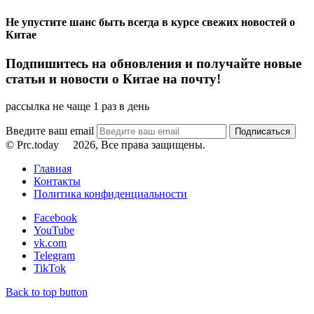
Не упустите шанс быть всегда в курсе свежих новостей о
Китае
Подпишитесь на обновления и получайте новые
статьи и новости о Китае на почту!
рассылка не чаще 1 раз в день
Введите ваш email
© Prc.today
2026, Все права защищены.
Главная
Контакты
Политика конфиденциальности
Facebook
YouTube
vk.com
Telegram
TikTok
Back to top button