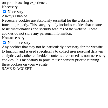
on your browsing experience.
Necessary
Necessary
Always Enabled
Necessary cookies are absolutely essential for the website to
function properly. This category only includes cookies that ensures
basic functionalities and security features of the website. These
cookies do not store any personal information.
Non-necessary
Non-necessary
Any cookies that may not be particularly necessary for the website
to function and is used specifically to collect user personal data via
analytics, ads, other embedded contents are termed as non-necessary
cookies. It is mandatory to procure user consent prior to running
these cookies on your website.
SAVE & ACCEPT