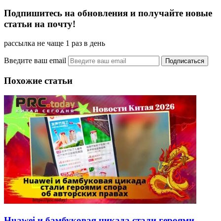
Подпишитесь на обновления и получайте новые
статьи на почту!
рассылка не чаще 1 раз в день
Введите ваш email
Похожие статьи
Huawei и бамбуковая цикада стали героями