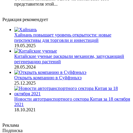
представителя этой...
Редакция рекомендует
Хайнань повышает уровень открытости: новые
перспективы для торговли и инвестиций
19.05.2025
Китайские ученые раскрыли механизм, запускающий
регенерацию растений
28.05.2024
Открыть компанию в Суйфэньхэ
25.12.2025
Новости автотранспортного сектора Китая за 18 октября
2021
18.10.2021
Реклама
Подписка