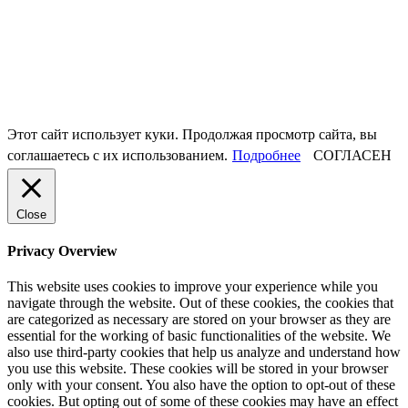
Этот сайт использует куки. Продолжая просмотр сайта, вы
соглашаетесь с их использованием.
Подробнее
СОГЛАСЕН
Close
Privacy Overview
This website uses cookies to improve your experience while you
navigate through the website. Out of these cookies, the cookies that
are categorized as necessary are stored on your browser as they are
essential for the working of basic functionalities of the website. We
also use third-party cookies that help us analyze and understand how
you use this website. These cookies will be stored in your browser
only with your consent. You also have the option to opt-out of these
cookies. But opting out of some of these cookies may have an effect