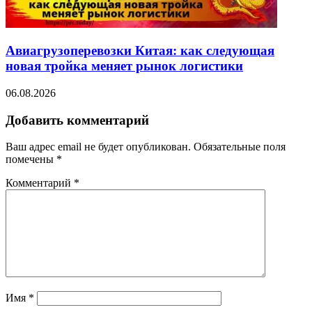
Авиагрузоперевозки Китая: как следующая
новая тройка меняет рынок логистики
06.08.2026
Добавить комментарий
Ваш адрес email не будет опубликован.
Обязательные поля
помечены
*
Комментарий
*
Имя
*