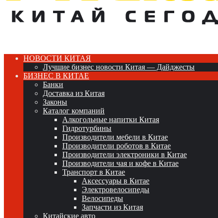
НОВОСТИ КИТАЯ
Лучшие бизнес новости Китая — Дайджесты
БИЗНЕС В КИТАЕ
Банки
Доставка из Китая
Законы
Каталог компаний
Алкогольные напитки Китая
Гидротурбины
Производители мебели в Китае
Производители роботов в Китае
Производители электроники в Китае
Производители чая и кофе в Китае
Транспорт в Китае
Аксессуары в Китае
Электровелосипеды
Велосипеды
Запчасти из Китая
Китайские авто