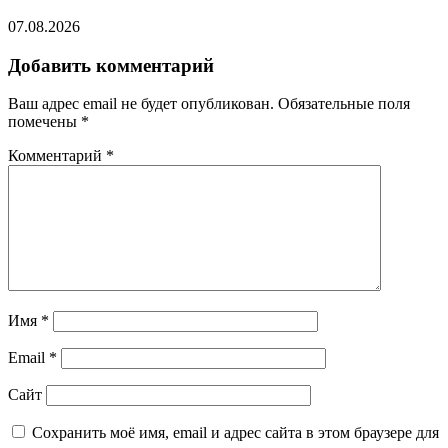
07.08.2026
Добавить комментарий
Ваш адрес email не будет опубликован.
Обязательные поля
помечены
*
Комментарий
*
Имя
*
Email
*
Сайт
Сохранить моё имя, email и адрес сайта в этом браузере для