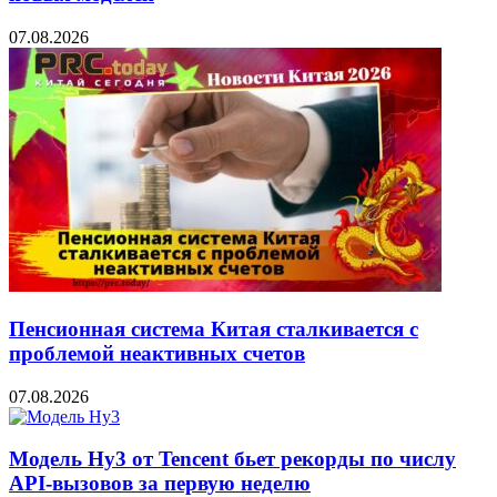
07.08.2026
Пенсионная система Китая сталкивается с
проблемой неактивных счетов
07.08.2026
Модель Hy3 от Tencent бьет рекорды по числу
API-вызовов за первую неделю