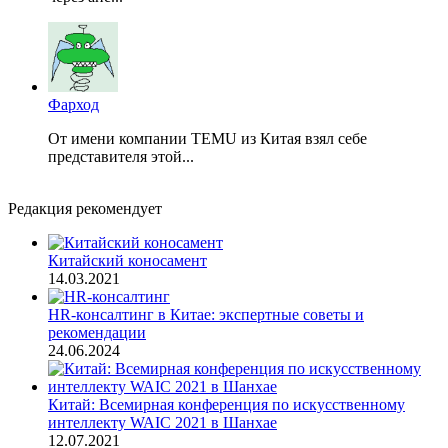
Фарход
От имени компании TEMU из Китая взял себе
представителя этой...
Редакция рекомендует
Китайский коносамент
14.03.2021
HR-консалтинг в Китае: экспертные советы и
рекомендации
24.06.2024
Китай: Всемирная конференция по искусственному
интеллекту WAIC 2021 в Шанхае
12.07.2021