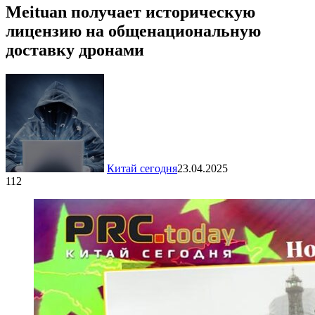
Meituan получает историческую
лицензию на общенациональную
доставку дронами
Китай сегодня
23.04.2025
112