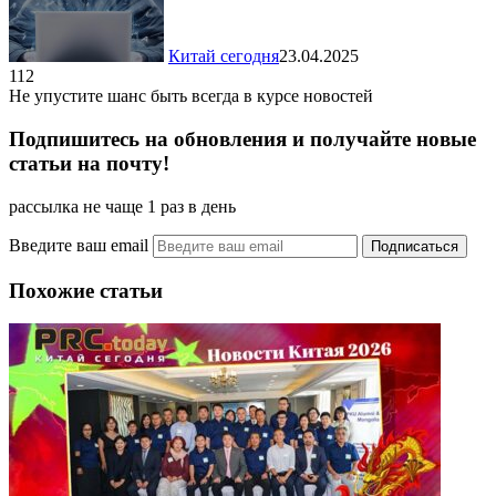
Китай сегодня
23.04.2025
112
Не упустите шанс быть всегда в курсе новостей
Подпишитесь на обновления и получайте новые
статьи на почту!
рассылка не чаще 1 раз в день
Введите ваш email
Похожие статьи