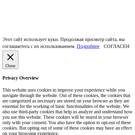
Этот сайт использует куки. Продолжая просмотр сайта, вы
соглашаетесь с их использованием.
Подробнее
СОГЛАСЕН
Close
Privacy Overview
This website uses cookies to improve your experience while you
navigate through the website. Out of these cookies, the cookies that
are categorized as necessary are stored on your browser as they are
essential for the working of basic functionalities of the website. We
also use third-party cookies that help us analyze and understand how
you use this website. These cookies will be stored in your browser
only with your consent. You also have the option to opt-out of these
cookies. But opting out of some of these cookies may have an effect
on your browsing experience.