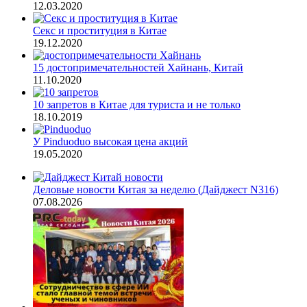
12.03.2020
Секс и проституция в Китае
19.12.2020
15 достопримечательностей Хайнань, Китай
11.10.2020
10 запретов в Китае для туриста и не только
18.10.2019
У Pinduoduo высокая цена акций
19.05.2020
Деловые новости Китая за неделю (Дайджест N316)
07.08.2026