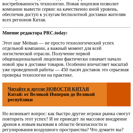
востребованность технологии. Новая лицензия позволит
компании вывести сервис на качественно иной уровень,
обеспечив доступ к услугам беспилотной доставки жителям
всех регионов Китая.
Мнение редактора PRC.today:
Этот шаг Meituan — не просто технологический успех
отдельной компании, а важный момент для всей
логистической отрасли. Получение первой
общенациональной лицензии фактически означает начало
новой эры в доставке товаров. Особенно впечатляет масштаб
уже проведенной работы — 450 тысяч доставок это серьезная
проверка технологии на практике.
Читайте и другие НОВОСТИ КИТАЯ
Китай: от Великой Империи до Великой
республики
Но возникает вопрос: как быстро другие игроки рынка смогут
повторить этот успех? И не приведет ли массовое внедрение
дронов к новым вызовам в области безопасности и
регулирования воздушного пространства? Что думаете вы?