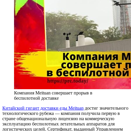
Компания Meituan совершает прорыв в
беспилотной доставке
Китайский гигант доставки еды Meituan
достиг значительного
технологического рубежа — компания получила первую в
стране общенациональную лицензию на коммерческую
эксплуатацию беспилотных летательных аппаратов для
логистических целей. Сертификат, выданный Управлением