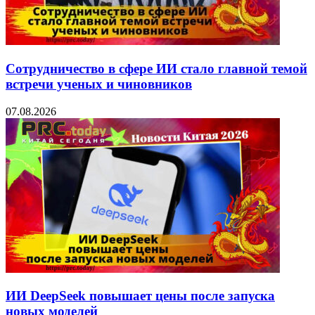
Сотрудничество в сфере ИИ стало главной темой
встречи ученых и чиновников
07.08.2026
ИИ DeepSeek повышает цены после запуска
новых моделей