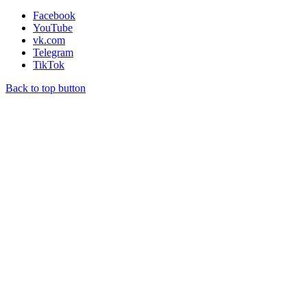
Facebook
YouTube
vk.com
Telegram
TikTok
Back to top button