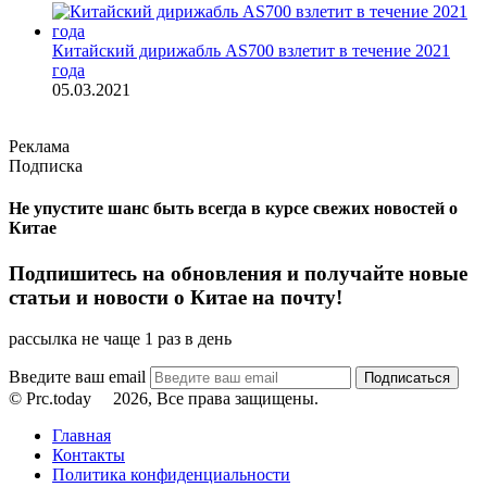
Китайский дирижабль AS700 взлетит в течение 2021
года
05.03.2021
Реклама
Подписка
Не упустите шанс быть всегда в курсе свежих новостей о
Китае
Подпишитесь на обновления и получайте новые
статьи и новости о Китае на почту!
рассылка не чаще 1 раз в день
Введите ваш email
© Prc.today
2026, Все права защищены.
Главная
Контакты
Политика конфиденциальности