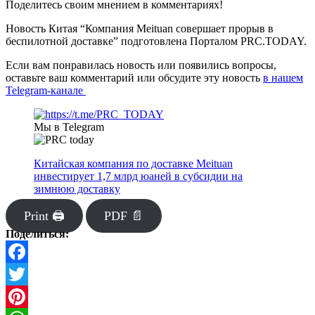
Поделитесь своим мнением в комментариях!
Новость Китая “Компания Meituan совершает прорыв в
беспилотной доставке” подготовлена Порталом PRC.TODAY.
Если вам понравилась новость или появились вопросы,
оставьте ваш комментарий или обсудите эту новость
в нашем
Telegram-канале
Мы в Telegram
Китайская компания по доставке Meituan
инвестирует 1,7 млрд юаней в субсидии на
зимнюю доставку
Print 🖨
PDF 📄
Поделиться:
Facebook
Twitter