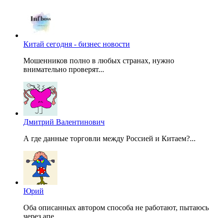
Китай сегодня - бизнес новости
Мошенников полно в любых странах, нужно
внимательно проверят...
Дмитрий Валентинович
А где данные торговли между Россией и Китаем?...
Юрий
Оба описанных автором способа не работают, пытаюсь
через апе...