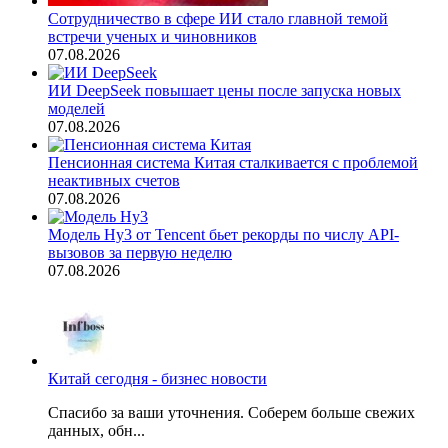
Сотрудничество в сфере ИИ стало главной темой
встречи ученых и чиновников
07.08.2026
ИИ DeepSeek повышает цены после запуска новых
моделей
07.08.2026
Пенсионная система Китая сталкивается с проблемой
неактивных счетов
07.08.2026
Модель Hy3 от Tencent бьет рекорды по числу API-
вызовов за первую неделю
07.08.2026
Китай сегодня - бизнес новости
Спасибо за ваши уточнения. Соберем больше свежих
данных, обн...