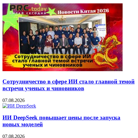
Сотрудничество в сфере ИИ стало главной темой
встречи ученых и чиновников
07.08.2026
ИИ DeepSeek повышает цены после запуска
новых моделей
07.08.2026