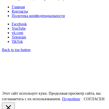
Главная
Контакты
Политика конфиденциальности
Facebook
YouTube
vk.com
Telegram
TikTok
Back to top button
Этот сайт использует куки. Продолжая просмотр сайта, вы
соглашаетесь с их использованием.
Подробнее
СОГЛАСЕН