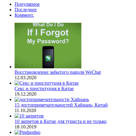
Популярное
Последнее
Коммент.
Восстановление забытого пароля WeChat
12.03.2020
Секс и проституция в Китае
19.12.2020
15 достопримечательностей Хайнань, Китай
11.10.2020
10 запретов в Китае для туриста и не только
18.10.2019