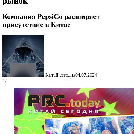
рынок
Компания PepsiCo расширяет
присутствие в Китае
Китай сегодня
04.07.2024
47