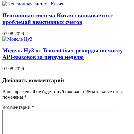
Пенсионная система Китая сталкивается с
проблемой неактивных счетов
07.08.2026
Модель Hy3 от Tencent бьет рекорды по числу
API-вызовов за первую неделю
07.08.2026
Добавить комментарий
Ваш адрес email не будет опубликован.
Обязательные поля
помечены
*
Комментарий
*