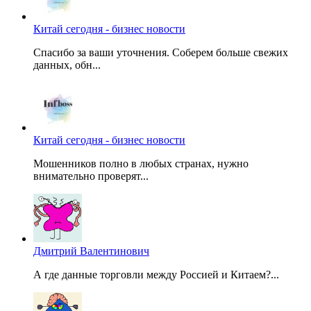
Китай сегодня - бизнес новости
Спасибо за ваши уточнения. Соберем больше свежих
данных, обн...
Китай сегодня - бизнес новости
Мошенников полно в любых странах, нужно
внимательно проверят...
Дмитрий Валентинович
А где данные торговли между Россией и Китаем?...