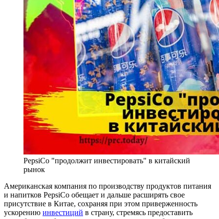
PepsiCo "продолжит инвестировать" в китайский
рынок
Американская компания по производству продуктов питания
и напитков PepsiCo обещает и дальше расширять свое
присутствие в Китае, сохраняя при этом приверженность
ускорению
инвестиций
в страну, стремясь предоставить