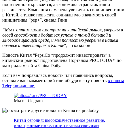
постепенно открывается, а экономика страны активно
развивается. Компания намерена увеличить свои инвестиции
в Китай, а также повысить социальную значимость своей
инициативы “pep+”, сказал Глин.
“Мы с оптимизмом смотрим на китайский рынок, уверены в
своей способности добиться успеха в такой большой и
многообещающей среде, и мы полностью уверены в нашем
бизнесе и инвестициях в Китае
“, – сказал он.
Новость Китая “PepsiCo “продолжит инвестировать” в
китайский рынок” подготовлена Порталом PRC.TODAY по
материалам сайта China Daily.
Если вам понравилась новость или появились вопросы,
оставьте ваш комментарий или обсудите эту новость
в нашем
Telegram-канале
Мы в Telegram
Китай сегодня: высококачественное развитие,
иностранные инвестиции взаимозависимы