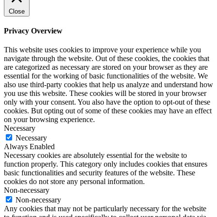
Close
Privacy Overview
This website uses cookies to improve your experience while you
navigate through the website. Out of these cookies, the cookies that
are categorized as necessary are stored on your browser as they are
essential for the working of basic functionalities of the website. We
also use third-party cookies that help us analyze and understand how
you use this website. These cookies will be stored in your browser
only with your consent. You also have the option to opt-out of these
cookies. But opting out of some of these cookies may have an effect
on your browsing experience.
Necessary
Necessary
Always Enabled
Necessary cookies are absolutely essential for the website to
function properly. This category only includes cookies that ensures
basic functionalities and security features of the website. These
cookies do not store any personal information.
Non-necessary
Non-necessary
Any cookies that may not be particularly necessary for the website