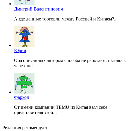
Дмитрий Валентинович
А где данные торговли между Россией и Китаем?...
Юрий
Оба описанных автором способа не работают, пытаюсь
через апе...
Фарход
От имени компании TEMU из Китая взял себе
представителя этой...
Редакция рекомендует