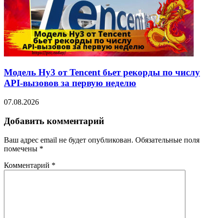
Модель Hy3 от Tencent бьет рекорды по числу
API-вызовов за первую неделю
07.08.2026
Добавить комментарий
Ваш адрес email не будет опубликован.
Обязательные поля
помечены
*
Комментарий
*