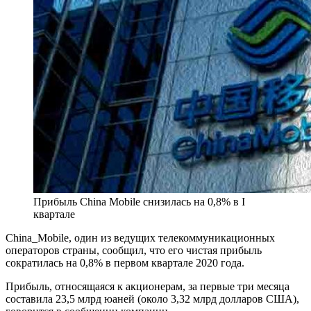
Прибыль China Mobile снизилась на 0,8% в I
квартале
China_Mobile, один из ведущих телекоммуникационных
операторов страны, сообщил, что его чистая прибыль
сократилась на 0,8% в первом квартале 2020 года.
Прибыль, относящаяся к акционерам, за первые три месяца
составила 23,5 млрд юаней (около 3,32 млрд долларов США),