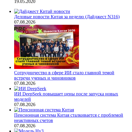
19.05.2020
Деловые новости Китая за неделю (Дайджест N316)
07.08.2026
Сотрудничество в сфере ИИ стало главной темой
встречи ученых и чиновников
07.08.2026
ИИ DeepSeek повышает цены после запуска новых
моделей
07.08.2026
Пенсионная система Китая сталкивается с проблемой
неактивных счетов
07.08.2026