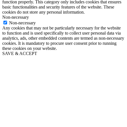
function properly. This category only includes cookies that ensures
basic functionalities and security features of the website. These
cookies do not store any personal information.
Non-necessary
Non-necessary
Any cookies that may not be particularly necessary for the website
to function and is used specifically to collect user personal data via
analytics, ads, other embedded contents are termed as non-necessary
cookies. It is mandatory to procure user consent prior to running
these cookies on your website.
SAVE & ACCEPT