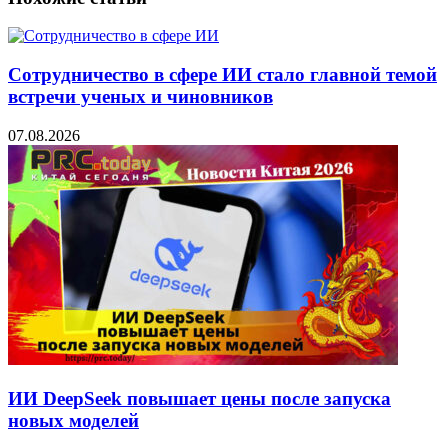
Сотрудничество в сфере ИИ стало главной темой
встречи ученых и чиновников
07.08.2026
ИИ DeepSeek повышает цены после запуска
новых моделей