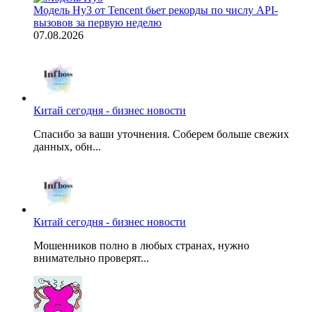
Модель Hy3 от Tencent бьет рекорды по числу API-
вызовов за первую неделю
07.08.2026
Китай сегодня - бизнес новости
Спасибо за ваши уточнения. Соберем больше свежих
данных, обн...
Китай сегодня - бизнес новости
Мошенников полно в любых странах, нужно
внимательно проверят...