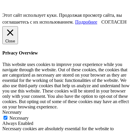
Этот сайт использует куки. Продолжая просмотр сайта, вы
соглашаетесь с их использованием.
Подробнее
СОГЛАСЕН
Close
Privacy Overview
This website uses cookies to improve your experience while you
navigate through the website. Out of these cookies, the cookies that
are categorized as necessary are stored on your browser as they are
essential for the working of basic functionalities of the website. We
also use third-party cookies that help us analyze and understand how
you use this website. These cookies will be stored in your browser
only with your consent. You also have the option to opt-out of these
cookies. But opting out of some of these cookies may have an effect
on your browsing experience.
Necessary
Necessary
Always Enabled
Necessary cookies are absolutely essential for the website to