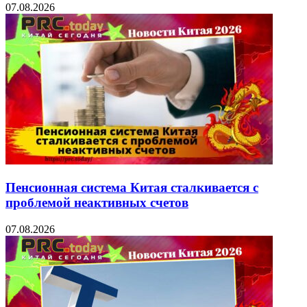
07.08.2026
Пенсионная система Китая сталкивается с
проблемой неактивных счетов
07.08.2026