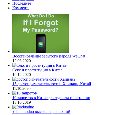
Последнее
Коммент.
Восстановление забытого пароля WeChat
12.03.2020
Секс и проституция в Китае
19.12.2020
15 достопримечательностей Хайнань, Китай
11.10.2020
10 запретов в Китае для туриста и не только
18.10.2019
У Pinduoduo высокая цена акций