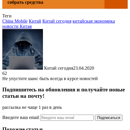
собрать средства
Теги
China Mobile
Китай
Китай сегодня
китайская экономика
новости Китая
Китай сегодня
23.04.2020
62
Не упустите шанс быть всегда в курсе новостей
Подпишитесь на обновления и получайте новые
статьи на почту!
рассылка не чаще 1 раз в день
Введите ваш email
Похожие статьи