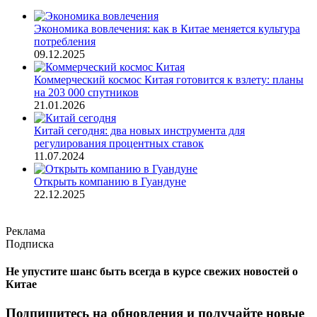
Экономика вовлечения: как в Китае меняется культура
потребления
09.12.2025
Коммерческий космос Китая готовится к взлету: планы
на 203 000 спутников
21.01.2026
Китай сегодня: два новых инструмента для
регулирования процентных ставок
11.07.2024
Открыть компанию в Гуандуне
22.12.2025
Реклама
Подписка
Не упустите шанс быть всегда в курсе свежих новостей о
Китае
Подпишитесь на обновления и получайте новые