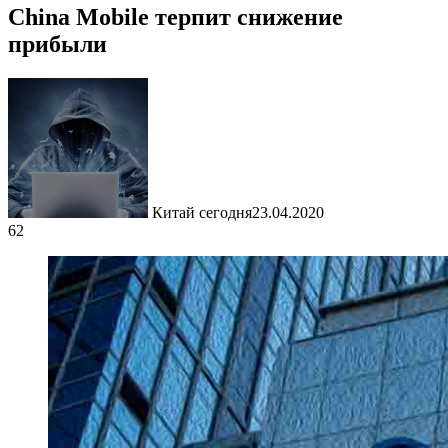
China Mobile терпит снижение
прибыли
Китай сегодня
23.04.2020
62