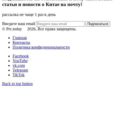
статьи и новости о Китае на почту!
рассылка не чаще 1 раз в день
Введите ваш email
© Prc.today
2026, Все права защищены.
Главная
Контакты
Политика конфиденциальности
Facebook
YouTube
vk.com
Telegram
TikTok
Back to top button