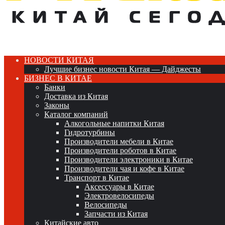
НОВОСТИ КИТАЯ
Лучшие бизнес новости Китая — Дайджесты
БИЗНЕС В КИТАЕ
Банки
Доставка из Китая
Законы
Каталог компаний
Алкогольные напитки Китая
Гидротурбины
Производители мебели в Китае
Производители роботов в Китае
Производители электроники в Китае
Производители чая и кофе в Китае
Транспорт в Китае
Аксессуары в Китае
Электровелосипеды
Велосипеды
Запчасти из Китая
Китайские авто