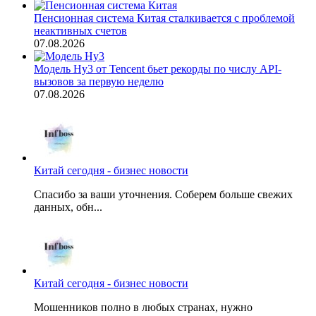
Пенсионная система Китая сталкивается с проблемой
неактивных счетов
07.08.2026
Модель Hy3 от Tencent бьет рекорды по числу API-
вызовов за первую неделю
07.08.2026
Китай сегодня - бизнес новости
Спасибо за ваши уточнения. Соберем больше свежих
данных, обн...
Китай сегодня - бизнес новости
Мошенников полно в любых странах, нужно