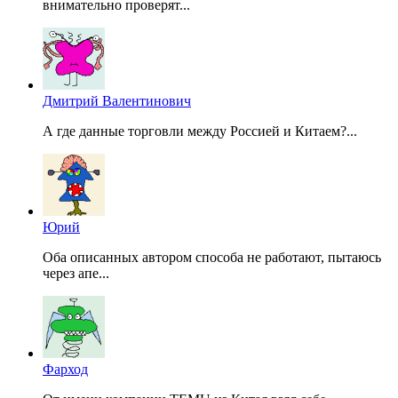
внимательно проверят...
Дмитрий Валентинович
А где данные торговли между Россией и Китаем?...
Юрий
Оба описанных автором способа не работают, пытаюсь
через апе...
Фарход