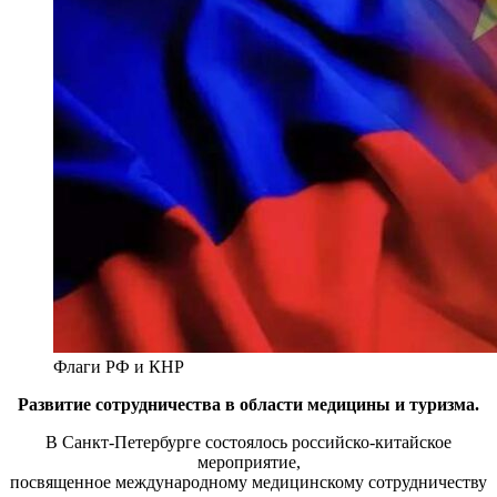
Флаги РФ и КНР
Развитие сотрудничества в области медицины и туризма.
В Санкт-Петербурге состоялось российско-китайское
мероприятие,
посвященное международному медицинскому сотрудничеству