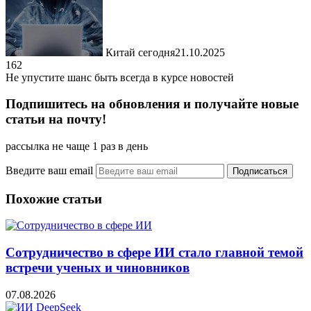
Китай сегодня
21.10.2025
162
Не упустите шанс быть всегда в курсе новостей
Подпишитесь на обновления и получайте новые
статьи на почту!
рассылка не чаще 1 раз в день
Введите ваш email
Похожие статьи
Сотрудничество в сфере ИИ стало главной темой
встречи ученых и чиновников
07.08.2026