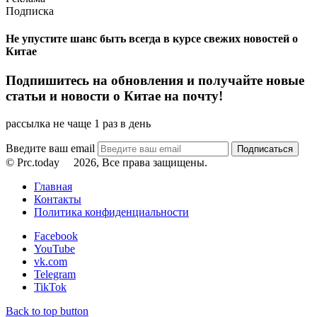
Подписка
Не упустите шанс быть всегда в курсе свежих новостей о
Китае
Подпишитесь на обновления и получайте новые
статьи и новости о Китае на почту!
рассылка не чаще 1 раз в день
Введите ваш email
© Prc.today
2026, Все права защищены.
Главная
Контакты
Политика конфиденциальности
Facebook
YouTube
vk.com
Telegram
TikTok
Back to top button