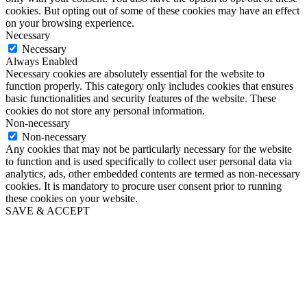
cookies. But opting out of some of these cookies may have an effect
on your browsing experience.
Necessary
Necessary
Always Enabled
Necessary cookies are absolutely essential for the website to
function properly. This category only includes cookies that ensures
basic functionalities and security features of the website. These
cookies do not store any personal information.
Non-necessary
Non-necessary
Any cookies that may not be particularly necessary for the website
to function and is used specifically to collect user personal data via
analytics, ads, other embedded contents are termed as non-necessary
cookies. It is mandatory to procure user consent prior to running
these cookies on your website.
SAVE & ACCEPT