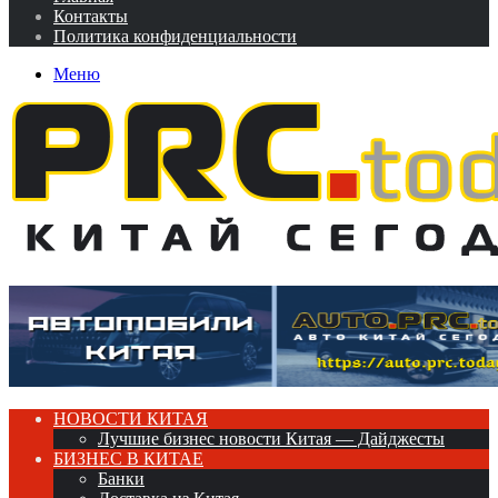
Контакты
Политика конфиденциальности
Меню
НОВОСТИ КИТАЯ
Лучшие бизнес новости Китая — Дайджесты
БИЗНЕС В КИТАЕ
Банки