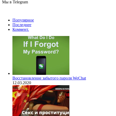
Мы в Telegram
Популярное
Последнее
Коммент.
Восстановление забытого пароля WeChat
12.03.2020