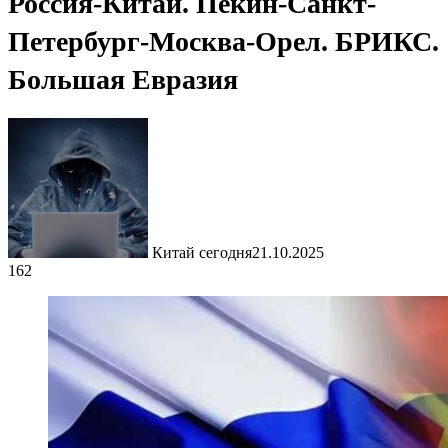
Россия-Китай. Пекин-Санкт-
Петербург-Москва-Орел. БРИКС.
Большая Евразия
Китай сегодня
21.10.2025
162