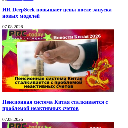
ИИ DeepSeek повышает цены после запуска
новых моделей
07.08.2026
Пенсионная система Китая сталкивается с
проблемой неактивных счетов
07.08.2026