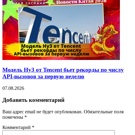
Модель Hy3 от Tencent бьет рекорды по числу
API-вызовов за первую неделю
07.08.2026
Добавить комментарий
Ваш адрес email не будет опубликован.
Обязательные поля
помечены
*
Комментарий
*