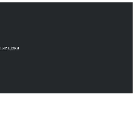
чные шоки