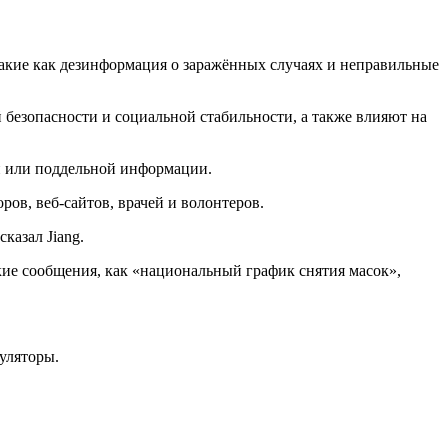
такие как дезинформация о заражённых случаях и неправильные
безопасности и социальной стабильности, а также влияют на
й или поддельной информации.
ов, веб-сайтов, врачей и волонтеров.
казал Jiang.
ие сообщения, как «национальный график снятия масок»,
уляторы.