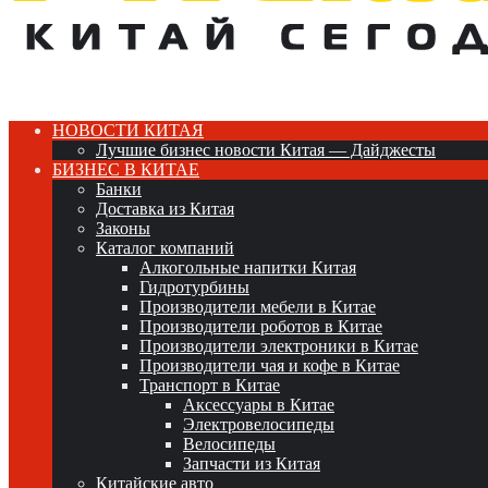
НОВОСТИ КИТАЯ
Лучшие бизнес новости Китая — Дайджесты
БИЗНЕС В КИТАЕ
Банки
Доставка из Китая
Законы
Каталог компаний
Алкогольные напитки Китая
Гидротурбины
Производители мебели в Китае
Производители роботов в Китае
Производители электроники в Китае
Производители чая и кофе в Китае
Транспорт в Китае
Аксессуары в Китае
Электровелосипеды
Велосипеды
Запчасти из Китая
Китайские авто