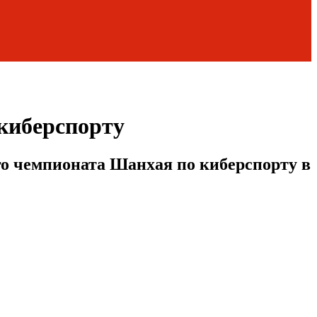
 киберспорту
о чемпионата Шанхая по киберспорту в