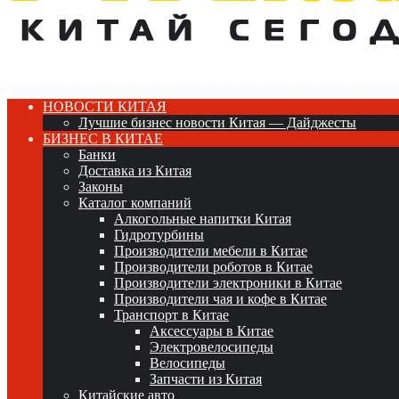
НОВОСТИ КИТАЯ
Лучшие бизнес новости Китая — Дайджесты
БИЗНЕС В КИТАЕ
Банки
Доставка из Китая
Законы
Каталог компаний
Алкогольные напитки Китая
Гидротурбины
Производители мебели в Китае
Производители роботов в Китае
Производители электроники в Китае
Производители чая и кофе в Китае
Транспорт в Китае
Аксессуары в Китае
Электровелосипеды
Велосипеды
Запчасти из Китая
Китайские авто