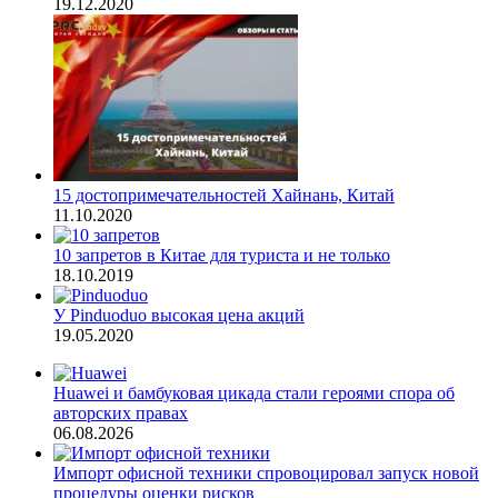
19.12.2020
15 достопримечательностей Хайнань, Китай
11.10.2020
10 запретов в Китае для туриста и не только
18.10.2019
У Pinduoduo высокая цена акций
19.05.2020
Huawei и бамбуковая цикада стали героями спора об
авторских правах
06.08.2026
Импорт офисной техники спровоцировал запуск новой
процедуры оценки рисков