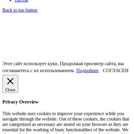
Back to top button
Этот сайт использует куки. Продолжая просмотр сайта, вы
соглашаетесь с их использованием.
Подробнее
СОГЛАСЕН
Close
Privacy Overview
This website uses cookies to improve your experience while you
navigate through the website. Out of these cookies, the cookies that
are categorized as necessary are stored on your browser as they are
essential for the working of basic functionalities of the website. We