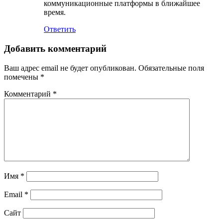
коммуникационные платформы в ближайшее
время.
Ответить
Добавить комментарий
Ваш адрес email не будет опубликован.
Обязательные поля
помечены
*
Комментарий
*
Имя
*
Email
*
Сайт