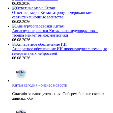
06.08.2026
Ответные меры Китая затронут американские
сертификационные агентства
06.08.2026
Авиагрузоперевозки Китая: как следующая новая
тройка меняет рынок логистики
06.08.2026
Аппаратное обеспечение ИИ проектируют с помощью
генеративных нейросетей
06.08.2026
Китай сегодня - бизнес новости
Спасибо за ваши уточнения. Соберем больше свежих
данных, обн...