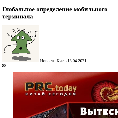
Глобальное определение мобильного
терминала
Новости Китая
13.04.2021
88