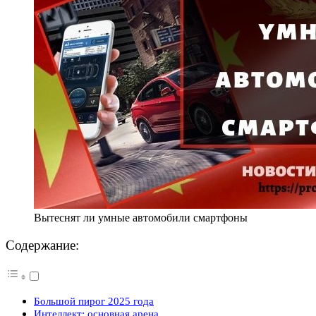
Вытеснят ли умные автомобили смартфоны
Содержание:
Большой пирог 2025 года
Интеллект: основная арена