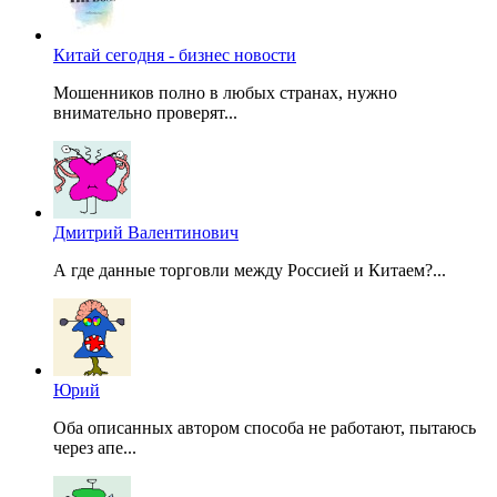
Китай сегодня - бизнес новости
Мошенников полно в любых странах, нужно
внимательно проверят...
Дмитрий Валентинович
А где данные торговли между Россией и Китаем?...
Юрий
Оба описанных автором способа не работают, пытаюсь
через апе...