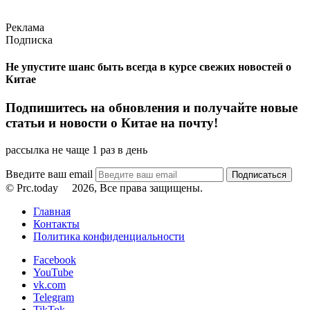
Реклама
Подписка
Не упустите шанс быть всегда в курсе свежих новостей о
Китае
Подпишитесь на обновления и получайте новые
статьи и новости о Китае на почту!
рассылка не чаще 1 раз в день
Введите ваш email
© Prc.today
2026, Все права защищены.
Главная
Контакты
Политика конфиденциальности
Facebook
YouTube
vk.com
Telegram
TikTok