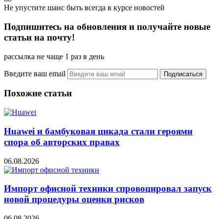
Не упустите шанс быть всегда в курсе новостей
Подпишитесь на обновления и получайте новые
статьи на почту!
рассылка не чаще 1 раз в день
Введите ваш email
Похожие статьи
Huawei и бамбуковая цикада стали героями
спора об авторских правах
06.08.2026
Импорт офисной техники спровоцировал запуск
новой процедуры оценки рисков
06.08.2026