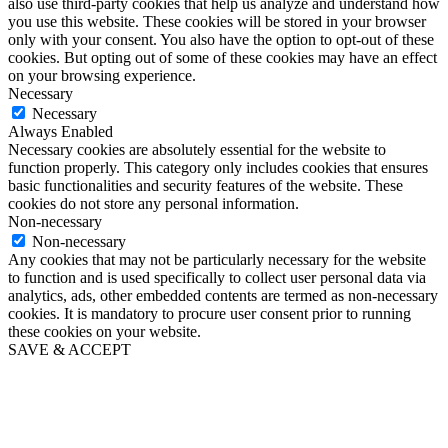
also use third-party cookies that help us analyze and understand how
you use this website. These cookies will be stored in your browser
only with your consent. You also have the option to opt-out of these
cookies. But opting out of some of these cookies may have an effect
on your browsing experience.
Necessary
Necessary
Always Enabled
Necessary cookies are absolutely essential for the website to
function properly. This category only includes cookies that ensures
basic functionalities and security features of the website. These
cookies do not store any personal information.
Non-necessary
Non-necessary
Any cookies that may not be particularly necessary for the website
to function and is used specifically to collect user personal data via
analytics, ads, other embedded contents are termed as non-necessary
cookies. It is mandatory to procure user consent prior to running
these cookies on your website.
SAVE & ACCEPT