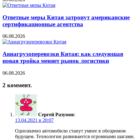
Ответные меры Китая затронут американские
сертификационные агентства
06.08.2026
Авиагрузоперевозки Китая: как следующая
новая тройка меняет рынок логистики
06.08.2026
2 коммент.
Сергей Разумов
:
13.04.2021 в 20:07
Однозначно автомобили станут умнее в обозримом
будущем. Технологии развиваются огромными шагами.