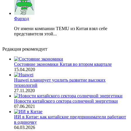
Фарход
От имени компании TEMU из Китая взял себе
представителя этой...
Редакция рекомендует
Состояние экономики Китая во втором квартале
15.04.2020
Huawei планирует усилить развитие высоких
технологий
27.11.2020
Новости китайского сектора солнечной энергетики
07.06.2021
ИИ в Китае: как китайские предприниматели работают
в одиночку
04.03.2026