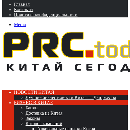
Главная
Контакты
Политика конфиденциальности
Меню
НОВОСТИ КИТАЯ
Лучшие бизнес новости Китая — Дайджесты
БИЗНЕС В КИТАЕ
Банки
Доставка из Китая
Законы
Каталог компаний
Алкогольные напитки Китая