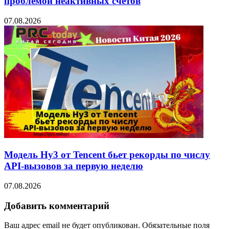
проблемой неактивных счетов
07.08.2026
Модель Hy3 от Tencent бьет рекорды по числу
API-вызовов за первую неделю
07.08.2026
Добавить комментарий
Ваш адрес email не будет опубликован.
Обязательные поля