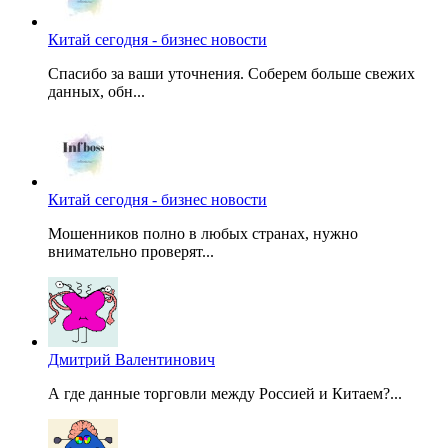
Китай сегодня - бизнес новости
Спасибо за ваши уточнения. Соберем больше свежих
данных, обн...
Китай сегодня - бизнес новости
Мошенников полно в любых странах, нужно
внимательно проверят...
Дмитрий Валентинович
А где данные торговли между Россией и Китаем?...