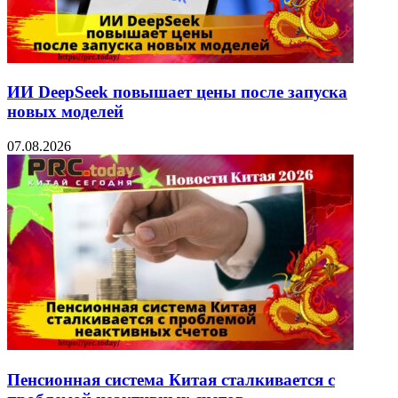
ИИ DeepSeek повышает цены после запуска
новых моделей
07.08.2026
Пенсионная система Китая сталкивается с