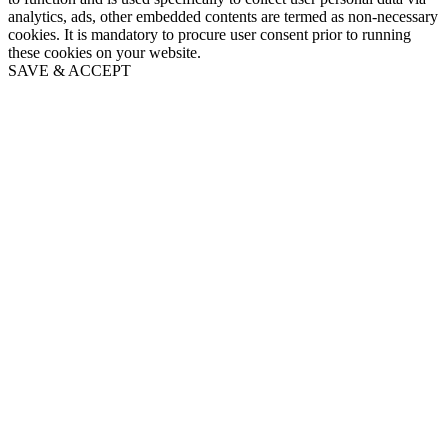
analytics, ads, other embedded contents are termed as non-necessary
cookies. It is mandatory to procure user consent prior to running
these cookies on your website.
SAVE & ACCEPT