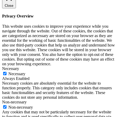
Close
Privacy Overview
This website uses cookies to improve your experience while you
navigate through the website. Out of these cookies, the cookies that
are categorized as necessary are stored on your browser as they are
essential for the working of basic functionalities of the website. We
also use third-party cookies that help us analyze and understand how
you use this website. These cookies will be stored in your browser
only with your consent. You also have the option to opt-out of these
cookies. But opting out of some of these cookies may have an effect
on your browsing experience.
Necessary
Necessary
Always Enabled
Necessary cookies are absolutely essential for the website to
function properly. This category only includes cookies that ensures
basic functionalities and security features of the website. These
cookies do not store any personal information.
Non-necessary
Non-necessary
Any cookies that may not be particularly necessary for the website
to function and is used specifically to collect user personal data via