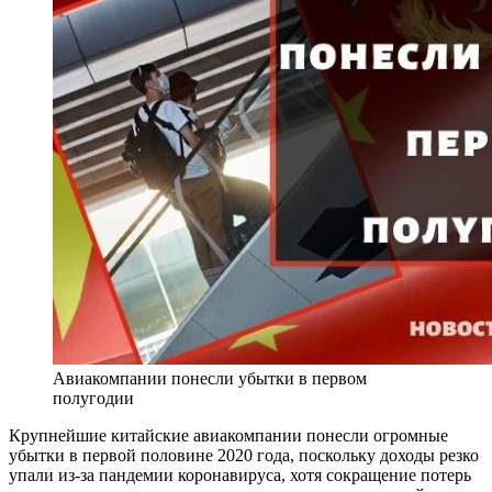
Авиакомпании понесли убытки в первом
полугодии
Крупнейшие китайские авиакомпании понесли огромные
убытки в первой половине 2020 года, поскольку доходы резко
упали из-за пандемии коронавируса, хотя сокращение потерь