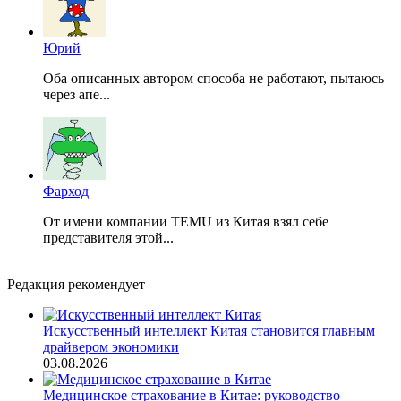
Юрий
Оба описанных автором способа не работают, пытаюсь
через апе...
Фарход
От имени компании TEMU из Китая взял себе
представителя этой...
Редакция рекомендует
Искусственный интеллект Китая становится главным
драйвером экономики
03.08.2026
Медицинское страхование в Китае: руководство