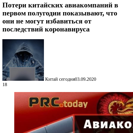
Потери китайских авиакомпаний в
первом полугодии показывают, что
они не могут избавиться от
последствий коронавируса
Китай сегодня
03.09.2020
18