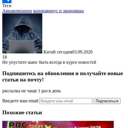
Теги
Отправить
Авиакомпании
коронавирус и экономика
Китай сегодня
03.09.2020
18
Не упустите шанс быть всегда в курсе новостей
Подпишитесь на обновления и получайте новые
статьи на почту!
рассылка не чаще 1 раз в день
Введите ваш email
Похожие статьи