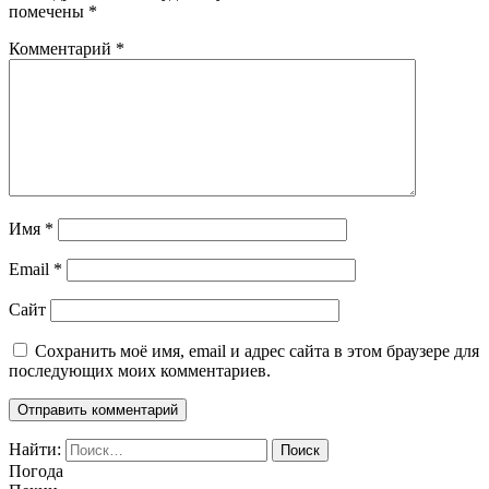
помечены
*
Комментарий
*
Имя
*
Email
*
Сайт
Сохранить моё имя, email и адрес сайта в этом браузере для
последующих моих комментариев.
Найти:
Погода