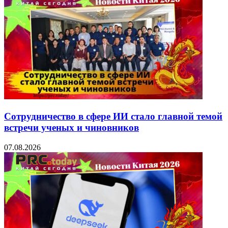
Сотрудничество в сфере ИИ стало главной темой
встречи ученых и чиновников
07.08.2026