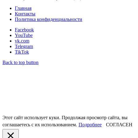
Главная
Контакты
Политика конфиденциальности
Facebook
YouTube
vk.com
Telegram
TikTok
Back to top button
Этот сайт использует куки. Продолжая просмотр сайта, вы
соглашаетесь с их использованием.
Подробнее
СОГЛАСЕН