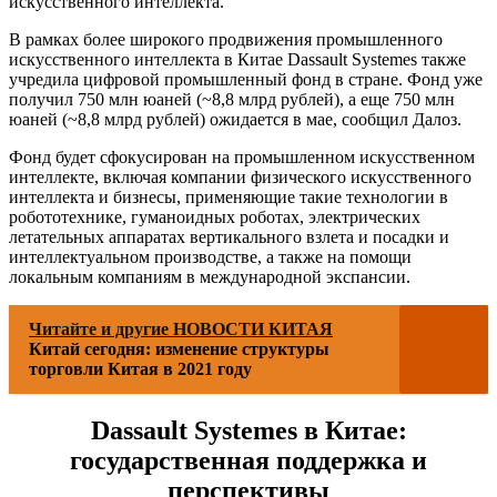
искусственного интеллекта.
В рамках более широкого продвижения промышленного
искусственного интеллекта в Китае Dassault Systemes также
учредила цифровой промышленный фонд в стране. Фонд уже
получил 750 млн юаней (~8,8 млрд рублей), а еще 750 млн
юаней (~8,8 млрд рублей) ожидается в мае, сообщил Далоз.
Фонд будет сфокусирован на промышленном искусственном
интеллекте, включая компании физического искусственного
интеллекта и бизнесы, применяющие такие технологии в
робототехнике, гуманоидных роботах, электрических
летательных аппаратах вертикального взлета и посадки и
интеллектуальном производстве, а также на помощи
локальным компаниям в международной экспансии.
Читайте и другие НОВОСТИ КИТАЯ
Китай сегодня: изменение структуры
торговли Китая в 2021 году
Dassault Systemes в Китае:
государственная поддержка и
перспективы