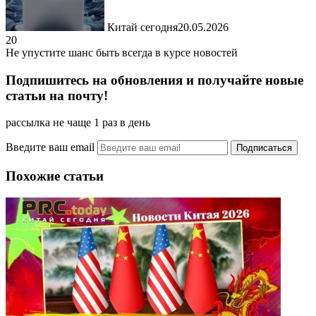
Китай сегодня
20.05.2026
20
Не упустите шанс быть всегда в курсе новостей
Подпишитесь на обновления и получайте новые
статьи на почту!
рассылка не чаще 1 раз в день
Введите ваш email
Похожие статьи