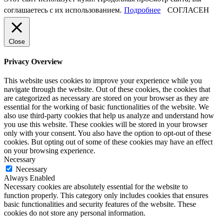
соглашаетесь с их использованием.
Подробнее
СОГЛАСЕН
Close
Privacy Overview
This website uses cookies to improve your experience while you
navigate through the website. Out of these cookies, the cookies that
are categorized as necessary are stored on your browser as they are
essential for the working of basic functionalities of the website. We
also use third-party cookies that help us analyze and understand how
you use this website. These cookies will be stored in your browser
only with your consent. You also have the option to opt-out of these
cookies. But opting out of some of these cookies may have an effect
on your browsing experience.
Necessary
Necessary
Always Enabled
Necessary cookies are absolutely essential for the website to
function properly. This category only includes cookies that ensures
basic functionalities and security features of the website. These
cookies do not store any personal information.