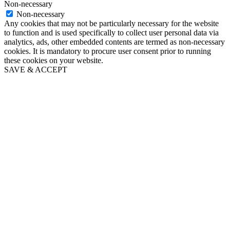
Non-necessary
Non-necessary
Any cookies that may not be particularly necessary for the website
to function and is used specifically to collect user personal data via
analytics, ads, other embedded contents are termed as non-necessary
cookies. It is mandatory to procure user consent prior to running
these cookies on your website.
SAVE & ACCEPT