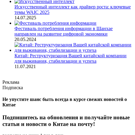
Искусственный интеллект как драйвер роста: ключевые
темы WAIC 2025
14.07.2025
Фестиваль потребления информации в Шанхае
направлен на развитие цифровой экономики
20.05.2024
Китай: Реструктуризация Вашей китайской компании
для выживания, стабилизации и успеха
11.07.2021
Реклама
Подписка
Не упустите шанс быть всегда в курсе свежих новостей о
Китае
Подпишитесь на обновления и получайте новые
статьи и новости о Китае на почту!