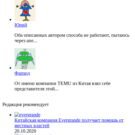
Юрий
Оба описанных автором способа не работают, пытаюсь
через апе...
Фарход
От имени компании TEMU из Китая взял себе
представителя этой...
Редакция рекомендует
Китайская компания Evergrande получает помощь от
местных властей
20.10.2020