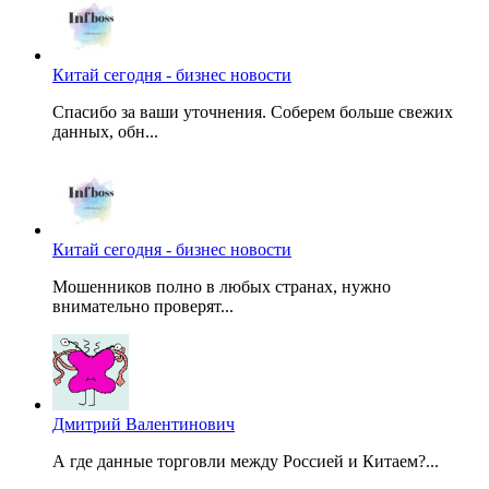
Китай сегодня - бизнес новости
Спасибо за ваши уточнения. Соберем больше свежих
данных, обн...
Китай сегодня - бизнес новости
Мошенников полно в любых странах, нужно
внимательно проверят...
Дмитрий Валентинович
А где данные торговли между Россией и Китаем?...