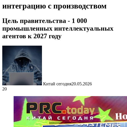
интеграцию с производством
Цель правительства - 1 000
промышленных интеллектуальных
агентов к 2027 году
Китай сегодня
20.05.2026
20