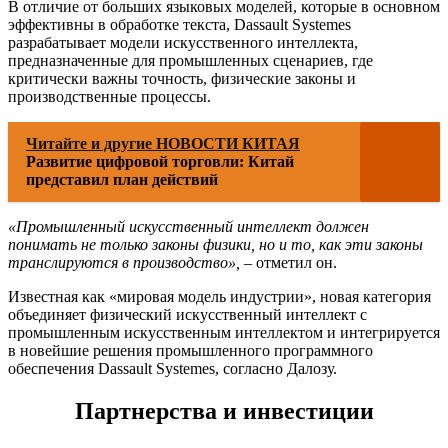
В отличие от больших языковых моделей, которые в основном
эффективны в обработке текста, Dassault Systemes
разрабатывает модели искусственного интеллекта,
предназначенные для промышленных сценариев, где
критически важны точность, физические законы и
производственные процессы.
Читайте и другие НОВОСТИ КИТАЯ
Развитие цифровой торговли: Китай
представил план действий
«Промышленный искусственный интеллект должен
понимать не только законы физики, но и то, как эти законы
транслируются в производство»,
– отметил он.
Известная как «мировая модель индустрии», новая категория
объединяет физический искусственный интеллект с
промышленным искусственным интеллектом и интегрируется
в новейшие решения промышленного программного
обеспечения Dassault Systemes, согласно Далозу.
Партнерства и инвестиции