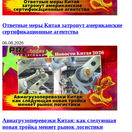
Ответные меры Китая затронут американские
сертификационные агентства
06.08.2026
Авиагрузоперевозки Китая: как следующая
новая тройка меняет рынок логистики