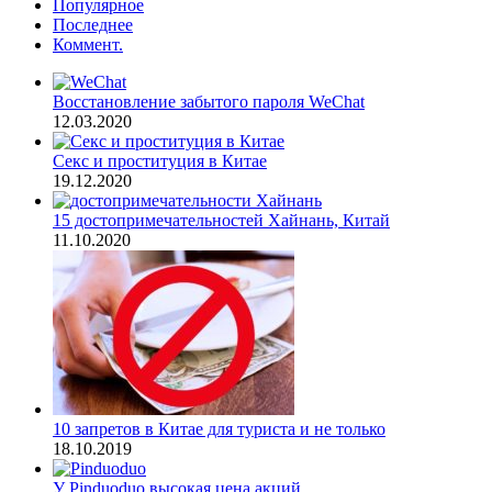
Популярное
Последнее
Коммент.
Восстановление забытого пароля WeChat
12.03.2020
Секс и проституция в Китае
19.12.2020
15 достопримечательностей Хайнань, Китай
11.10.2020
10 запретов в Китае для туриста и не только
18.10.2019
У Pinduoduo высокая цена акций