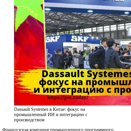
Dassault Systemes в Китае: фокус на
промышленный ИИ и интеграцию с
производством
Французская компания промышленного программного