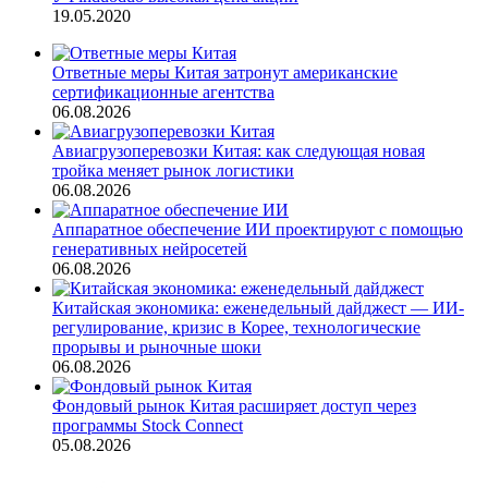
19.05.2020
Ответные меры Китая затронут американские
сертификационные агентства
06.08.2026
Авиагрузоперевозки Китая: как следующая новая
тройка меняет рынок логистики
06.08.2026
Аппаратное обеспечение ИИ проектируют с помощью
генеративных нейросетей
06.08.2026
Китайская экономика: еженедельный дайджест — ИИ-
регулирование, кризис в Корее, технологические
прорывы и рыночные шоки
06.08.2026
Фондовый рынок Китая расширяет доступ через
программы Stock Connect
05.08.2026