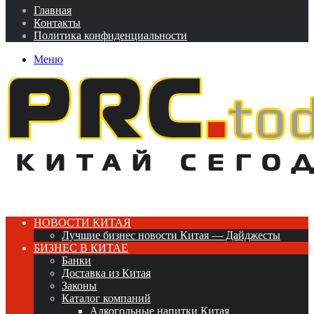
Главная
Контакты
Политика конфиденциальности
Меню
НОВОСТИ КИТАЯ
Лучшие бизнес новости Китая — Дайджесты
БИЗНЕС В КИТАЕ
Банки
Доставка из Китая
Законы
Каталог компаний
Алкогольные напитки Китая