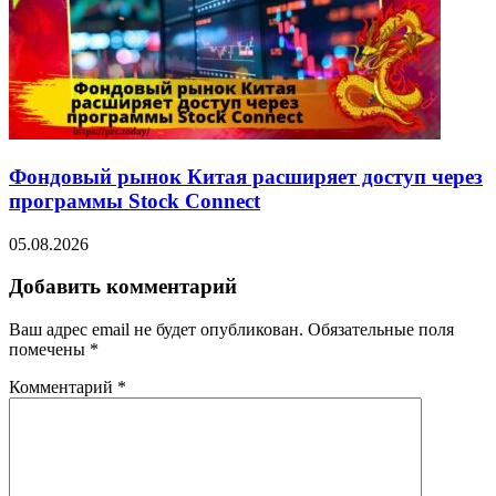
Фондовый рынок Китая расширяет доступ через
программы Stock Connect
05.08.2026
Добавить комментарий
Ваш адрес email не будет опубликован.
Обязательные поля
помечены
*
Комментарий
*