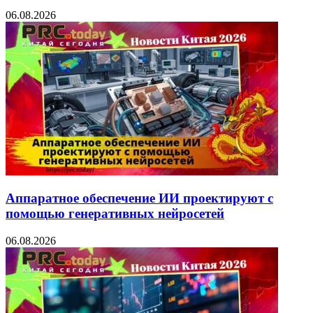
06.08.2026
Аппаратное обеспечение ИИ проектируют с
помощью генеративных нейросетей
06.08.2026