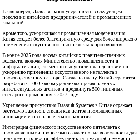
Глядя вперед, Далоз выразил уверенность в следующем
поколении китайских предпринимателей и промышленных
компаний.
Кроме того, ускоряющаяся промышленная модернизация
Китая создает более благоприятную среду для более широкого
применения искусственного интеллекта в производстве.
В конце 2025 года восемь китайских правительственных
ведомств, включая Министерство промышленности и
информатизации, совместно выпустили план действий по
ускорению применения искусственного интеллекта в
производственном секторе. Согласно плану, Китай стремится
разработать 1 000 высокоуровневых промышленных
интеллектуальных агентов и продвинуть 500 типичных
сценариев применения к 2027 году.
Укрепление присутствия Dassault Systemes в Китае отражает
растущую важность страны как центра промышленных
инноваций и технологического развития.
Интеграция физического искусственного интеллекта с
промышленными процессами создает новые возможности для
повышения точности, эффективности и масштабируемости