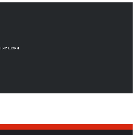
чные шоки