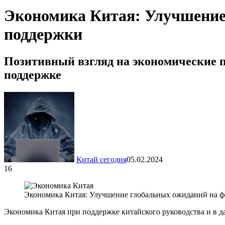
Экономика Китая: Улучшение
поддержки
Позитивный взгляд на экономические п
поддержке
Китай сегодня
05.02.2024
16
Экономика Китая: Улучшение глобальных ожиданий на 
Экономика Китая при поддержке китайского руководства и в д