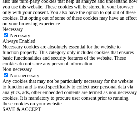
also use third-party cookies that help us analyze and understand how
you use this website. These cookies will be stored in your browser
only with your consent. You also have the option to opt-out of these
cookies. But opting out of some of these cookies may have an effect
on your browsing experience.
Necessary
Necessary
Always Enabled
Necessary cookies are absolutely essential for the website to
function properly. This category only includes cookies that ensures
basic functionalities and security features of the website. These
cookies do not store any personal information.
Non-necessary
Non-necessary
Any cookies that may not be particularly necessary for the website
to function and is used specifically to collect user personal data via
analytics, ads, other embedded contents are termed as non-necessary
cookies. It is mandatory to procure user consent prior to running
these cookies on your website.
SAVE & ACCEPT