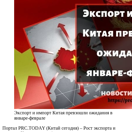
Экспорт и импорт Китая превзошли ожидания в
январе-феврале
Портал PRC.TODAY (Китай сегодня) – Рост экспорта и