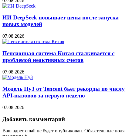
07.08.2026
ИИ DeepSeek повышает цены после запуска
новых моделей
07.08.2026
Пенсионная система Китая сталкивается с
проблемой неактивных счетов
07.08.2026
Модель Hy3 от Tencent бьет рекорды по числу
API-вызовов за первую неделю
07.08.2026
Добавить комментарий
Ваш адрес email не будет опубликован.
Обязательные поля