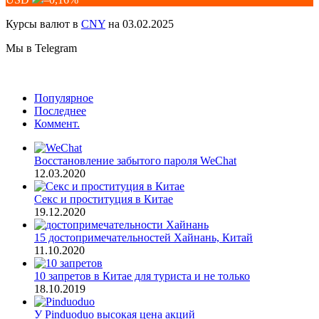
Курсы валют в
CNY
на 03.02.2025
Мы в Telegram
Популярное
Последнее
Коммент.
Восстановление забытого пароля WeChat
12.03.2020
Секс и проституция в Китае
19.12.2020
15 достопримечательностей Хайнань, Китай
11.10.2020
10 запретов в Китае для туриста и не только
18.10.2019
У Pinduoduo высокая цена акций