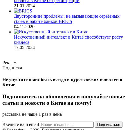
бизнеса в Китае без регистрации
21.01.2024
Двусторонние проблемы, не вызывающие серьёзных
сбоев в работе банков BRICS
04.11.2020
Искусственный интеллект в Китае способствует росту
бизнеса
17.05.2024
Реклама
Подписка
Не упустите шанс быть всегда в курсе свежих новостей о
Китае
Подпишитесь на обновления и получайте новые
статьи и новости о Китае на почту!
рассылка не чаще 1 раз в день
Введите ваш email