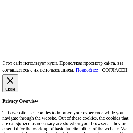
Этот сайт использует куки. Продолжая просмотр сайта, вы
соглашаетесь с их использованием.
Подробнее
СОГЛАСЕН
Close
Privacy Overview
This website uses cookies to improve your experience while you
navigate through the website. Out of these cookies, the cookies that
are categorized as necessary are stored on your browser as they are
essential for the working of basic functionalities of the website. We