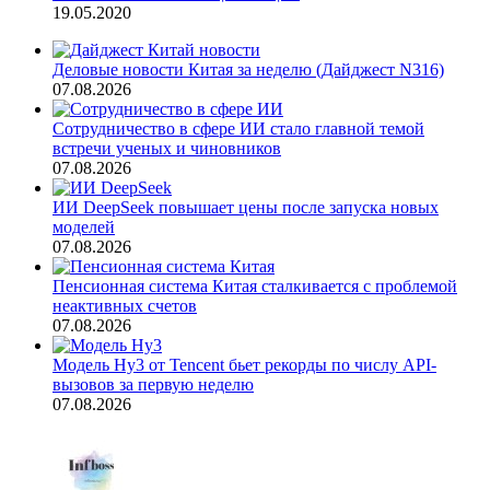
19.05.2020
Деловые новости Китая за неделю (Дайджест N316)
07.08.2026
Сотрудничество в сфере ИИ стало главной темой
встречи ученых и чиновников
07.08.2026
ИИ DeepSeek повышает цены после запуска новых
моделей
07.08.2026
Пенсионная система Китая сталкивается с проблемой
неактивных счетов
07.08.2026
Модель Hy3 от Tencent бьет рекорды по числу API-
вызовов за первую неделю
07.08.2026