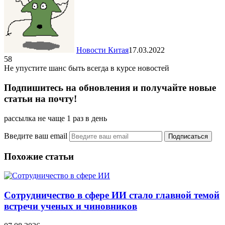
Новости Китая
17.03.2022
58
Не упустите шанс быть всегда в курсе новостей
Подпишитесь на обновления и получайте новые
статьи на почту!
рассылка не чаще 1 раз в день
Введите ваш email
Похожие статьи
Сотрудничество в сфере ИИ стало главной темой
встречи ученых и чиновников