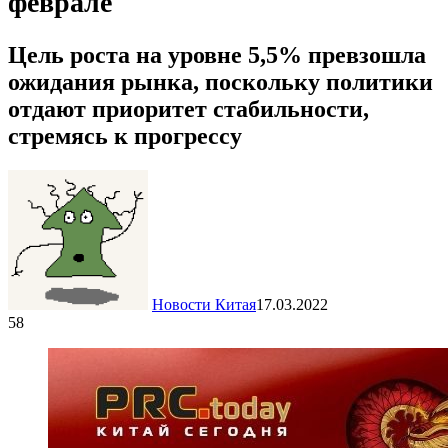
феврале
Цель роста на уровне 5,5% превзошла
ожидания рынка, поскольку политики
отдают приоритет стабильности,
стремясь к прогрессу
Новости Китая
17.03.2022
58