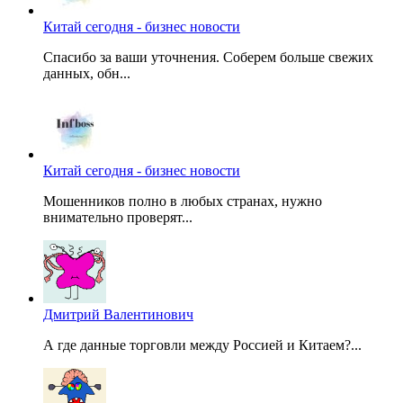
Китай сегодня - бизнес новости
Спасибо за ваши уточнения. Соберем больше свежих
данных, обн...
Китай сегодня - бизнес новости
Мошенников полно в любых странах, нужно
внимательно проверят...
Дмитрий Валентинович
А где данные торговли между Россией и Китаем?...