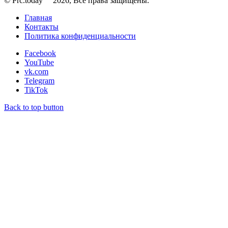
© Prc.today
2026, Все права защищены.
Главная
Контакты
Политика конфиденциальности
Facebook
YouTube
vk.com
Telegram
TikTok
Back to top button