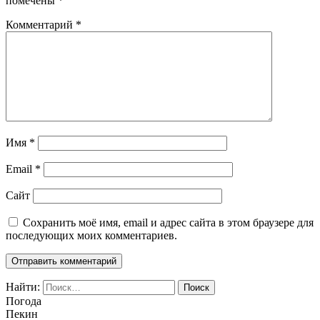
помечены
*
Комментарий
*
Имя
*
Email
*
Сайт
Сохранить моё имя, email и адрес сайта в этом браузере для
последующих моих комментариев.
Найти:
Погода
Пекин