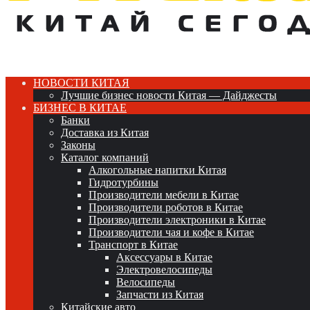
НОВОСТИ КИТАЯ
Лучшие бизнес новости Китая — Дайджесты
БИЗНЕС В КИТАЕ
Банки
Доставка из Китая
Законы
Каталог компаний
Алкогольные напитки Китая
Гидротурбины
Производители мебели в Китае
Производители роботов в Китае
Производители электроники в Китае
Производители чая и кофе в Китае
Транспорт в Китае
Аксессуары в Китае
Электровелосипеды
Велосипеды
Запчасти из Китая
Китайские авто