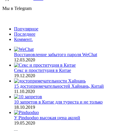
Мы в Telegram
Популярное
Последнее
Коммент.
Восстановление забытого пароля WeChat
12.03.2020
Секс и проституция в Китае
19.12.2020
15 достопримечательностей Хайнань, Китай
11.10.2020
10 запретов в Китае для туриста и не только
18.10.2019
У Pinduoduo высокая цена акций
19.05.2020