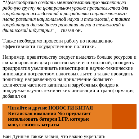
“Целесообразно создать межведомственную экспертную
рабочую группу на центральном уровне правительства для
координации исследований и разработки стратегического
плана развития национальной науки и технологий, а также
координации дальнейшего развития науки и технологий и
финансовой индустрии”,
– сказал он.
Также необходимо провести работу по повышению
эффективности государственной политики.
Например, правительству следует выделять больше ресурсов и
финансирования для развития науки и технологий, поощрять
предприятия увеличивать инвестиции в научно-технические
инновации посредством налоговых льгот, а также проводить
политику, направленную на привлечение большего
количества частного капитала и зарубежных фондов к
поддержке научно-технических инноваций и трансформация,
добавил он.
Читайте и другие НОВОСТИ КИТАЯ
Китайская компания Nio предлагает
использовать батареи LFP, которые
могут снизить затраты
Ван Дуншэн также заявил, что важно укреплять