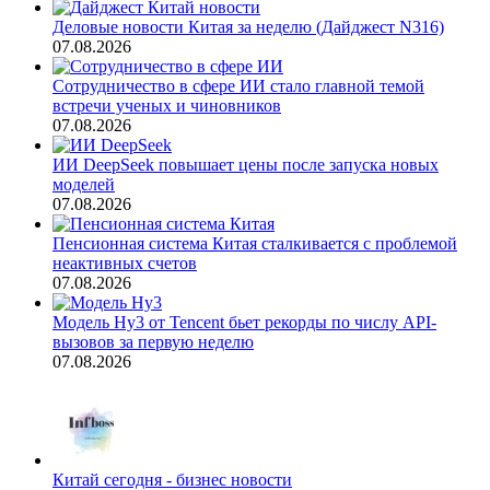
Деловые новости Китая за неделю (Дайджест N316)
07.08.2026
Сотрудничество в сфере ИИ стало главной темой
встречи ученых и чиновников
07.08.2026
ИИ DeepSeek повышает цены после запуска новых
моделей
07.08.2026
Пенсионная система Китая сталкивается с проблемой
неактивных счетов
07.08.2026
Модель Hy3 от Tencent бьет рекорды по числу API-
вызовов за первую неделю
07.08.2026
Китай сегодня - бизнес новости