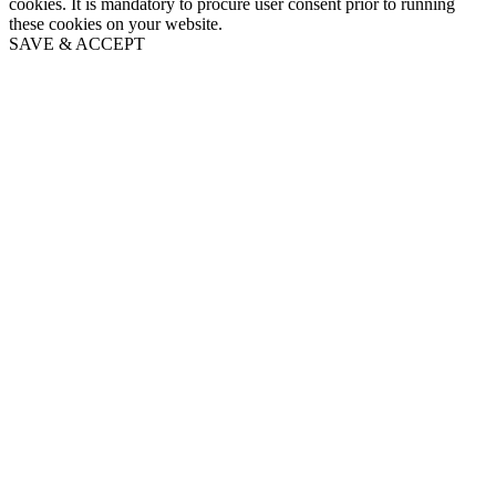
cookies. It is mandatory to procure user consent prior to running
these cookies on your website.
SAVE & ACCEPT