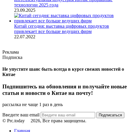
технологии 2025 года
23.09.2025
Китай сегодня: выставка цифровых продуктов
привлекает все больше ведущих фирм
22.07.2022
Реклама
Подписка
Не упустите шанс быть всегда в курсе свежих новостей о
Китае
Подпишитесь на обновления и получайте новые
статьи и новости о Китае на почту!
рассылка не чаще 1 раз в день
Введите ваш email
© Prc.today
2026, Все права защищены.
Главная