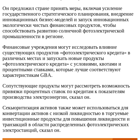
Он предложил стране принять меры, включая усиление
государственного стратегического планирования, внедрение
инновационных бизнес-моделей и запуск инновационных
экологически чистых финансовых продуктов, чтобы
способствовать развитию солнечной фотоэлектрической
промышленности в регионе.
Финансовые учреждения могут исследовать влияние
существующих продуктов «фотоэлектрического кредита» в
различных местах и ​​запускать новые продукты
«фотоэлектрического кредита» с условиями, квотами и
процентными ставками, которые лучше соответствуют
характеристикам GBA.
Сопутствующие продукты могут рассмотреть возможность
привязки процентных ставок по кредитам к показателям
производства электроэнергии, сказал он.
Секьюритизация активов также может использоваться для
конвертации активов с низкой ликвидностью в торгуемые
инвестиционные продукты для повышения ликвидности и
транзакций в области распределенных фотоэлектрических
электростанций, сказал он.