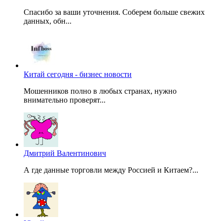
Спасибо за ваши уточнения. Соберем больше свежих
данных, обн...
Китай сегодня - бизнес новости
Мошенников полно в любых странах, нужно
внимательно проверят...
Дмитрий Валентинович
А где данные торговли между Россией и Китаем?...