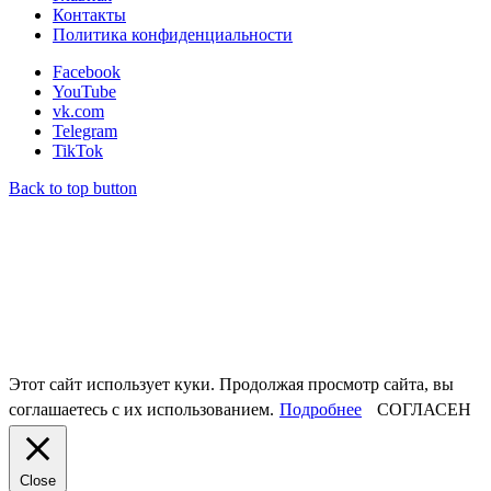
Контакты
Политика конфиденциальности
Facebook
YouTube
vk.com
Telegram
TikTok
Back to top button
Этот сайт использует куки. Продолжая просмотр сайта, вы
соглашаетесь с их использованием.
Подробнее
СОГЛАСЕН
Close