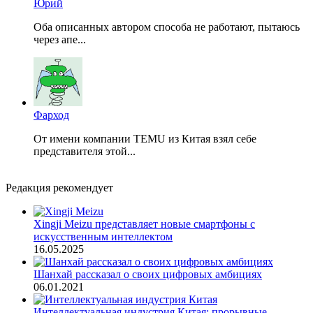
Юрий
Оба описанных автором способа не работают, пытаюсь
через апе...
Фарход
От имени компании TEMU из Китая взял себе
представителя этой...
Редакция рекомендует
Xingji Meizu представляет новые смартфоны с
искусственным интеллектом
16.05.2025
Шанхай рассказал о своих цифровых амбициях
06.01.2021
Интеллектуальная индустрия Китая: прорывные