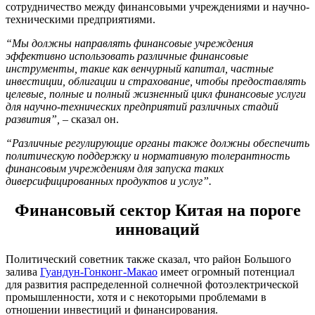
сотрудничество между финансовыми учреждениями и научно-
техническими предприятиями.
“Мы должны направлять финансовые учреждения
эффективно использовать различные финансовые
инструменты, такие как венчурный капитал, частные
инвестиции, облигации и страхование, чтобы предоставлять
целевые, полные и полный жизненный цикл финансовые услуги
для научно-технических предприятий различных стадий
развития”,
– сказал он.
“Различные регулирующие органы также должны обеспечить
политическую поддержку и нормативную толерантность
финансовым учреждениям для запуска таких
диверсифицированных продуктов и услуг”.
Финансовый сектор Китая на пороге
инноваций
Политический советник также сказал, что район Большого
залива
Гуандун-Гонконг-Макао
имеет огромный потенциал
для развития распределенной солнечной фотоэлектрической
промышленности, хотя и с некоторыми проблемами в
отношении инвестиций и финансирования.