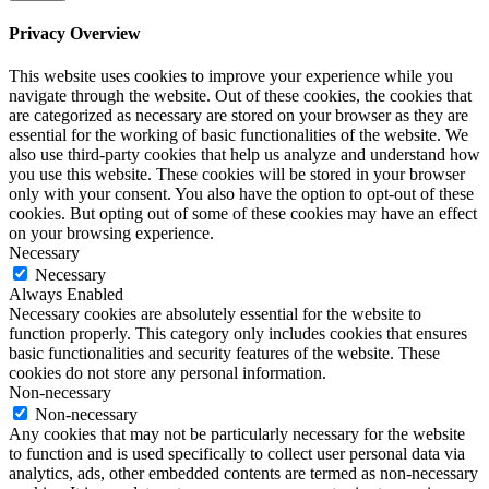
Privacy Overview
This website uses cookies to improve your experience while you
navigate through the website. Out of these cookies, the cookies that
are categorized as necessary are stored on your browser as they are
essential for the working of basic functionalities of the website. We
also use third-party cookies that help us analyze and understand how
you use this website. These cookies will be stored in your browser
only with your consent. You also have the option to opt-out of these
cookies. But opting out of some of these cookies may have an effect
on your browsing experience.
Necessary
Necessary
Always Enabled
Necessary cookies are absolutely essential for the website to
function properly. This category only includes cookies that ensures
basic functionalities and security features of the website. These
cookies do not store any personal information.
Non-necessary
Non-necessary
Any cookies that may not be particularly necessary for the website
to function and is used specifically to collect user personal data via
analytics, ads, other embedded contents are termed as non-necessary