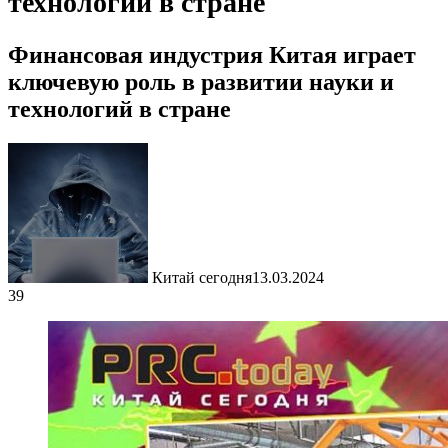
технологий в стране
Финансовая индустрия Китая играет
ключевую роль в развитии науки и
технологий в стране
Китай сегодня
13.03.2024
39