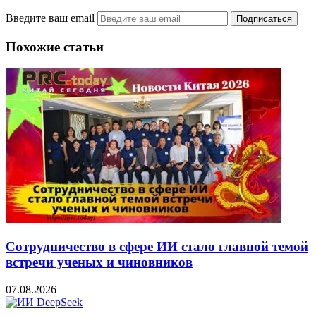
Введите ваш email
Похожие статьи
Сотрудничество в сфере ИИ стало главной темой
встречи ученых и чиновников
07.08.2026