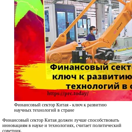
Финансовый сектор Китая - ключ к развитию
научных технологий в стране
Финансовый сектор Китая должен лучше способствовать
инновациям в науке и технологиях, считает политический
советник.