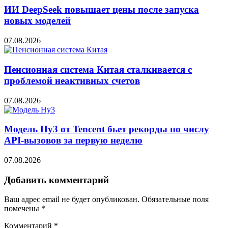
ИИ DeepSeek повышает цены после запуска
новых моделей
07.08.2026
Пенсионная система Китая сталкивается с
проблемой неактивных счетов
07.08.2026
Модель Hy3 от Tencent бьет рекорды по числу
API-вызовов за первую неделю
07.08.2026
Добавить комментарий
Ваш адрес email не будет опубликован.
Обязательные поля
помечены
*
Комментарий
*