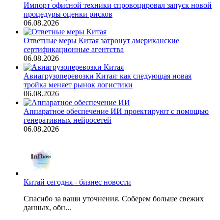
Импорт офисной техники спровоцировал запуск новой
процедуры оценки рисков
06.08.2026
Ответные меры Китая затронут американские
сертификационные агентства
06.08.2026
Авиагрузоперевозки Китая: как следующая новая
тройка меняет рынок логистики
06.08.2026
Аппаратное обеспечение ИИ проектируют с помощью
генеративных нейросетей
06.08.2026
Китай сегодня - бизнес новости
Спасибо за ваши уточнения. Соберем больше свежих
данных, обн...