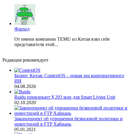
Фарход
От имени компании TEMU из Китая взял себе
представителя этой...
Редакция рекомендует
Бизнес Китая: ContextOS – новая эра корпоративного
ИИ
04.08.2026
Baidu привлекает $ 293 млн для Smart Living Unit
02.10.2020
Законопроект об упрощении безвизовой политики и
инвестиций в FTP Хайнань
05.01.2021