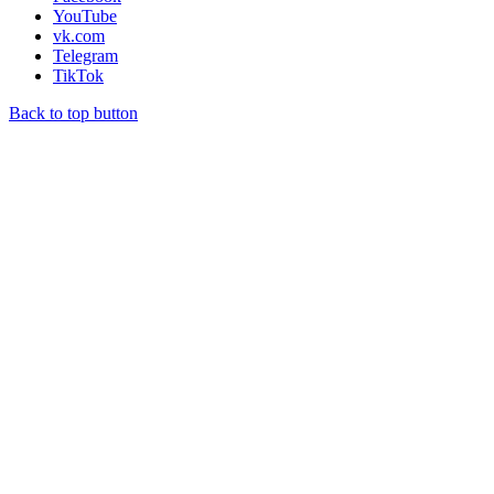
YouTube
vk.com
Telegram
TikTok
Back to top button