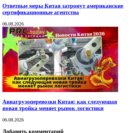
Ответные меры Китая затронут американские
сертификационные агентства
06.08.2026
Авиагрузоперевозки Китая: как следующая
новая тройка меняет рынок логистики
06.08.2026
Добавить комментарий