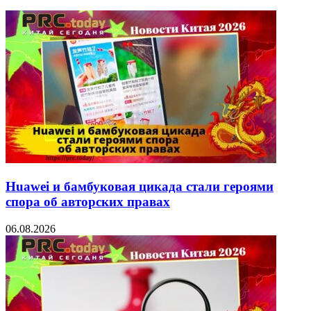
Huawei и бамбуковая цикада стали героями
спора об авторских правах
06.08.2026