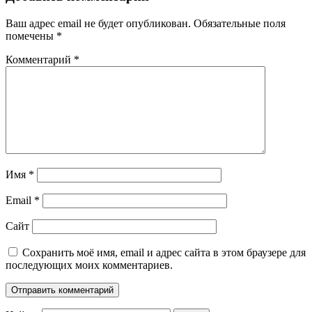
Ваш адрес email не будет опубликован.
Обязательные поля
помечены
*
Комментарий
*
Имя
*
Email
*
Сайт
Сохранить моё имя, email и адрес сайта в этом браузере для
последующих моих комментариев.