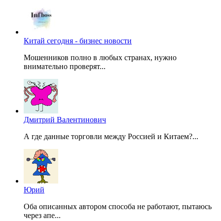
Китай сегодня - бизнес новости
Мошенников полно в любых странах, нужно
внимательно проверят...
Дмитрий Валентинович
А где данные торговли между Россией и Китаем?...
Юрий
Оба описанных автором способа не работают, пытаюсь
через апе...