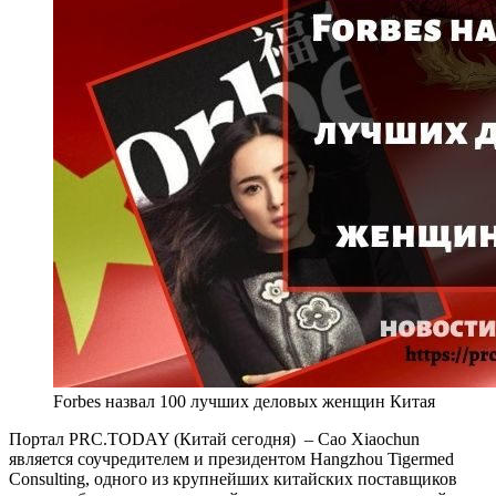
Forbes назвал 100 лучших деловых женщин Китая
Портал PRC.TODAY (Китай сегодня) – Cao Xiaochun
является соучредителем и президентом Hangzhou Tigermed
Consulting, одного из крупнейших китайских поставщиков