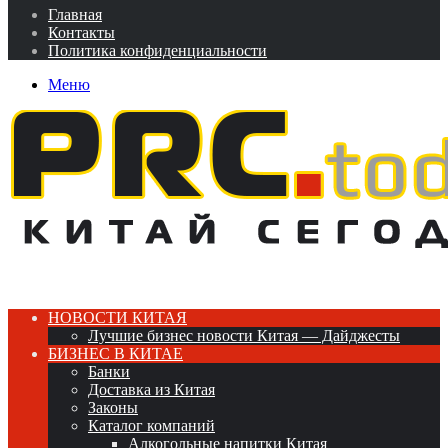
Главная
Контакты
Политика конфиденциальности
Меню
НОВОСТИ КИТАЯ
Лучшие бизнес новости Китая — Дайджесты
БИЗНЕС В КИТАЕ
Банки
Доставка из Китая
Законы
Каталог компаний
Алкогольные напитки Китая