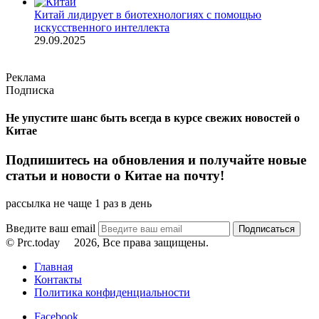
Китай лидирует в биотехнологиях с помощью
искусственного интеллекта
29.09.2025
Реклама
Подписка
Не упустите шанс быть всегда в курсе свежих новостей о
Китае
Подпишитесь на обновления и получайте новые
статьи и новости о Китае на почту!
рассылка не чаще 1 раз в день
Введите ваш email
© Prc.today
2026, Все права защищены.
Главная
Контакты
Политика конфиденциальности
Facebook