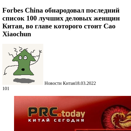
Forbes China обнародовал последний
список 100 лучших деловых женщин
Китая, во главе которого стоит Cao
Xiaochun
Новости Китая
18.03.2022
101