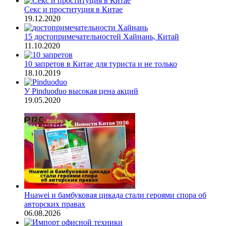
Секс и проституция в Китае
19.12.2020
15 достопримечательностей Хайнань, Китай
11.10.2020
10 запретов в Китае для туриста и не только
18.10.2019
У Pinduoduo высокая цена акций
19.05.2020
Huawei и бамбуковая цикада стали героями спора об
авторских правах
06.08.2026