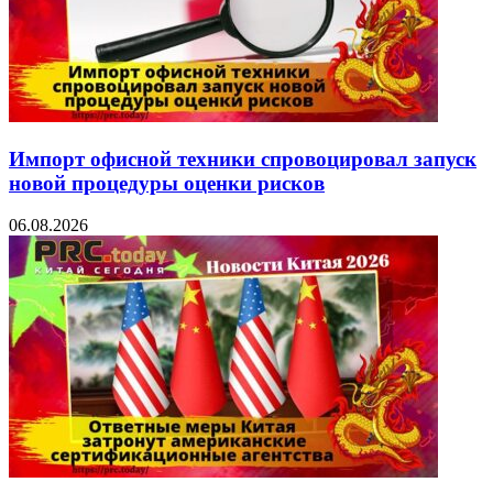
Импорт офисной техники спровоцировал запуск
новой процедуры оценки рисков
06.08.2026