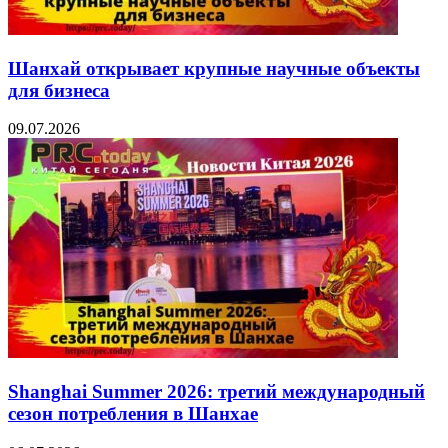
Шанхай открывает крупные научные объекты
для бизнеса
09.07.2026
Shanghai Summer 2026: третий международный
сезон потребления в Шанхае