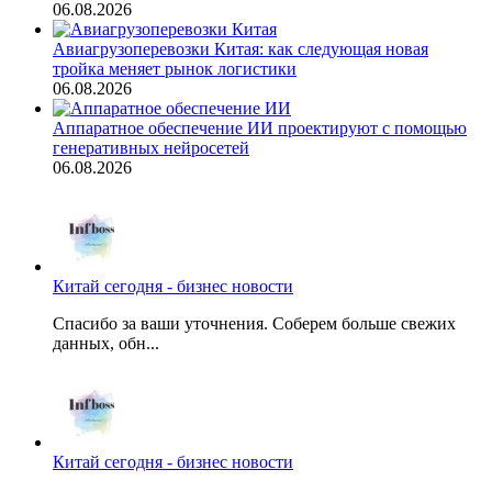
06.08.2026
Авиагрузоперевозки Китая: как следующая новая
тройка меняет рынок логистики
06.08.2026
Аппаратное обеспечение ИИ проектируют с помощью
генеративных нейросетей
06.08.2026
Китай сегодня - бизнес новости
Спасибо за ваши уточнения. Соберем больше свежих
данных, обн...
Китай сегодня - бизнес новости