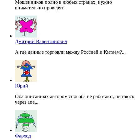
Мошенников полно в любых странах, нужно
внимательно проверят...
Дмитрий Валентинович
А где данные торговли между Россией и Китаем?...
Юрий
Оба описанных автором способа не работают, пытаюсь
через апе...
Фарход