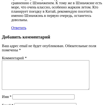
сравнению с Шэньчженем. К тому же в Шэньчжэне есть
море, что очень классно, особенно жарким летом. Кто
планирует поездку в Китай, рекомендую посетить
именно Шэньчжэнь в первую очередь, останетесь
довольны.
Ответить
Добавить комментарий
Ваш адрес email не будет опубликован.
Обязательные поля
помечены
*
Комментарий
*
Имя
*