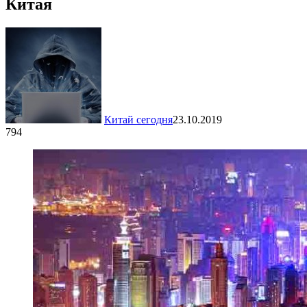
Китая
Китай сегодня
23.10.2019
794