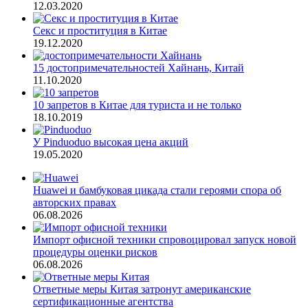
12.03.2020
Секс и проституция в Китае
19.12.2020
15 достопримечательностей Хайнань, Китай
11.10.2020
10 запретов в Китае для туриста и не только
18.10.2019
У Pinduoduo высокая цена акций
19.05.2020
Huawei и бамбуковая цикада стали героями спора об
авторских правах
06.08.2026
Импорт офисной техники спровоцировал запуск новой
процедуры оценки рисков
06.08.2026
Ответные меры Китая затронут американские
сертификационные агентства