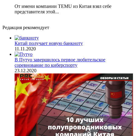
От имени компании TEMU из Китая взял себе
представителя этой...
Редакция рекомендует
Китай получает новую банкноту
11.11.2020
В Путуо завершилось первое любительское
соревнование по киберспорту
23.12.2020