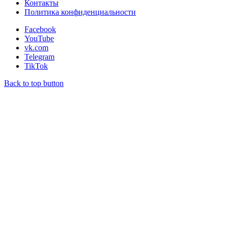
Контакты
Политика конфиденциальности
Facebook
YouTube
vk.com
Telegram
TikTok
Back to top button