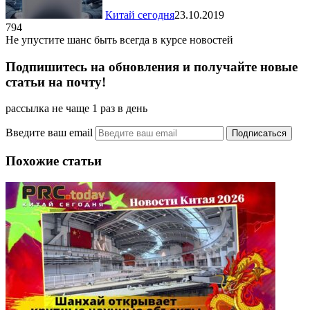
Китай сегодня
23.10.2019
794
Не упустите шанс быть всегда в курсе новостей
Подпишитесь на обновления и получайте новые
статьи на почту!
рассылка не чаще 1 раз в день
Введите ваш email
Похожие статьи