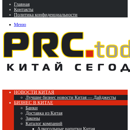
Главная
Контакты
Политика конфиденциальности
Меню
НОВОСТИ КИТАЯ
Лучшие бизнес новости Китая — Дайджесты
БИЗНЕС В КИТАЕ
Банки
Доставка из Китая
Законы
Каталог компаний
Алкогольные напитки Китая