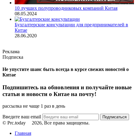
10 лучших полупроводниковых компаний Китая
08.05.2024
Бухгалтерские консультации для предпринимателей в
Китае
28.06.2020
Реклама
Подписка
Не упустите шанс быть всегда в курсе свежих новостей о
Китае
Подпишитесь на обновления и получайте новые
статьи и новости о Китае на почту!
рассылка не чаще 1 раз в день
Введите ваш email
© Prc.today
2026, Все права защищены.
Главная