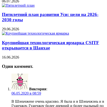
06.07.2026
Пятилетний план развития Уси: цели на 2026-
2030 годы
29.06.2026
Крупнейшая технологическая ярмарка CSITF
открывается в Шанхае
16.06.2026
Один коммент.
Виктория
:
06.05.2020 в 08:59
В Шэньчжене очень красиво. Я была и в Шэньчжэнь и в
Гуанчжоу, Гуанчжоу более древний и более пыльный по