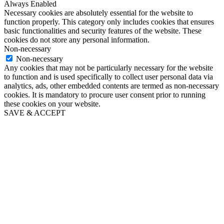
Always Enabled
Necessary cookies are absolutely essential for the website to
function properly. This category only includes cookies that ensures
basic functionalities and security features of the website. These
cookies do not store any personal information.
Non-necessary
Non-necessary
Any cookies that may not be particularly necessary for the website
to function and is used specifically to collect user personal data via
analytics, ads, other embedded contents are termed as non-necessary
cookies. It is mandatory to procure user consent prior to running
these cookies on your website.
SAVE & ACCEPT