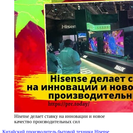
Hisense делает ставку на инновации и новое
качество производительных сил
Китайский производитель бытовой техники Hisense