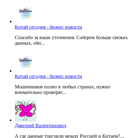
Китай сегодня - бизнес новости
Спасибо за ваши уточнения. Соберем больше свежих
данных, обн...
Китай сегодня - бизнес новости
Мошенников полно в любых странах, нужно
внимательно проверят...
Дмитрий Валентинович
А где данные торговли между Россией и Китаем?...