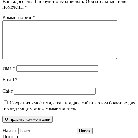
Ваш адрес email не будет опубликован.
Обязательные поля
помечены
*
Комментарий
*
Имя
*
Email
*
Сайт
Сохранить моё имя, email и адрес сайта в этом браузере для
последующих моих комментариев.
Найти:
Погода