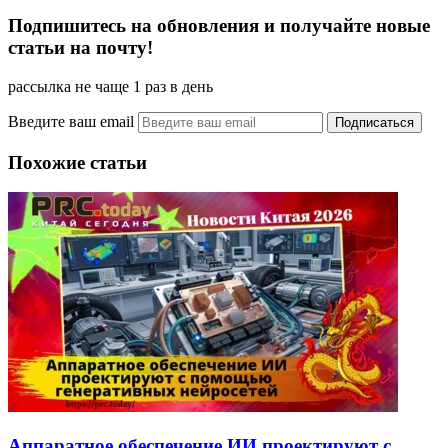
Подпишитесь на обновления и получайте новые
статьи на почту!
рассылка не чаще 1 раз в день
Введите ваш email
Похожие статьи
Аппаратное обеспечение ИИ проектируют с