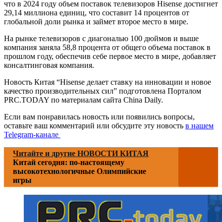
что в 2024 году объем поставок телевизоров Hisense достигнет
29,14 миллиона единиц, что составит 14 процентов от
глобальной доли рынка и займет второе место в мире.
На рынке телевизоров с диагональю 100 дюймов и выше
компания заняла 58,8 процента от общего объема поставок в
прошлом году, обеспечив себе первое место в мире, добавляет
консалтинговая компания.
Новость Китая “Hisense делает ставку на инновации и новое
качество производительных сил” подготовлена Порталом
PRC.TODAY по материалам сайта China Daily.
Если вам понравилась новость или появились вопросы,
оставьте ваш комментарий или обсудите эту новость
в нашем
Telegram-канале
Читайте и другие НОВОСТИ КИТАЯ
Китай сегодня: по-настоящему
высокотехнологичные Олимпийские
игры