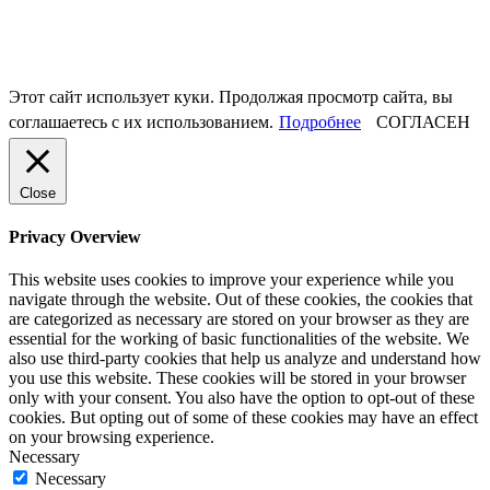
Этот сайт использует куки. Продолжая просмотр сайта, вы
соглашаетесь с их использованием.
Подробнее
СОГЛАСЕН
Close
Privacy Overview
This website uses cookies to improve your experience while you
navigate through the website. Out of these cookies, the cookies that
are categorized as necessary are stored on your browser as they are
essential for the working of basic functionalities of the website. We
also use third-party cookies that help us analyze and understand how
you use this website. These cookies will be stored in your browser
only with your consent. You also have the option to opt-out of these
cookies. But opting out of some of these cookies may have an effect
on your browsing experience.
Necessary
Necessary