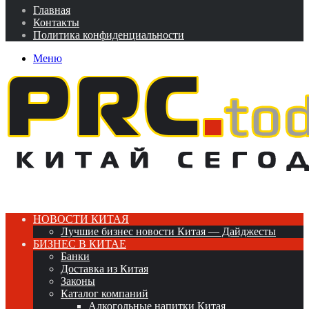
Главная
Контакты
Политика конфиденциальности
Меню
НОВОСТИ КИТАЯ
Лучшие бизнес новости Китая — Дайджесты
БИЗНЕС В КИТАЕ
Банки
Доставка из Китая
Законы
Каталог компаний
Алкогольные напитки Китая