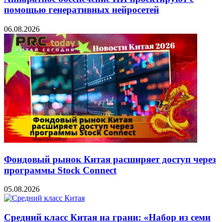
помощью генеративных нейросетей
06.08.2026
Фондовый рынок Китая расширяет доступ через
программы Stock Connect
05.08.2026
Средний класс Китая на грани: «Набор из семи