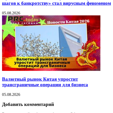
шагов к банкротству» стал вирусным феноменом
05.08.2026
Валютный рынок Китая упростит
трансграничные операции для бизнеса
05.08.2026
Добавить комментарий