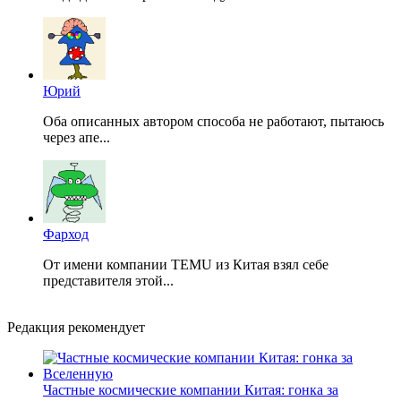
Юрий
Оба описанных автором способа не работают, пытаюсь
через апе...
Фарход
От имени компании TEMU из Китая взял себе
представителя этой...
Редакция рекомендует
Частные космические компании Китая: гонка за