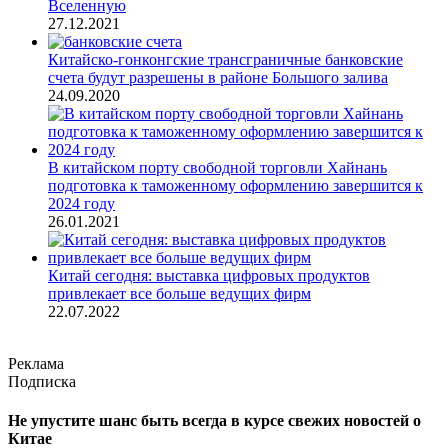
Вселенную
27.12.2021
Китайско-гонконгские трансграничные банковские
счета будут разрешены в районе Большого залива
24.09.2020
В китайском порту свободной торговли Хайнань
подготовка к таможенному оформлению завершится к
2024 году
26.01.2021
Китай сегодня: выставка цифровых продуктов
привлекает все больше ведущих фирм
22.07.2022
Реклама
Подписка
Не упустите шанс быть всегда в курсе свежих новостей о
Китае