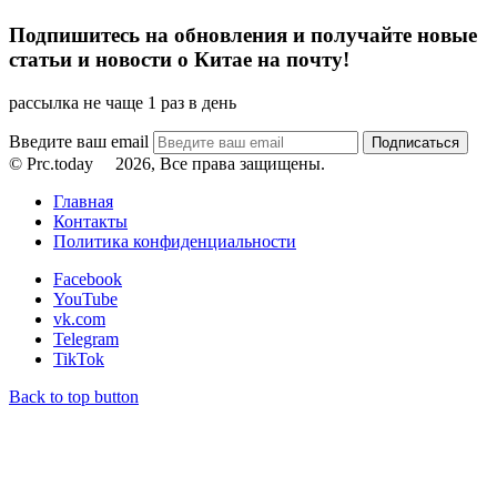
Подпишитесь на обновления и получайте новые
статьи и новости о Китае на почту!
рассылка не чаще 1 раз в день
Введите ваш email
© Prc.today
2026, Все права защищены.
Главная
Контакты
Политика конфиденциальности
Facebook
YouTube
vk.com
Telegram
TikTok
Back to top button