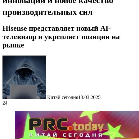
инновации и новое качество
производительных сил
Hisense представляет новый AI-
телевизор и укрепляет позиции на
рынке
Китай сегодня
13.03.2025
24