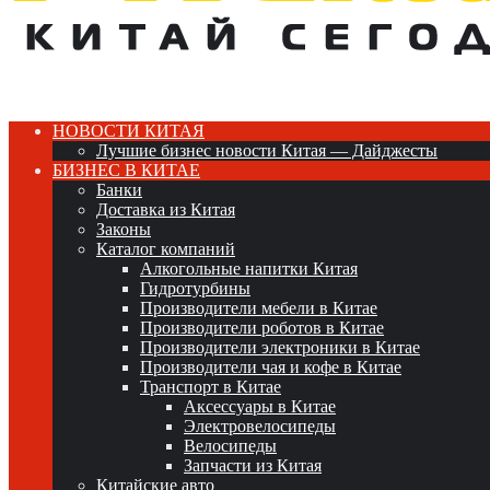
НОВОСТИ КИТАЯ
Лучшие бизнес новости Китая — Дайджесты
БИЗНЕС В КИТАЕ
Банки
Доставка из Китая
Законы
Каталог компаний
Алкогольные напитки Китая
Гидротурбины
Производители мебели в Китае
Производители роботов в Китае
Производители электроники в Китае
Производители чая и кофе в Китае
Транспорт в Китае
Аксессуары в Китае
Электровелосипеды
Велосипеды
Запчасти из Китая
Китайские авто