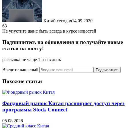
Китай сегодня
14.09.2020
63
Не упустите шанс быть всегда в курсе новостей
Подпишитесь на обновления и получайте новые
статьи на почту!
рассылка не чаще 1 раз в день
Введите ваш email
Похожие статьи
Фондовый рынок Китая расширяет доступ через
программы Stock Connect
05.08.2026