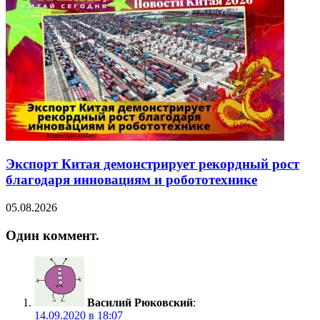
Экспорт Китая демонстрирует рекордный рост
благодаря инновациям и робототехнике
05.08.2026
Один коммент.
Василий Рюковский
:
14.09.2020 в 18:07