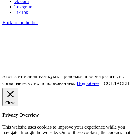
vk.com
Telegram
TikTok
Back to top button
Этот сайт использует куки. Продолжая просмотр сайта, вы
соглашаетесь с их использованием.
Подробнее
СОГЛАСЕН
Close
Privacy Overview
This website uses cookies to improve your experience while you
navigate through the website. Out of these cookies, the cookies that