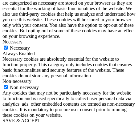
are categorized as necessary are stored on your browser as they are
essential for the working of basic functionalities of the website. We
also use third-party cookies that help us analyze and understand how
you use this website. These cookies will be stored in your browser
only with your consent. You also have the option to opt-out of these
cookies. But opting out of some of these cookies may have an effect
on your browsing experience.
Necessary
Necessary
Always Enabled
Necessary cookies are absolutely essential for the website to
function properly. This category only includes cookies that ensures
basic functionalities and security features of the website. These
cookies do not store any personal information.
Non-necessary
Non-necessary
Any cookies that may not be particularly necessary for the website
to function and is used specifically to collect user personal data via
analytics, ads, other embedded contents are termed as non-necessary
cookies. It is mandatory to procure user consent prior to running
these cookies on your website.
SAVE & ACCEPT