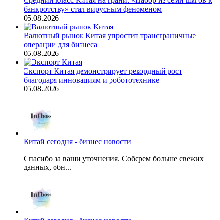
Средний класс Китая на грани: «Набор из семи шагов к
банкротству» стал вирусным феноменом
05.08.2026
Валютный рынок Китая упростит трансграничные
операции для бизнеса
05.08.2026
Экспорт Китая демонстрирует рекордный рост
благодаря инновациям и робототехнике
05.08.2026
Китай сегодня - бизнес новости
Спасибо за ваши уточнения. Соберем больше свежих
данных, обн...