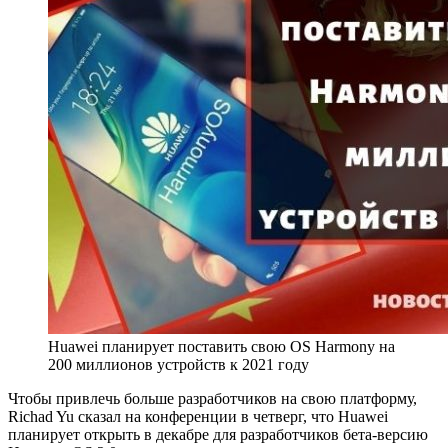
Huawei планирует поставить свою OS Harmony на
200 миллионов устройств к 2021 году
Чтобы привлечь больше разработчиков на свою платформу,
Richad Yu сказал на конференции в четверг, что Huawei
планирует открыть в декабре для разработчиков бета-версию