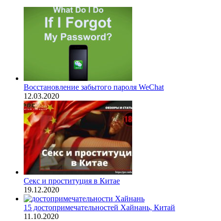
Восстановление забытого пароля WeChat
12.03.2020
Секс и проституция в Китае
19.12.2020
15 достопримечательностей Хайнань, Китай
11.10.2020