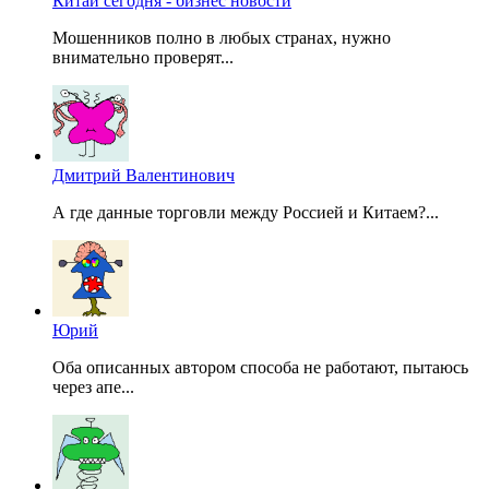
Китай сегодня - бизнес новости
Мошенников полно в любых странах, нужно
внимательно проверят...
Дмитрий Валентинович
А где данные торговли между Россией и Китаем?...
Юрий
Оба описанных автором способа не работают, пытаюсь
через апе...