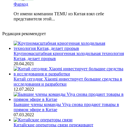
Фарход
От имени компании TEMU из Китая взял себе
представителя этой...
Редакция рекомендует
Крупномасштабная криогенная холодильная технология
Китая, делает прорыв
20.04.2021
Китай сегодня: Xiaomi инвестирует большие средства в
исследования и разработки
12.07.2022
Бывшие члены команды Viya снова продают товары в
прямом эфире в Китае
07.03.2022
Китайские операторы связи переживают