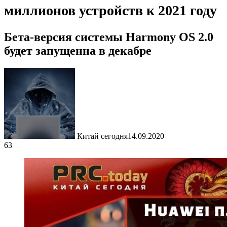
миллионов устройств к 2021 году
Бета-версия системы Harmony OS 2.0
будет запущенна в декабре
Китай сегодня
14.09.2020
63