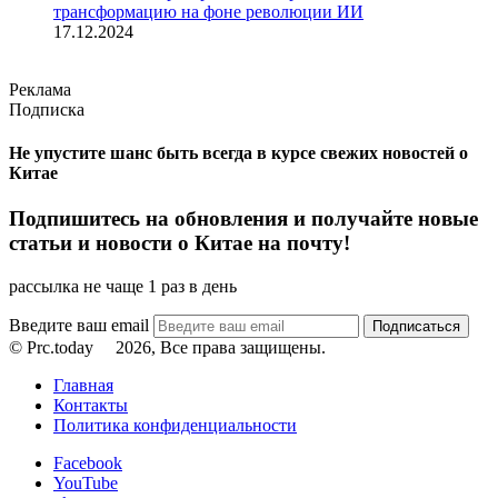
трансформацию на фоне революции ИИ
17.12.2024
Реклама
Подписка
Не упустите шанс быть всегда в курсе свежих новостей о
Китае
Подпишитесь на обновления и получайте новые
статьи и новости о Китае на почту!
рассылка не чаще 1 раз в день
Введите ваш email
© Prc.today
2026, Все права защищены.
Главная
Контакты
Политика конфиденциальности
Facebook
YouTube