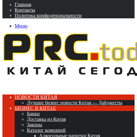
Главная
Контакты
Политика конфиденциальности
Меню
НОВОСТИ КИТАЯ
Лучшие бизнес новости Китая — Дайджесты
БИЗНЕС В КИТАЕ
Банки
Доставка из Китая
Законы
Каталог компаний
Алкогольные напитки Китая