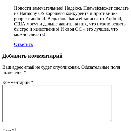
Новости замечательные! Надеюсь Huaweiсможет сделать
из Harmony OS хорошего конкурента и противника
google с android. Ведь пока hauwei зависит от Android,
США могут и дальше давить на них, что нужно решать
быстро и качественно! И своя ОС – это лучшее, что
можно сделать!
Ответить
Добавить комментарий
Ваш адрес email не будет опубликован.
Обязательные поля
помечены
*
Комментарий
*
Имя
*