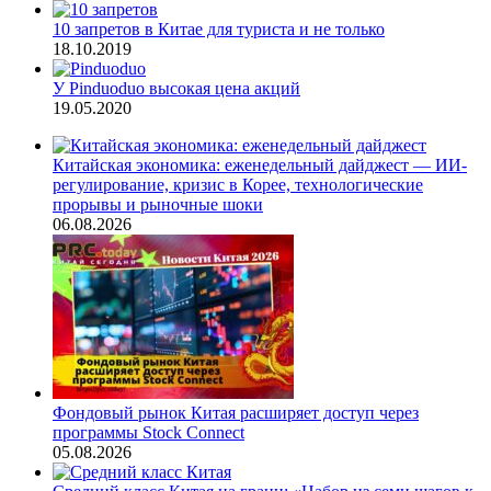
10 запретов в Китае для туриста и не только
18.10.2019
У Pinduoduo высокая цена акций
19.05.2020
Китайская экономика: еженедельный дайджест — ИИ-
регулирование, кризис в Корее, технологические
прорывы и рыночные шоки
06.08.2026
Фондовый рынок Китая расширяет доступ через
программы Stock Connect
05.08.2026