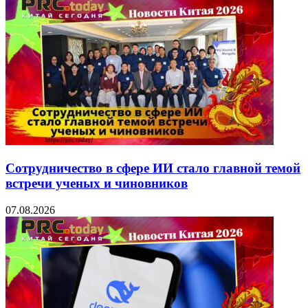
Сотрудничество в сфере ИИ стало главной темой
встречи ученых и чиновников
07.08.2026