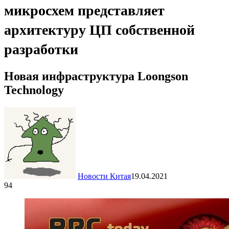
микросхем представляет
архитектуру ЦП собственной
разработки
Новая инфраструктура Loongson
Technology
Новости Китая
19.04.2021
94