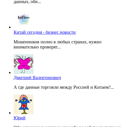
данных, обн...
Китай сегодня - бизнес новости
Мошенников полно в любых странах, нужно
внимательно проверят...
Дмитрий Валентинович
А где данные торговли между Россией и Китаем?...
Юрий