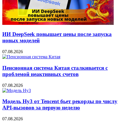
ИИ DeepSeek повышает цены после запуска
новых моделей
07.08.2026
Пенсионная система Китая сталкивается с
проблемой неактивных счетов
07.08.2026
Модель Hy3 от Tencent бьет рекорды по числу
API-вызовов за первую неделю
07.08.2026