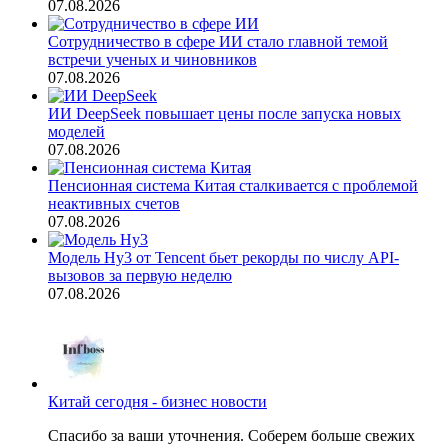
07.08.2026
Сотрудничество в сфере ИИ стало главной темой
встречи ученых и чиновников
07.08.2026
ИИ DeepSeek повышает цены после запуска новых
моделей
07.08.2026
Пенсионная система Китая сталкивается с проблемой
неактивных счетов
07.08.2026
Модель Hy3 от Tencent бьет рекорды по числу API-
вызовов за первую неделю
07.08.2026
Китай сегодня - бизнес новости
Спасибо за ваши уточнения. Соберем больше свежих