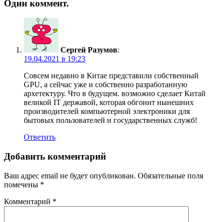
Один коммент.
Сергей Разумов
:
19.04.2021 в 19:23
Совсем недавно в Китае представили собственный
GPU, а сейчас уже и собственно разработанную
архетектуру. Что в будущем. возможно сделает Китай
великой IT державой, которая обгонит нынешних
производителей компьютерной электроники для
бытовых пользователей и государственных служб!
Ответить
Добавить комментарий
Ваш адрес email не будет опубликован.
Обязательные поля
помечены
*
Комментарий
*