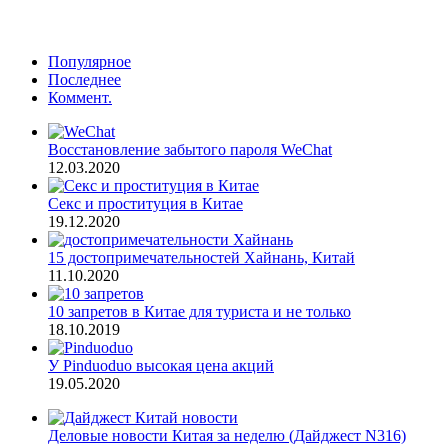
Популярное
Последнее
Коммент.
Восстановление забытого пароля WeChat
12.03.2020
Секс и проституция в Китае
19.12.2020
15 достопримечательностей Хайнань, Китай
11.10.2020
10 запретов в Китае для туриста и не только
18.10.2019
У Pinduoduo высокая цена акций
19.05.2020
Деловые новости Китая за неделю (Дайджест N316)