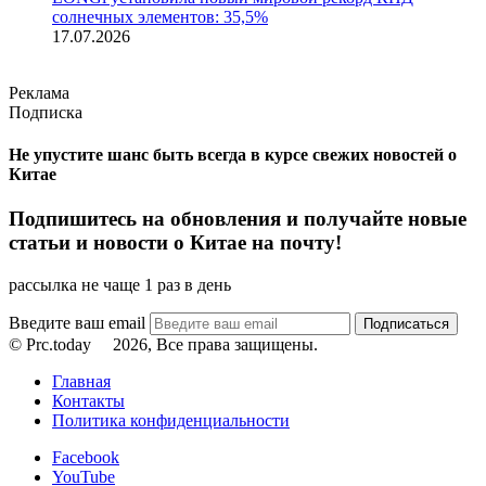
солнечных элементов: 35,5%
17.07.2026
Реклама
Подписка
Не упустите шанс быть всегда в курсе свежих новостей о
Китае
Подпишитесь на обновления и получайте новые
статьи и новости о Китае на почту!
рассылка не чаще 1 раз в день
Введите ваш email
© Prc.today
2026, Все права защищены.
Главная
Контакты
Политика конфиденциальности
Facebook
YouTube