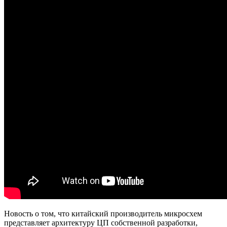
Новость о том, что китайский производитель микросхем
представляет архитектуру ЦП собственной разработки,