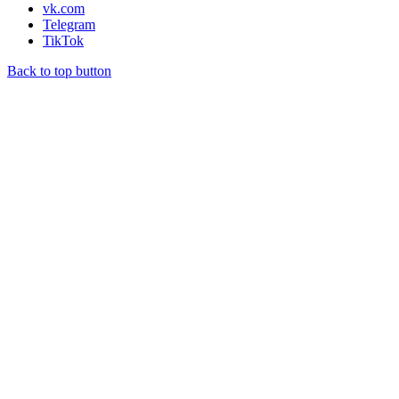
vk.com
Telegram
TikTok
Back to top button