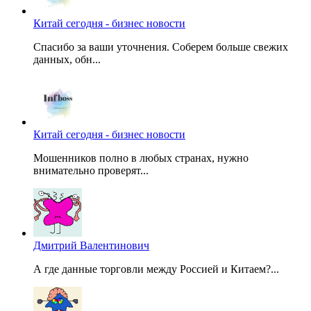
Китай сегодня - бизнес новости
Спасибо за ваши уточнения. Соберем больше свежих
данных, обн...
Китай сегодня - бизнес новости
Мошенников полно в любых странах, нужно
внимательно проверят...
Дмитрий Валентинович
А где данные торговли между Россией и Китаем?...