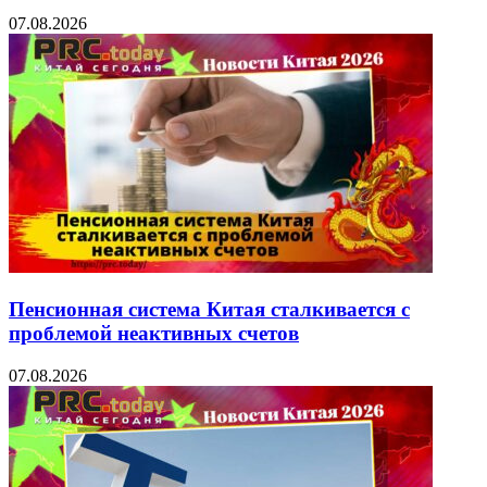
07.08.2026
Пенсионная система Китая сталкивается с
проблемой неактивных счетов
07.08.2026