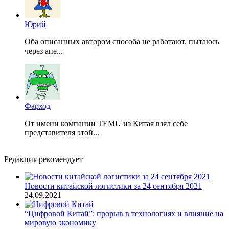
Юрий
Оба описанных автором способа не работают, пытаюсь
через апе...
Фарход
От имени компании TEMU из Китая взял себе
представителя этой...
Редакция рекомендует
Новости китайской логистики за 24 сентября 2021
24.09.2021
“Цифровой Китай”: прорыв в технологиях и влияние на
мировую экономику