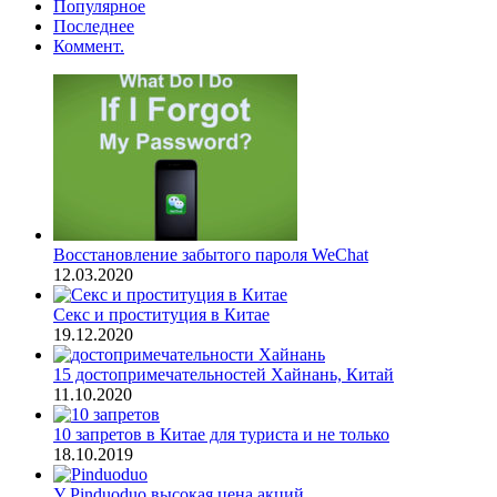
Популярное
Последнее
Коммент.
Восстановление забытого пароля WeChat
12.03.2020
Секс и проституция в Китае
19.12.2020
15 достопримечательностей Хайнань, Китай
11.10.2020
10 запретов в Китае для туриста и не только
18.10.2019
У Pinduoduo высокая цена акций