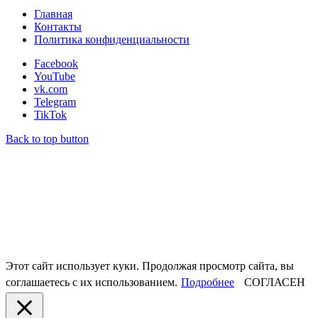
Главная
Контакты
Политика конфиденциальности
Facebook
YouTube
vk.com
Telegram
TikTok
Back to top button
Этот сайт использует куки. Продолжая просмотр сайта, вы
соглашаетесь с их использованием.
Подробнее
СОГЛАСЕН