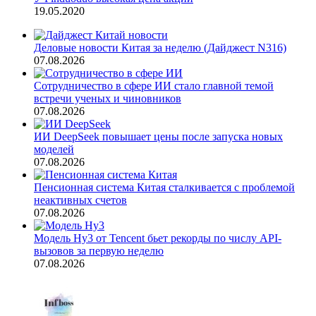
19.05.2020
Деловые новости Китая за неделю (Дайджест N316)
07.08.2026
Сотрудничество в сфере ИИ стало главной темой
встречи ученых и чиновников
07.08.2026
ИИ DeepSeek повышает цены после запуска новых
моделей
07.08.2026
Пенсионная система Китая сталкивается с проблемой
неактивных счетов
07.08.2026
Модель Hy3 от Tencent бьет рекорды по числу API-
вызовов за первую неделю
07.08.2026