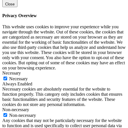
Close
Privacy Overview
This website uses cookies to improve your experience while you
navigate through the website. Out of these cookies, the cookies that
are categorized as necessary are stored on your browser as they are
essential for the working of basic functionalities of the website. We
also use third-party cookies that help us analyze and understand how
you use this website. These cookies will be stored in your browser
only with your consent. You also have the option to opt-out of these
cookies. But opting out of some of these cookies may have an effect
on your browsing experience.
Necessary
Necessary
Always Enabled
Necessary cookies are absolutely essential for the website to
function properly. This category only includes cookies that ensures
basic functionalities and security features of the website. These
cookies do not store any personal information.
Non-necessary
Non-necessary
Any cookies that may not be particularly necessary for the website
to function and is used specifically to collect user personal data via