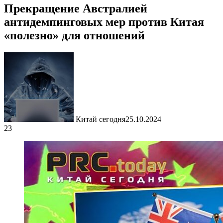
Прекращение Австралией
антидемпинговых мер против Китая
«полезно» для отношений
Китай сегодня
25.10.2024
23