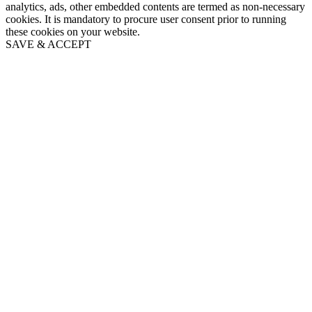
analytics, ads, other embedded contents are termed as non-necessary
cookies. It is mandatory to procure user consent prior to running
these cookies on your website.
SAVE & ACCEPT