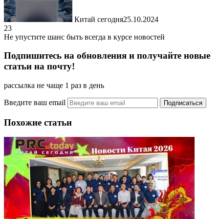
Китай сегодня
25.10.2024
23
Не упустите шанс быть всегда в курсе новостей
Подпишитесь на обновления и получайте новые
статьи на почту!
рассылка не чаще 1 раз в день
Введите ваш email
Похожие статьи