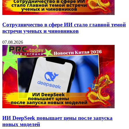
Сотрудничество в сфере ИИ стало главной темой
встречи ученых и чиновников
07.08.2026
ИИ DeepSeek повышает цены после запуска
новых моделей