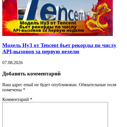
Модель Hy3 от Tencent бьет рекорды по числу
API-вызовов за первую неделю
07.08.2026
Добавить комментарий
Ваш адрес email не будет опубликован.
Обязательные поля
помечены
*
Комментарий
*