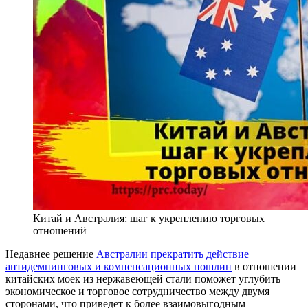
Китай и Австралия: шаг к укреплению торговых
отношений
Недавнее решение
Австралии прекратить действие
антидемпинговых и компенсационных пошлин
в отношении
китайских моек из нержавеющей стали поможет углубить
экономическое и торговое сотрудничество между двумя
сторонами, что приведет к более взаимовыгодным