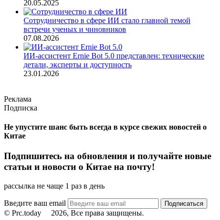
20.05.2025
Сотрудничество в сфере ИИ стало главной темой
встречи ученых и чиновников
07.08.2026
ИИ-ассистент Ernie Bot 5.0 представлен: технические
детали, эксперты и доступность
23.01.2026
Реклама
Подписка
Не упустите шанс быть всегда в курсе свежих новостей о
Китае
Подпишитесь на обновления и получайте новые
статьи и новости о Китае на почту!
рассылка не чаще 1 раз в день
Введите ваш email
© Prc.today
2026, Все права защищены.