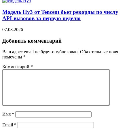
Модель Hy3 от Tencent бьет рекорды по числу
API-вызовов за первую неделю
07.08.2026
Добавить комментарий
Ваш адрес email не будет опубликован.
Обязательные поля
помечены
*
Комментарий
*
Имя
*
Email
*