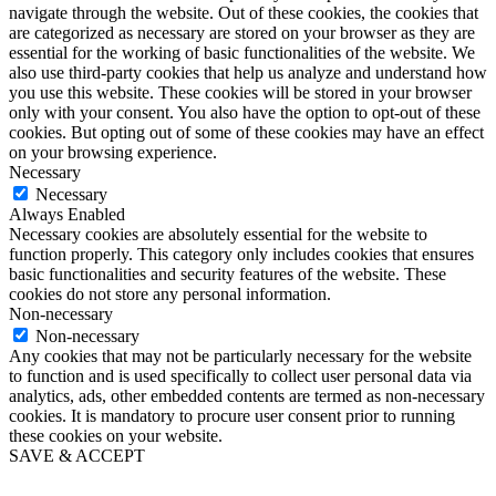
navigate through the website. Out of these cookies, the cookies that
are categorized as necessary are stored on your browser as they are
essential for the working of basic functionalities of the website. We
also use third-party cookies that help us analyze and understand how
you use this website. These cookies will be stored in your browser
only with your consent. You also have the option to opt-out of these
cookies. But opting out of some of these cookies may have an effect
on your browsing experience.
Necessary
Necessary
Always Enabled
Necessary cookies are absolutely essential for the website to
function properly. This category only includes cookies that ensures
basic functionalities and security features of the website. These
cookies do not store any personal information.
Non-necessary
Non-necessary
Any cookies that may not be particularly necessary for the website
to function and is used specifically to collect user personal data via
analytics, ads, other embedded contents are termed as non-necessary
cookies. It is mandatory to procure user consent prior to running
these cookies on your website.
SAVE & ACCEPT