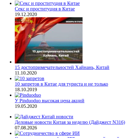
Секс и проституция в Китае
19.12.2020
15 достопримечательностей Хайнань, Китай
11.10.2020
10 запретов в Китае для туриста и не только
18.10.2019
У Pinduoduo высокая цена акций
19.05.2020
Деловые новости Китая за неделю (Дайджест N316)
07.08.2026