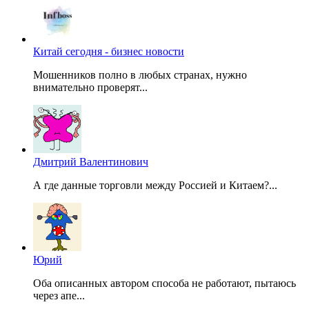
Китай сегодня - бизнес новости
Мошенников полно в любых странах, нужно
внимательно проверят...
Дмитрий Валентинович
А где данные торговли между Россией и Китаем?...
Юрий
Оба описанных автором способа не работают, пытаюсь
через апе...