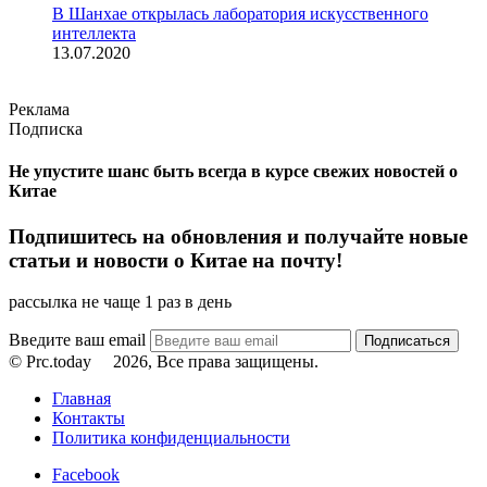
В Шанхае открылась лаборатория искусственного
интеллекта
13.07.2020
Реклама
Подписка
Не упустите шанс быть всегда в курсе свежих новостей о
Китае
Подпишитесь на обновления и получайте новые
статьи и новости о Китае на почту!
рассылка не чаще 1 раз в день
Введите ваш email
© Prc.today
2026, Все права защищены.
Главная
Контакты
Политика конфиденциальности
Facebook