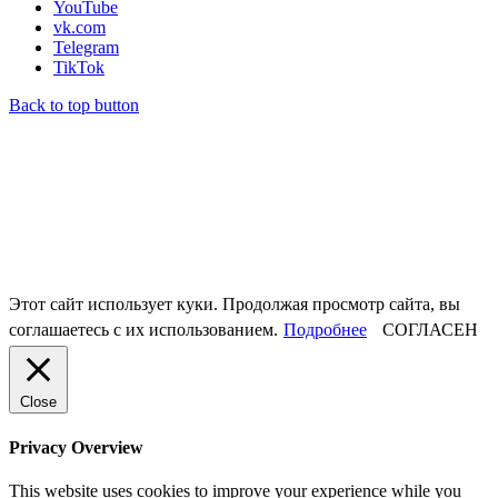
YouTube
vk.com
Telegram
TikTok
Back to top button
Этот сайт использует куки. Продолжая просмотр сайта, вы
соглашаетесь с их использованием.
Подробнее
СОГЛАСЕН
Close
Privacy Overview
This website uses cookies to improve your experience while you