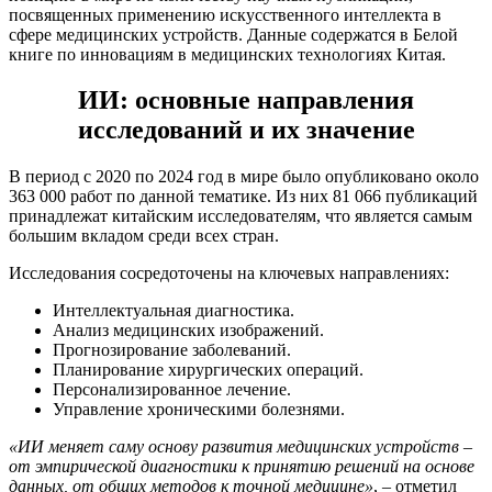
посвященных применению искусственного интеллекта в
сфере медицинских устройств. Данные содержатся в Белой
книге по инновациям в медицинских технологиях Китая.
ИИ: основные направления
исследований и их значение
В период с 2020 по 2024 год в мире было опубликовано около
363 000 работ по данной тематике. Из них 81 066 публикаций
принадлежат китайским исследователям, что является самым
большим вкладом среди всех стран.
Исследования сосредоточены на ключевых направлениях:
Интеллектуальная диагностика.
Анализ медицинских изображений.
Прогнозирование заболеваний.
Планирование хирургических операций.
Персонализированное лечение.
Управление хроническими болезнями.
«ИИ меняет саму основу развития медицинских устройств –
от эмпирической диагностики к принятию решений на основе
данных, от общих методов к точной медицине»
, – отметил