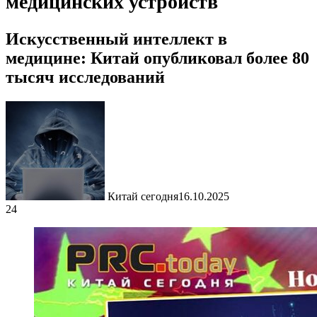
медицинских устройств
Искусственный интеллект в
медицине: Китай опубликовал более 80
тысяч исследований
Китай сегодня
16.10.2025
24