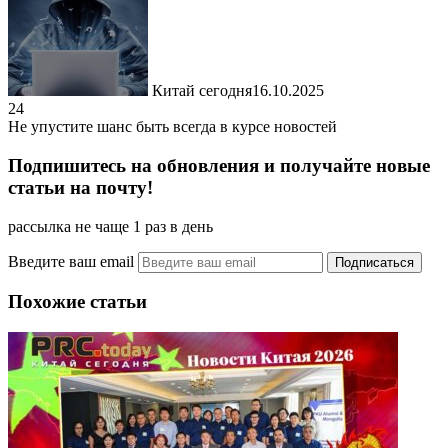
Китай сегодня
16.10.2025
24
Не упустите шанс быть всегда в курсе новостей
Подпишитесь на обновления и получайте новые
статьи на почту!
рассылка не чаще 1 раз в день
Введите ваш email
Похожие статьи