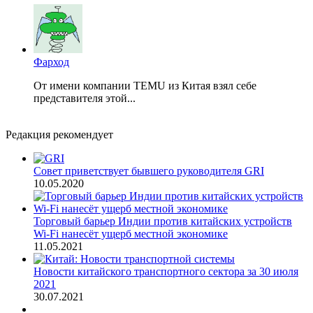
Фарход
От имени компании TEMU из Китая взял себе
представителя этой...
Редакция рекомендует
Совет приветствует бывшего руководителя GRI
10.05.2020
Торговый барьер Индии против китайских устройств
Wi-Fi нанесёт ущерб местной экономике
11.05.2021
Новости китайского транспортного сектора за 30 июля
2021
30.07.2021