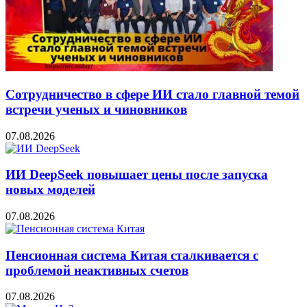
Сотрудничество в сфере ИИ стало главной темой
встречи ученых и чиновников
07.08.2026
ИИ DeepSeek повышает цены после запуска
новых моделей
07.08.2026
Пенсионная система Китая сталкивается с
проблемой неактивных счетов
07.08.2026