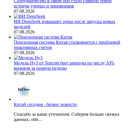
Сотрудничество в сфере ИИ стало главной темой
встречи ученых и чиновников
07.08.2026
ИИ DeepSeek повышает цены после запуска новых
моделей
07.08.2026
Пенсионная система Китая сталкивается с проблемой
неактивных счетов
07.08.2026
Модель Hy3 от Tencent бьет рекорды по числу API-
вызовов за первую неделю
07.08.2026
Китай сегодня - бизнес новости
Спасибо за ваши уточнения. Соберем больше свежих
данных, обн...