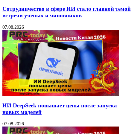
Сотрудничество в сфере ИИ стало главной темой
встречи ученых и чиновников
07.08.2026
ИИ DeepSeek повышает цены после запуска
новых моделей
07.08.2026