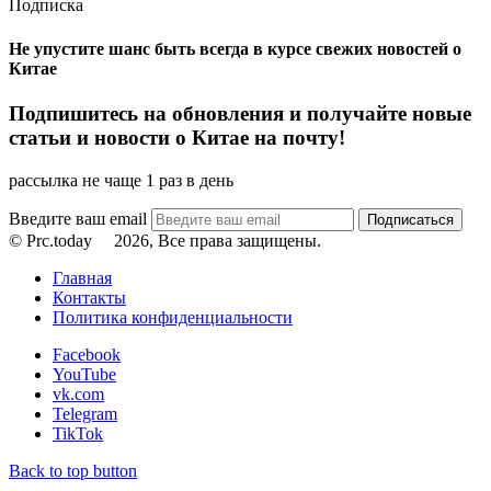
Подписка
Не упустите шанс быть всегда в курсе свежих новостей о
Китае
Подпишитесь на обновления и получайте новые
статьи и новости о Китае на почту!
рассылка не чаще 1 раз в день
Введите ваш email
© Prc.today
2026, Все права защищены.
Главная
Контакты
Политика конфиденциальности
Facebook
YouTube
vk.com
Telegram
TikTok
Back to top button