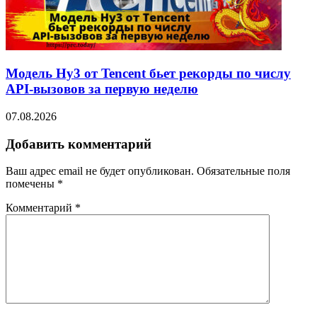
Модель Hy3 от Tencent бьет рекорды по числу
API-вызовов за первую неделю
07.08.2026
Добавить комментарий
Ваш адрес email не будет опубликован.
Обязательные поля
помечены
*
Комментарий
*