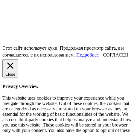
Этот сайт использует куки. Продолжая просмотр сайта, вы
соглашаетесь с их использованием.
Подробнее
СОГЛАСЕН
Close
Privacy Overview
This website uses cookies to improve your experience while you
navigate through the website. Out of these cookies, the cookies that
are categorized as necessary are stored on your browser as they are
essential for the working of basic functionalities of the website. We
also use third-party cookies that help us analyze and understand how
you use this website. These cookies will be stored in your browser
only with your consent. You also have the option to opt-out of these