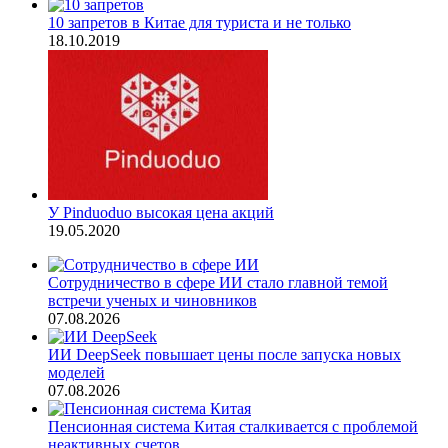
10 запретов в Китае для туриста и не только
18.10.2019
У Pinduoduo высокая цена акций
19.05.2020
Сотрудничество в сфере ИИ стало главной темой
встречи ученых и чиновников
07.08.2026
ИИ DeepSeek повышает цены после запуска новых
моделей
07.08.2026
Пенсионная система Китая сталкивается с проблемой
неактивных счетов