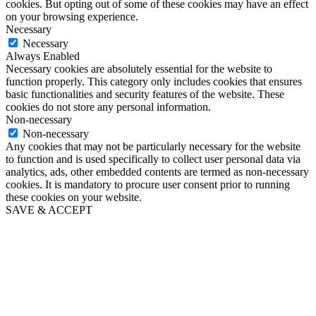
cookies. But opting out of some of these cookies may have an effect
on your browsing experience.
Necessary
Necessary
Always Enabled
Necessary cookies are absolutely essential for the website to
function properly. This category only includes cookies that ensures
basic functionalities and security features of the website. These
cookies do not store any personal information.
Non-necessary
Non-necessary
Any cookies that may not be particularly necessary for the website
to function and is used specifically to collect user personal data via
analytics, ads, other embedded contents are termed as non-necessary
cookies. It is mandatory to procure user consent prior to running
these cookies on your website.
SAVE & ACCEPT