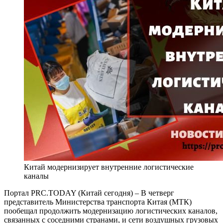
Китай модернизирует внутренние логистические
каналы
Портал PRC.TODAY (Китай сегодня) – В четверг
представитель Министерства транспорта Китая (МТК)
пообещал продолжить модернизацию логистических каналов,
связанных с соседними странами, и сети воздушных грузовых