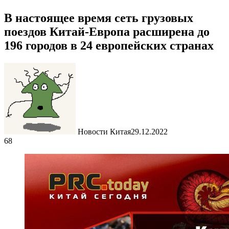
В настоящее время сеть грузовых
поездов Китай-Европа расширена до
196 городов в 24 европейских странах
Новости Китая
29.12.2022
68