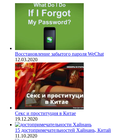
Восстановление забытого пароля WeChat
12.03.2020
Секс и проституция в Китае
19.12.2020
15 достопримечательностей Хайнань, Китай
11.10.2020