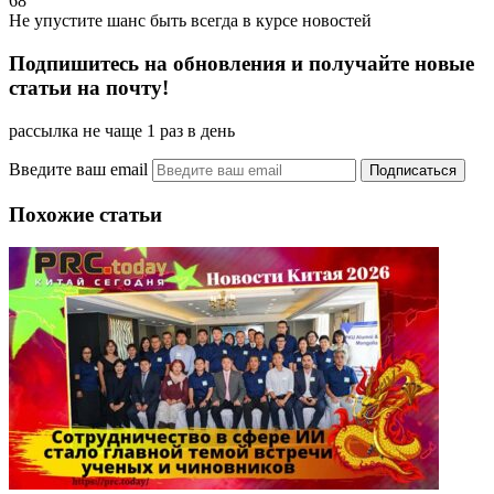
68
Не упустите шанс быть всегда в курсе новостей
Подпишитесь на обновления и получайте новые
статьи на почту!
рассылка не чаще 1 раз в день
Введите ваш email
Похожие статьи