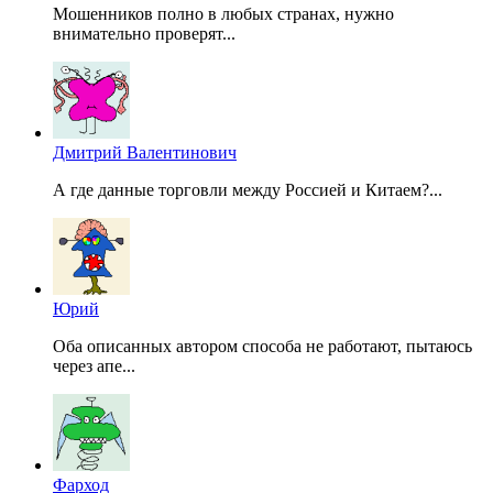
Мошенников полно в любых странах, нужно
внимательно проверят...
Дмитрий Валентинович
А где данные торговли между Россией и Китаем?...
Юрий
Оба описанных автором способа не работают, пытаюсь
через апе...
Фарход