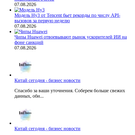
07.08.2026
Модель Hy3 от Tencent бьет рекорды по числу API-
вызовов за первую неделю
07.08.2026
Чипы Huawei отвоевывают рынок ускорителей ИИ на
фоне санкций
07.08.2026
Китай сегодня - бизнес новости
Спасибо за ваши уточнения. Соберем больше свежих
данных, обн...
Китай сегодня - бизнес новости