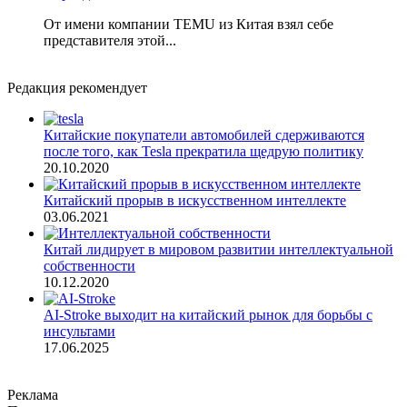
От имени компании TEMU из Китая взял себе
представителя этой...
Редакция рекомендует
Китайские покупатели автомобилей сдерживаются
после того, как Tesla прекратила щедрую политику
20.10.2020
Китайский прорыв в искусственном интеллекте
03.06.2021
Китай лидирует в мировом развитии интеллектуальной
собственности
10.12.2020
AI-Stroke выходит на китайский рынок для борьбы с
инсультами
17.06.2025
Реклама