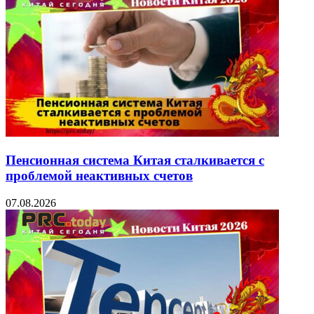
Пенсионная система Китая сталкивается с
проблемой неактивных счетов
07.08.2026