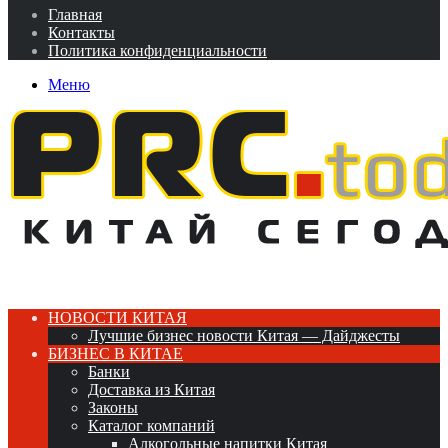
Главная
Контакты
Политика конфиденциальности
Меню
НОВОСТИ КИТАЯ
Лучшие бизнес новости Китая — Дайджесты
БИЗНЕС В КИТАЕ
Банки
Доставка из Китая
Законы
Каталог компаний
Алкогольные напитки Китая