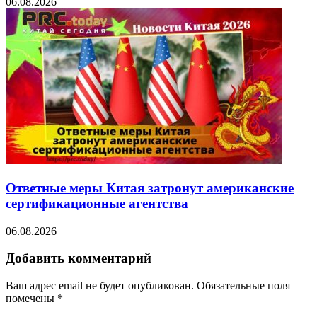
06.08.2026
Ответные меры Китая затронут американские
сертификационные агентства
06.08.2026
Добавить комментарий
Ваш адрес email не будет опубликован.
Обязательные поля
помечены
*