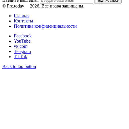
Введите ваш email
© Prc.today
2026, Все права защищены.
Главная
Контакты
Политика конфиденциальности
Facebook
YouTube
vk.com
Telegram
TikTok
Back to top button