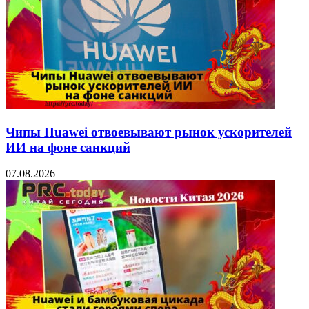
Чипы Huawei отвоевывают рынок ускорителей
ИИ на фоне санкций
07.08.2026