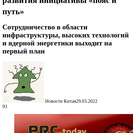
развития инициативы «пояс и
путь»
Сотрудничество в области
инфраструктуры, высоких технологий
и ядерной энергетики выходит на
первый план
Новости Китая
29.03.2022
93