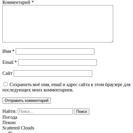
Комментарий
*
Имя
*
Email
*
Сайт
Сохранить моё имя, email и адрес сайта в этом браузере для
последующих моих комментариев.
Найти:
Погода
Пекин
Scattered Clouds