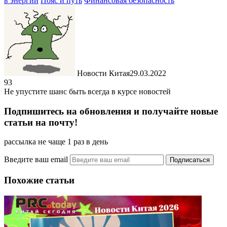
в энергии
Пояс и путь
Финансовая безопасность
Новости Китая
29.03.2022
93
Не упустите шанс быть всегда в курсе новостей
Подпишитесь на обновления и получайте новые
статьи на почту!
рассылка не чаще 1 раз в день
Введите ваш email
Похожие статьи