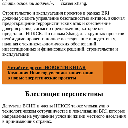
стать основной задачей»
, — сказал Zhang.
Строительство и эксплуатация проектов в рамках BRI
должны усилить управление безопасностью активов, включая
предотвращение террористических атак и обеспечение
доверия рынка, согласно предложению, которое он
представил НПКСК. По словам Zhang, для крупных проектов
необходимо провести полное исследование и подготовку,
начиная с технико-экономических обоснований,
инвестиционных и финансовых решений, строительства и
эксплуатации.
Читайте и другие НОВОСТИ КИТАЯ
Компания Huaneng увеличит инвестиции
в новые энергетические проекты
Блестящие перспективы
Депутаты ВСНП и члены НПКСК также упомянули о
технологическом сотрудничестве и локализации BRI, которые
направлены на улучшение условий жизни местного населения
в принимающих странах.