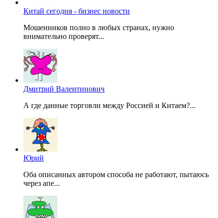
Китай сегодня - бизнес новости
Мошенников полно в любых странах, нужно
внимательно проверят...
Дмитрий Валентинович
А где данные торговли между Россией и Китаем?...
Юрий
Оба описанных автором способа не работают, пытаюсь
через апе...