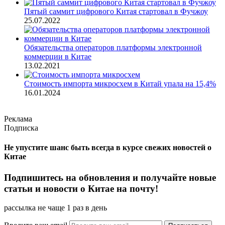
Пятый саммит цифрового Китая стартовал в Фучжоу
25.07.2022
Обязательства операторов платформы электронной
коммерции в Китае
13.02.2021
Стоимость импорта микросхем в Китай упала на 15,4%
16.01.2024
Реклама
Подписка
Не упустите шанс быть всегда в курсе свежих новостей о
Китае
Подпишитесь на обновления и получайте новые
статьи и новости о Китае на почту!
рассылка не чаще 1 раз в день