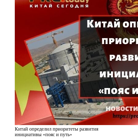
Китай определил приоритеты развития
инициативы «пояс и путь»