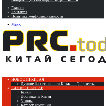
Главная
Контакты
Политика конфиденциальности
Меню
НОВОСТИ КИТАЯ
Лучшие бизнес новости Китая — Дайджесты
БИЗНЕС В КИТАЕ
Банки
Доставка из Китая
Законы
Каталог компаний