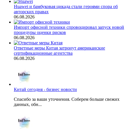
Huawei и бамбуковая цикада стали героями спора об
авторских правах
06.08.2026
Импорт офисной техники спровоцировал запуск новой
процедуры оценки рисков
06.08.2026
Ответные меры Китая затронут американские
сертификационные агентства
06.08.2026
Китай сегодня - бизнес новости
Спасибо за ваши уточнения. Соберем больше свежих
данных, обн...