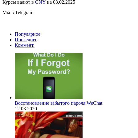
Курсы валют в
CNY
на 03.02.2025
Мы в Telegram
Популярное
Последнее
Коммент.
Восстановление забытого пароля WeChat
12.03.2020