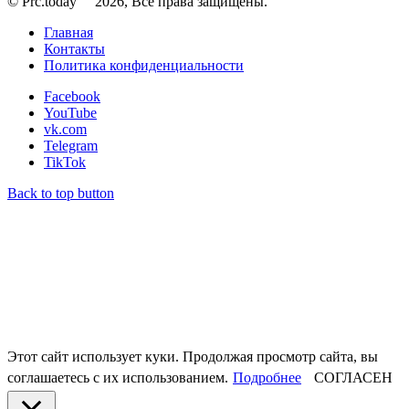
© Prc.today
2026, Все права защищены.
Главная
Контакты
Политика конфиденциальности
Facebook
YouTube
vk.com
Telegram
TikTok
Back to top button
Этот сайт использует куки. Продолжая просмотр сайта, вы
соглашаетесь с их использованием.
Подробнее
СОГЛАСЕН