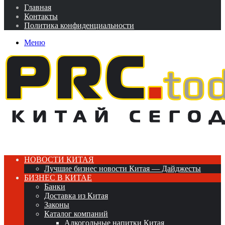
Главная
Контакты
Политика конфиденциальности
Меню
НОВОСТИ КИТАЯ
Лучшие бизнес новости Китая — Дайджесты
БИЗНЕС В КИТАЕ
Банки
Доставка из Китая
Законы
Каталог компаний
Алкогольные напитки Китая