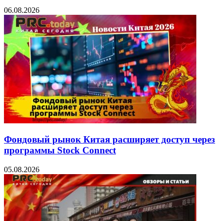
06.08.2026
Фондовый рынок Китая расширяет доступ через
программы Stock Connect
05.08.2026