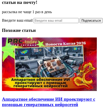
статьи на почту!
рассылка не чаще 1 раз в день
Введите ваш email
Похожие статьи
Аппаратное обеспечение ИИ проектируют с
помощью генеративных нейросетей