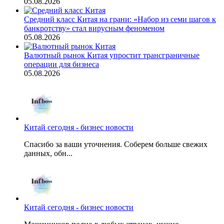
05.08.2026
Средний класс Китая на грани: «Набор из семи шагов к
банкротству» стал вирусным феноменом
05.08.2026
Валютный рынок Китая упростит трансграничные
операции для бизнеса
05.08.2026
Китай сегодня - бизнес новости
Спасибо за ваши уточнения. Соберем больше свежих
данных, обн...
Китай сегодня - бизнес новости