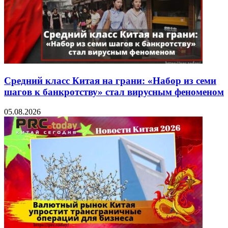
Средний класс Китая на грани: «Набор из семи
шагов к банкротству» стал вирусным феноменом
05.08.2026