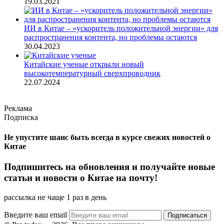
19.03.2021
ИИ в Китае – «ускоритель положительной энергии» для
распространения контента, но проблемы остаются
30.04.2023
Китайские ученые открыли новый
высокотемпературный сверхпроводник
22.07.2024
Реклама
Подписка
Не упустите шанс быть всегда в курсе свежих новостей о
Китае
Подпишитесь на обновления и получайте новые
статьи и новости о Китае на почту!
рассылка не чаще 1 раз в день
Введите ваш email