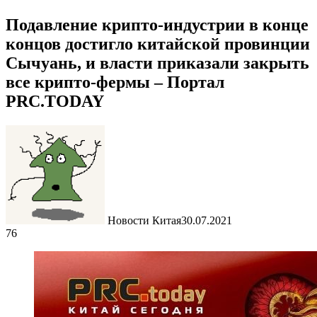
Подавление крипто-индустрии в конце
концов достигло китайской провинции
Сычуань, и власти приказали закрыть
все крипто-фермы – Портал
PRC.TODAY
Новости Китая
30.07.2021
76