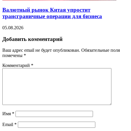
Валютный рынок Китая упростит
трансграничные операции для бизнеса
05.08.2026
Добавить комментарий
Ваш адрес email не будет опубликован.
Обязательные поля
помечены
*
Комментарий
*
Имя
*
Email
*