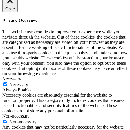
Close
Privacy Overview
This website uses cookies to improve your experience while you
navigate through the website. Out of these cookies, the cookies that
are categorized as necessary are stored on your browser as they are
essential for the working of basic functionalities of the website. We
also use third-party cookies that help us analyze and understand how
you use this website. These cookies will be stored in your browser
only with your consent. You also have the option to opt-out of these
cookies. But opting out of some of these cookies may have an effect
on your browsing experience.
Necessary
Necessary
Always Enabled
Necessary cookies are absolutely essential for the website to
function properly. This category only includes cookies that ensures
basic functionalities and security features of the website. These
cookies do not store any personal information.
Non-necessary
Non-necessary
Any cookies that may not be particularly necessary for the website