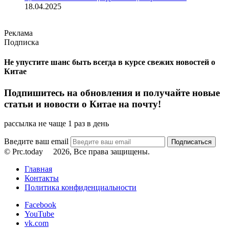
18.04.2025
Реклама
Подписка
Не упустите шанс быть всегда в курсе свежих новостей о
Китае
Подпишитесь на обновления и получайте новые
статьи и новости о Китае на почту!
рассылка не чаще 1 раз в день
Введите ваш email
© Prc.today
2026, Все права защищены.
Главная
Контакты
Политика конфиденциальности
Facebook
YouTube
vk.com