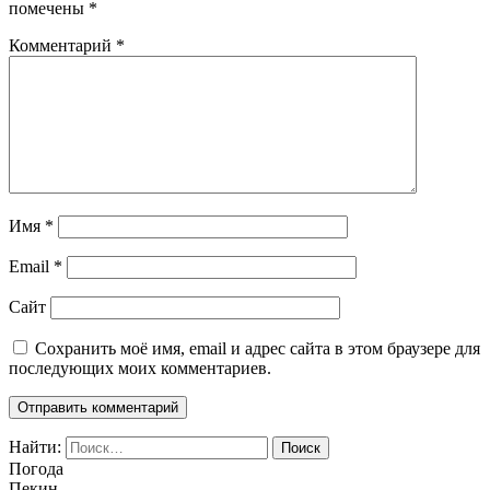
помечены
*
Комментарий
*
Имя
*
Email
*
Сайт
Сохранить моё имя, email и адрес сайта в этом браузере для
последующих моих комментариев.
Найти:
Погода
Пекин