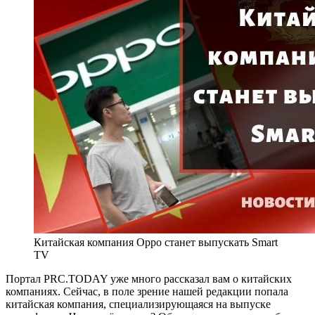
Китайская компания Oppo станет выпускать Smart
TV
Портал PRC.TODAY уже много рассказал вам о китайских
компаниях. Сейчас, в поле зрение нашей редакции попала
китайская компания, специализирующаяся на выпуске