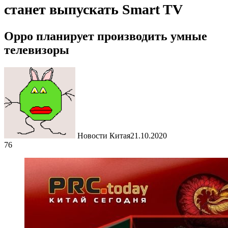
станет выпускать Smart TV
Oppo планирует производить умные
телевизоры
Новости Китая
21.10.2020
76