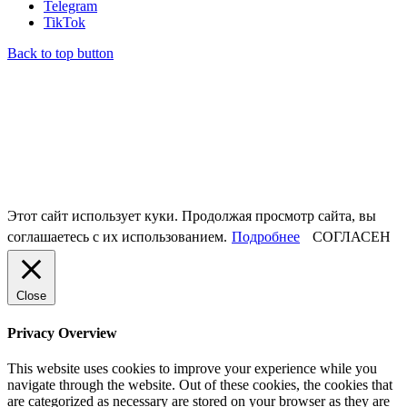
Telegram
TikTok
Back to top button
Этот сайт использует куки. Продолжая просмотр сайта, вы
соглашаетесь с их использованием.
Подробнее
СОГЛАСЕН
Close
Privacy Overview
This website uses cookies to improve your experience while you
navigate through the website. Out of these cookies, the cookies that
are categorized as necessary are stored on your browser as they are