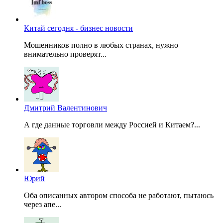
Китай сегодня - бизнес новости
Мошенников полно в любых странах, нужно
внимательно проверят...
Дмитрий Валентинович
А где данные торговли между Россией и Китаем?...
Юрий
Оба описанных автором способа не работают, пытаюсь
через апе...