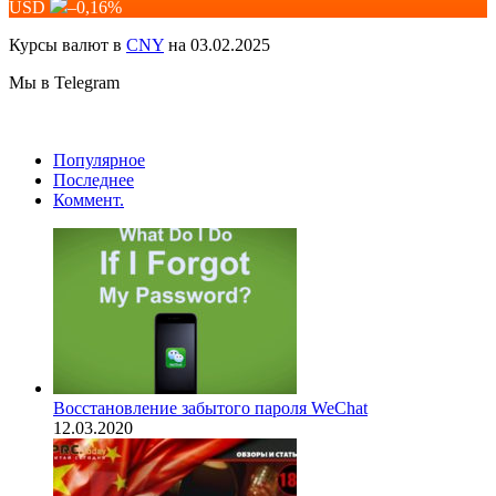
USD
–0,16
%
Курсы валют в
CNY
на 03.02.2025
Мы в Telegram
Популярное
Последнее
Коммент.
Восстановление забытого пароля WeChat
12.03.2020