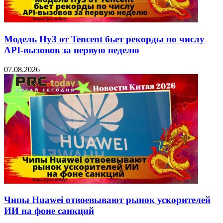
Модель Hy3 от Tencent бьет рекорды по числу
API-вызовов за первую неделю
07.08.2026
Чипы Huawei отвоевывают рынок ускорителей
ИИ на фоне санкций