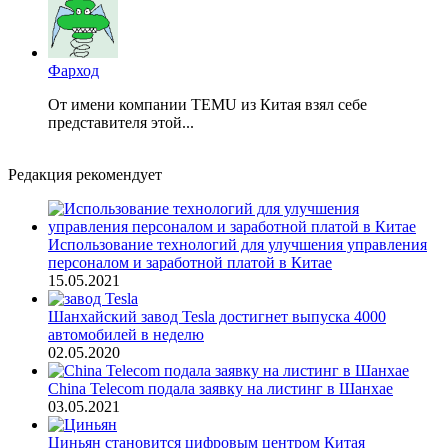
Фарход
От имени компании TEMU из Китая взял себе
представителя этой...
Редакция рекомендует
Использование технологий для улучшения управления
персоналом и заработной платой в Китае
15.05.2021
Шанхайский завод Tesla достигнет выпуска 4000
автомобилей в неделю
02.05.2020
China Telecom подала заявку на листинг в Шанхае
03.05.2021
Циньян становится цифровым центром Китая