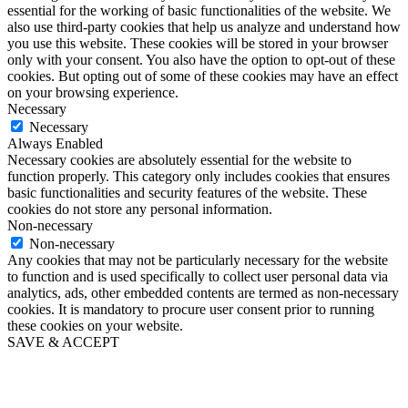
essential for the working of basic functionalities of the website. We
also use third-party cookies that help us analyze and understand how
you use this website. These cookies will be stored in your browser
only with your consent. You also have the option to opt-out of these
cookies. But opting out of some of these cookies may have an effect
on your browsing experience.
Necessary
Necessary
Always Enabled
Necessary cookies are absolutely essential for the website to
function properly. This category only includes cookies that ensures
basic functionalities and security features of the website. These
cookies do not store any personal information.
Non-necessary
Non-necessary
Any cookies that may not be particularly necessary for the website
to function and is used specifically to collect user personal data via
analytics, ads, other embedded contents are termed as non-necessary
cookies. It is mandatory to procure user consent prior to running
these cookies on your website.
SAVE & ACCEPT