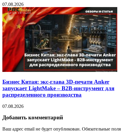
07.08.2026
Бизнес Китая: экс-глава 3D-печати Anker
запускает LightMake – B2B-инструмент для
распределенного производства
07.08.2026
Добавить комментарий
Ваш адрес email не будет опубликован.
Обязательные поля