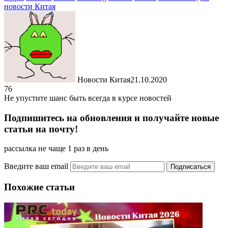
новости Китая
Новости Китая
21.10.2020
76
Не упустите шанс быть всегда в курсе новостей
Подпишитесь на обновления и получайте новые
статьи на почту!
рассылка не чаще 1 раз в день
Введите ваш email
Похожие статьи