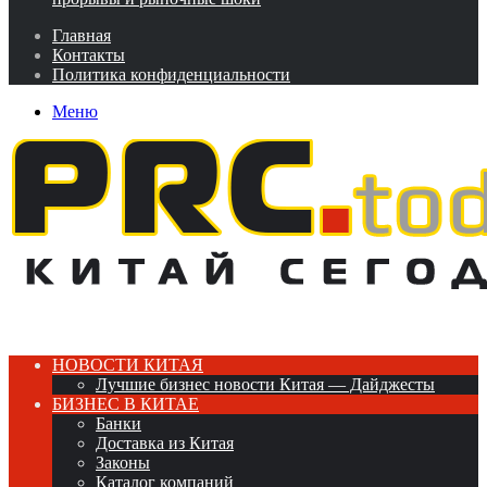
Главная
Контакты
Политика конфиденциальности
Меню
НОВОСТИ КИТАЯ
Лучшие бизнес новости Китая — Дайджесты
БИЗНЕС В КИТАЕ
Банки
Доставка из Китая
Законы
Каталог компаний