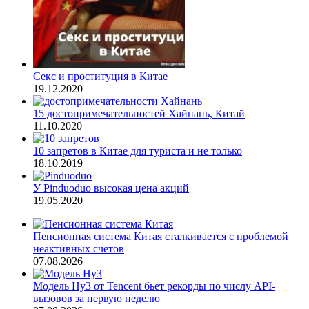
Секс и проституция в Китае
19.12.2020
15 достопримечательностей Хайнань, Китай
11.10.2020
10 запретов в Китае для туриста и не только
18.10.2019
У Pinduoduo высокая цена акций
19.05.2020
Пенсионная система Китая сталкивается с проблемой
неактивных счетов
07.08.2026
Модель Hy3 от Tencent бьет рекорды по числу API-
вызовов за первую неделю