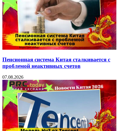
Пенсионная система Китая сталкивается с
проблемой неактивных счетов
07.08.2026