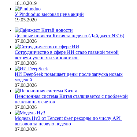
18.10.2019
У Pinduoduo высокая цена акций
19.05.2020
Деловые новости Китая за неделю (Дайджест N316)
07.08.2026
Сотрудничество в сфере ИИ стало главной темой
встречи ученых и чиновников
07.08.2026
ИИ DeepSeek повышает цены после запуска новых
моделей
07.08.2026
Пенсионная система Китая сталкивается с проблемой
неактивных счетов
07.08.2026
Модель Hy3 от Tencent бьет рекорды по числу API-
вызовов за первую неделю
07.08.2026