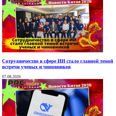
Сотрудничество в сфере ИИ стало главной темой
встречи ученых и чиновников
07.08.2026