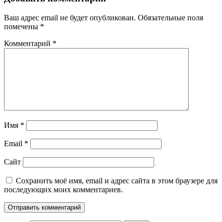
Ваш адрес email не будет опубликован.
Обязательные поля
помечены
*
Комментарий
*
Имя
*
Email
*
Сайт
Сохранить моё имя, email и адрес сайта в этом браузере для
последующих моих комментариев.