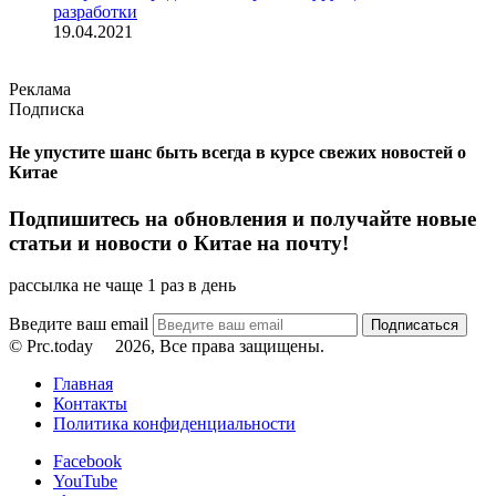
разработки
19.04.2021
Реклама
Подписка
Не упустите шанс быть всегда в курсе свежих новостей о
Китае
Подпишитесь на обновления и получайте новые
статьи и новости о Китае на почту!
рассылка не чаще 1 раз в день
Введите ваш email
© Prc.today
2026, Все права защищены.
Главная
Контакты
Политика конфиденциальности
Facebook
YouTube