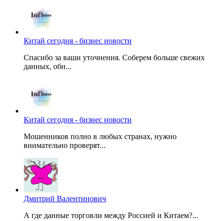
Китай сегодня - бизнес новости
Спасибо за ваши уточнения. Соберем больше свежих
данных, обн...
Китай сегодня - бизнес новости
Мошенников полно в любых странах, нужно
внимательно проверят...
Дмитрий Валентинович
А где данные торговли между Россией и Китаем?...