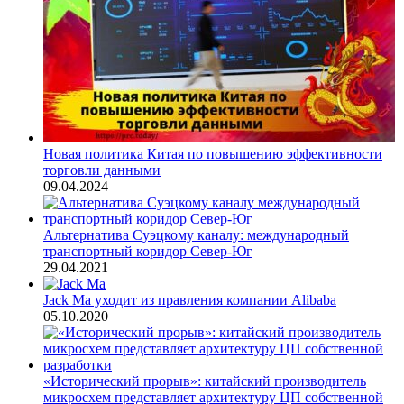
Новая политика Китая по повышению эффективности
торговли данными
09.04.2024
Альтернатива Суэцкому каналу: международный
транспортный коридор Север-Юг
29.04.2021
Jack Ma уходит из правления компании Alibaba
05.10.2020
«Исторический прорыв»: китайский производитель
микросхем представляет архитектуру ЦП собственной