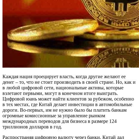
Каждая нация проецирует власть, когда другие желают ее
денег – то, что не стоит производить в своей стране. Но, как и
в любой цифровой сети, национальные активы, которые
взлетают первыми, могут в конечном итоге выиграть.
Цифровой юань может найти клиентов за рубежом, особенно
в тех местах, где Китай делает инвестиции в автомобильные
дороги. Во-первых, им не нужно было бы платить банкам
огромные комиссионные за управление рынком
международных переводов для бизнеса в размере 124
триллионов долларов в год.
Распространяя цифровую валюту через банки, Китай дал