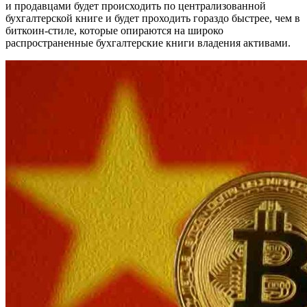
и продавцами будет происходить по централизованной
бухгалтерской книге и будет проходить гораздо быстрее, чем в
биткоин-стиле, которые опираются на широко
распространенные бухгалтерские книги владения активами.