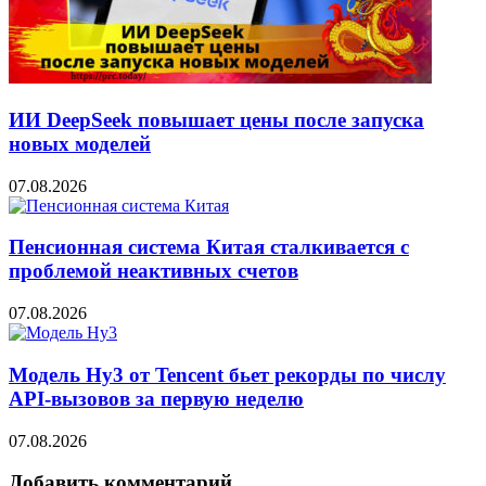
ИИ DeepSeek повышает цены после запуска
новых моделей
07.08.2026
Пенсионная система Китая сталкивается с
проблемой неактивных счетов
07.08.2026
Модель Hy3 от Tencent бьет рекорды по числу
API-вызовов за первую неделю
07.08.2026
Добавить комментарий