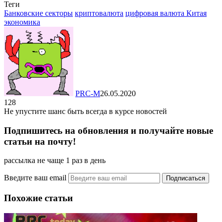
Теги
Отправить
Банковские секторы
криптовалюта
цифровая валюта Китая
экономика
PRC-M
26.05.2020
128
Не упустите шанс быть всегда в курсе новостей
Подпишитесь на обновления и получайте новые
статьи на почту!
рассылка не чаще 1 раз в день
Введите ваш email
Похожие статьи