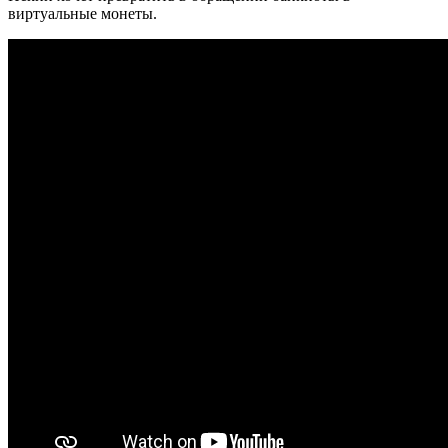
виртуальные монеты.