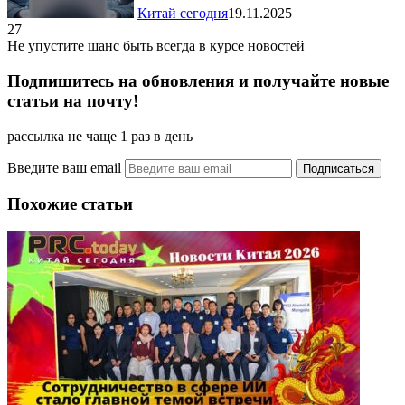
Китай сегодня
19.11.2025
27
Не упустите шанс быть всегда в курсе новостей
Подпишитесь на обновления и получайте новые
статьи на почту!
рассылка не чаще 1 раз в день
Введите ваш email
Похожие статьи