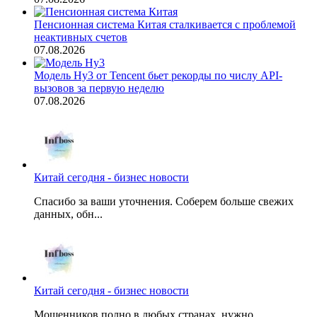
Пенсионная система Китая сталкивается с проблемой
неактивных счетов
07.08.2026
Модель Hy3 от Tencent бьет рекорды по числу API-
вызовов за первую неделю
07.08.2026
Китай сегодня - бизнес новости
Спасибо за ваши уточнения. Соберем больше свежих
данных, обн...
Китай сегодня - бизнес новости
Мошенников полно в любых странах, нужно