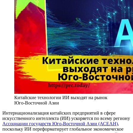
Китайские технологии ИИ выходят на рынок
Юго-Восточной Азии
Интернационализация китайских предприятий в сфере
искусственного интеллекта (ИИ) ускоряется по всему региону
Ассоциации государств Юго-Восточной Азии (АСЕАН)
,
поскольку ИИ переформатирует глобальное экономическое