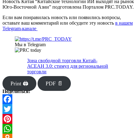
Новость Китая “Китайские технологии ИИ выходят на рынок
Юго-Восточной Азии” подготовлена Порталом PRC.TODAY.
Если вам понравилась новость или появились вопросы,
оставьте ваш комментарий или обсудите эту новость
в нашем
Telegram-канале
Мы в Telegram
Зона свободной торговли Китай-
АСЕАН 3.0: стимул для региональной
торговли
Print 🖨
PDF 📄
Поделиться:
Facebook
Twitter
Pinterest