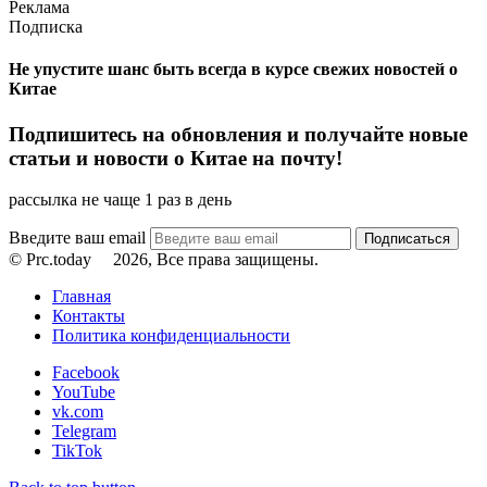
Реклама
Подписка
Не упустите шанс быть всегда в курсе свежих новостей о
Китае
Подпишитесь на обновления и получайте новые
статьи и новости о Китае на почту!
рассылка не чаще 1 раз в день
Введите ваш email
© Prc.today
2026, Все права защищены.
Главная
Контакты
Политика конфиденциальности
Facebook
YouTube
vk.com
Telegram
TikTok