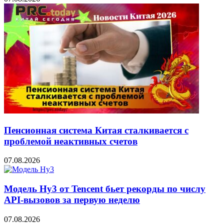
Пенсионная система Китая сталкивается с
проблемой неактивных счетов
07.08.2026
Модель Hy3 от Tencent бьет рекорды по числу
API-вызовов за первую неделю
07.08.2026