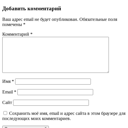
Добавить комментарий
Ваш адрес email не будет опубликован.
Обязательные поля
помечены
*
Комментарий
*
Имя
*
Email
*
Сайт
Сохранить моё имя, email и адрес сайта в этом браузере для
последующих моих комментариев.