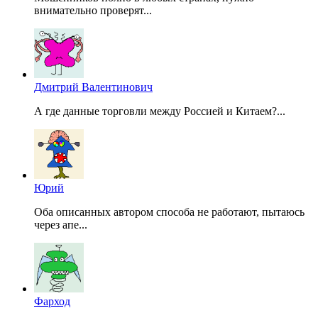
внимательно проверят...
Дмитрий Валентинович
А где данные торговли между Россией и Китаем?...
Юрий
Оба описанных автором способа не работают, пытаюсь
через апе...
Фарход