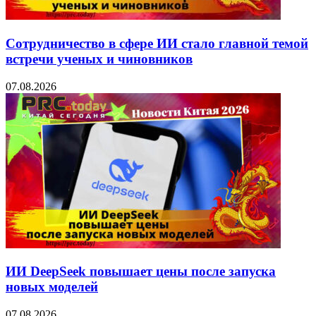
Сотрудничество в сфере ИИ стало главной темой
встречи ученых и чиновников
07.08.2026
ИИ DeepSeek повышает цены после запуска
новых моделей
07.08.2026