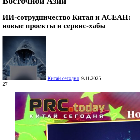
Восточной Азии
ИИ-сотрудничество Китая и АСЕАН:
новые проекты и сервис-хабы
Китай сегодня
19.11.2025
27