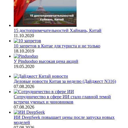
15 достопримечательностей Хайнань, Китай
11.10.2020
10 запретов в Китае для туриста и не только
18.10.2019
У Pinduoduo высокая цена акций
19.05.2020
Деловые новости Китая за неделю (Дайджест N316)
07.08.2026
Сотрудничество в сфере ИИ стало главной темой
встречи ученых и чиновников
07.08.2026
ИИ DeepSeek повышает цены после запуска новых
моделей
07.08.2026