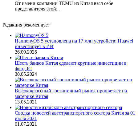
От имени компании TEMU из Китая взял себе
представителя этой...
Редакция рекомендует
HarmonyOS 5 установлена на 17 млн устройств: Huawei
инвестирует в ИИ
26.09.2025
Шесть банков Китая сделают крупные инвестиции в
фонд IC
30.05.2024
Высококлассный гостиничный рынок процветает на
материке Китая
13.05.2021
Сводка новостей автотранспортного сектора Китая за 01
июля 2021
01.07.2021