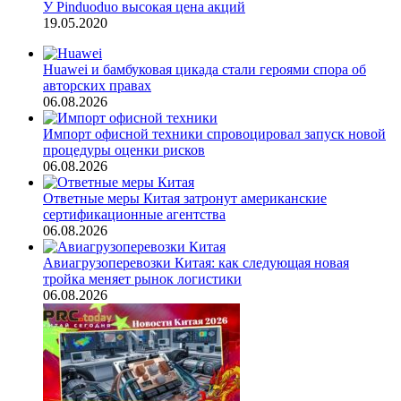
У Pinduoduo высокая цена акций
19.05.2020
Huawei и бамбуковая цикада стали героями спора об
авторских правах
06.08.2026
Импорт офисной техники спровоцировал запуск новой
процедуры оценки рисков
06.08.2026
Ответные меры Китая затронут американские
сертификационные агентства
06.08.2026
Авиагрузоперевозки Китая: как следующая новая
тройка меняет рынок логистики
06.08.2026