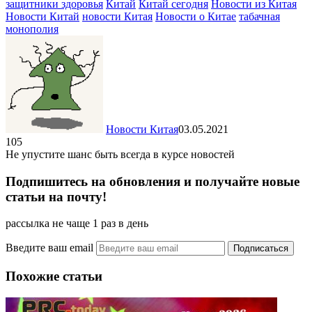
защитники здоровья
Китай
Китай сегодня
Новости из Китая
Новости Китай
новости Китая
Новости о Китае
табачная
монополия
Новости Китая
03.05.2021
105
Не упустите шанс быть всегда в курсе новостей
Подпишитесь на обновления и получайте новые
статьи на почту!
рассылка не чаще 1 раз в день
Введите ваш email
Похожие статьи