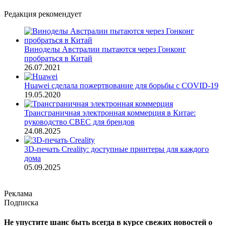
Редакция рекомендует
Виноделы Австралии пытаются через Гонконг
пробраться в Китай
26.07.2021
Huawei сделала пожертвование для борьбы с COVID-19
19.05.2020
Трансграничная электронная коммерция в Китае:
руководство CBEC для брендов
24.08.2025
3D-печать Creality: доступные принтеры для каждого
дома
05.09.2025
Реклама
Подписка
Не упустите шанс быть всегда в курсе свежих новостей о