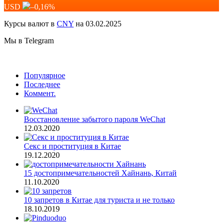
USD
–0,16
%
Курсы валют в
CNY
на 03.02.2025
Мы в Telegram
Популярное
Последнее
Коммент.
Восстановление забытого пароля WeChat
12.03.2020
Секс и проституция в Китае
19.12.2020
15 достопримечательностей Хайнань, Китай
11.10.2020
10 запретов в Китае для туриста и не только
18.10.2019