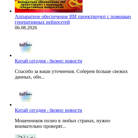
Аппаратное обеспечение ИИ проектируют с помощью
генеративных нейросетей
06.08.2026
Китай сегодня - бизнес новости
Спасибо за ваши уточнения. Соберем больше свежих
данных, обн...
Китай сегодня - бизнес новости
Мошенников полно в любых странах, нужно
внимательно проверят...