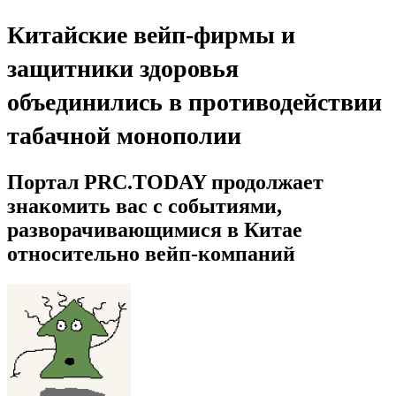
Китайские вейп-фирмы и
защитники здоровья
объединились в противодействии
табачной монополии
Портал PRC.TODAY продолжает
знакомить вас с событиями,
разворачивающимися в Китае
относительно вейп-компаний