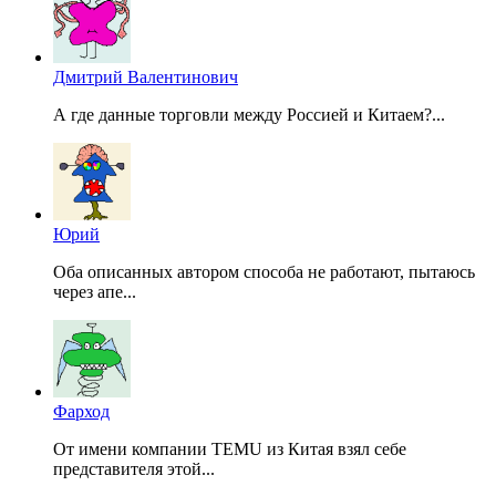
Дмитрий Валентинович
А где данные торговли между Россией и Китаем?...
Юрий
Оба описанных автором способа не работают, пытаюсь
через апе...
Фарход
От имени компании TEMU из Китая взял себе
представителя этой...