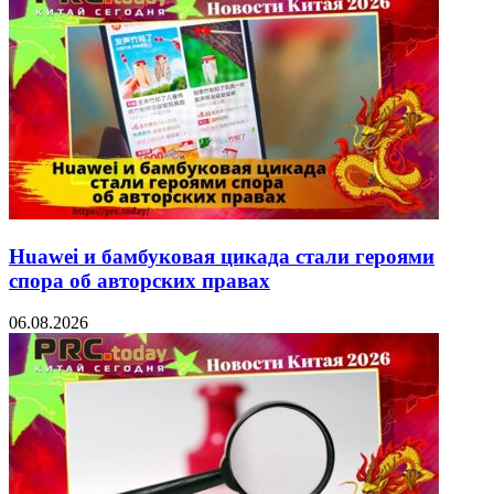
Huawei и бамбуковая цикада стали героями
спора об авторских правах
06.08.2026