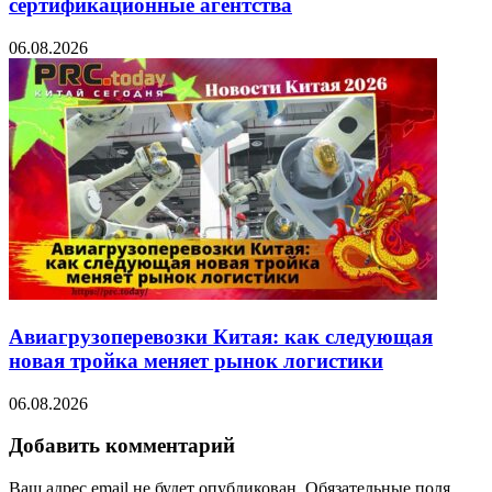
сертификационные агентства
06.08.2026
Авиагрузоперевозки Китая: как следующая
новая тройка меняет рынок логистики
06.08.2026
Добавить комментарий
Ваш адрес email не будет опубликован.
Обязательные поля