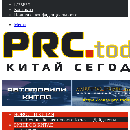
Главная
Контакты
Политика конфиденциальности
Меню
НОВОСТИ КИТАЯ
Лучшие бизнес новости Китая — Дайджесты
БИЗНЕС В КИТАЕ