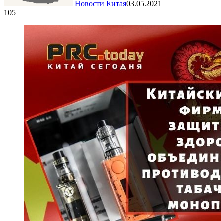
Новости Китая
03.05.2021
105