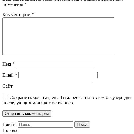
помечены
*
Комментарий
*
Имя
*
Email
*
Сайт
Сохранить моё имя, email и адрес сайта в этом браузере для
последующих моих комментариев.
Найти:
Погода