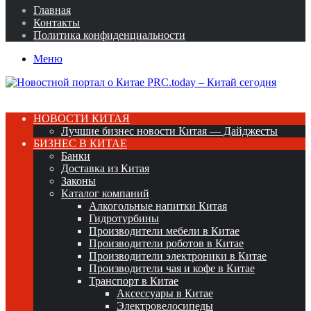
Главная
Контакты
Политика конфиденциальности
Меню
НОВОСТИ КИТАЯ
Лучшие бизнес новости Китая — Дайджесты
БИЗНЕС В КИТАЕ
Банки
Доставка из Китая
Законы
Каталог компаний
Алкогольные напитки Китая
Гидротурбины
Производители мебели в Китае
Производители роботов в Китае
Производители электроники в Китае
Производители чая и кофе в Китае
Транспорт в Китае
Аксессуары в Китае
Электровелосипеды