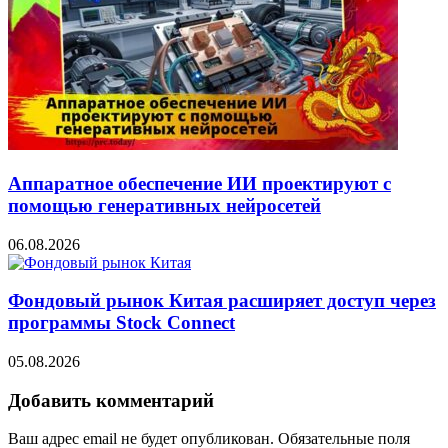
Аппаратное обеспечение ИИ проектируют с
помощью генеративных нейросетей
06.08.2026
Фондовый рынок Китая расширяет доступ через
программы Stock Connect
05.08.2026
Добавить комментарий
Ваш адрес email не будет опубликован.
Обязательные поля