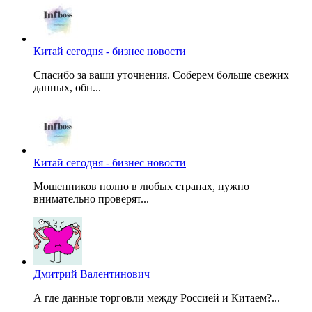
Китай сегодня - бизнес новости
Спасибо за ваши уточнения. Соберем больше свежих
данных, обн...
Китай сегодня - бизнес новости
Мошенников полно в любых странах, нужно
внимательно проверят...
Дмитрий Валентинович
А где данные торговли между Россией и Китаем?...