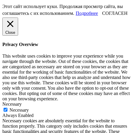
Этот сайт использует куки. Продолжая просмотр сайта, вы
соглашаетесь с их использованием.
Подробнее
СОГЛАСЕН
Close
Privacy Overview
This website uses cookies to improve your experience while you
navigate through the website. Out of these cookies, the cookies that
are categorized as necessary are stored on your browser as they are
essential for the working of basic functionalities of the website. We
also use third-party cookies that help us analyze and understand how
you use this website. These cookies will be stored in your browser
only with your consent. You also have the option to opt-out of these
cookies. But opting out of some of these cookies may have an effect
on your browsing experience.
Necessary
Necessary
Always Enabled
Necessary cookies are absolutely essential for the website to
function properly. This category only includes cookies that ensures
basic functionalities and security features of the website. These