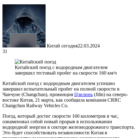
Китай сегодня
22.03.2024
31
Китайский поезд с водородным двигателем
завершил тестовый пробег на скорости 160 км/ч
Китайский поезд с водородным двигателем успешно
завершил испытательный пробег на полной скорости в
Чанчуне (Changchun), провинция
Цзилинь
(Jilin) на северо-
востоке Китая, 21 марта, как сообщила компания CRRC
Changchun Railway Vehicles Co.
Поезд, который достиг скорости 160 километров в час,
ознаменовал собой новый прорыв в использовании
водородной энергии в секторе железнодорожного транспорта.
Это будет способствовать независимости Китая в