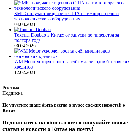
SMIC получает лицензию США на импорт зрелого
технологического оборудования
04.03.2021
Токены Doubao в Китае: от запуска до лидерства за
полтора года
06.04.2026
WM Motor ускоряет рост за счёт миллиардов банковских
кредитов
12.02.2021
Реклама
Подписка
Не упустите шанс быть всегда в курсе свежих новостей о
Китае
Подпишитесь на обновления и получайте новые
статьи и новости о Китае на почту!