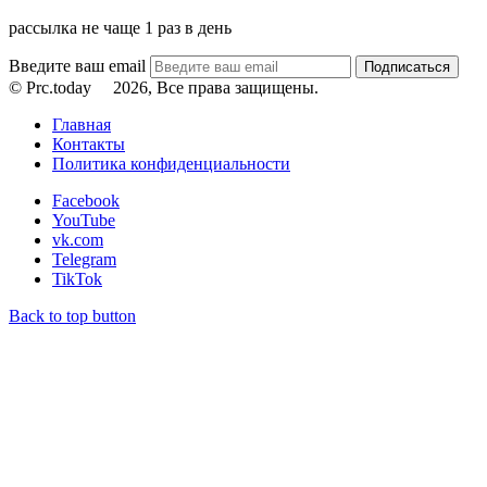
рассылка не чаще 1 раз в день
Введите ваш email
© Prc.today
2026, Все права защищены.
Главная
Контакты
Политика конфиденциальности
Facebook
YouTube
vk.com
Telegram
TikTok
Back to top button