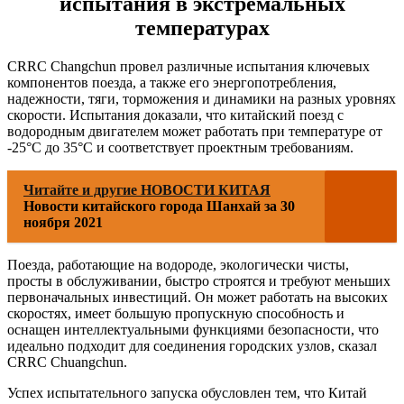
испытания в экстремальных
температурах
CRRC Changchun провел различные испытания ключевых
компонентов поезда, а также его энергопотребления,
надежности, тяги, торможения и динамики на разных уровнях
скорости. Испытания доказали, что китайский поезд с
водородным двигателем может работать при температуре от
-25°С до 35°С и соответствует проектным требованиям.
Читайте и другие НОВОСТИ КИТАЯ
Новости китайского города Шанхай за 30
ноября 2021
Поезда, работающие на водороде, экологически чисты,
просты в обслуживании, быстро строятся и требуют меньших
первоначальных инвестиций. Он может работать на высоких
скоростях, имеет большую пропускную способность и
оснащен интеллектуальными функциями безопасности, что
идеально подходит для соединения городских узлов, сказал
CRRC Chuangchun.
Успех испытательного запуска обусловлен тем, что Китай