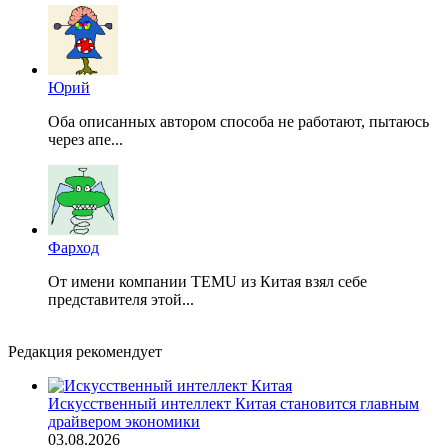
Юрий
Оба описанных автором способа не работают, пытаюсь
через апе...
Фарход
От имени компании TEMU из Китая взял себе
представителя этой...
Редакция рекомендует
Искусственный интеллект Китая становится главным
драйвером экономики
03.08.2026