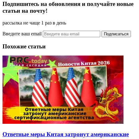
Подпишитесь на обновления и получайте новые
статьи на почту!
рассылка не чаще 1 раз в день
Введите ваш email
Похожие статьи
Ответные меры Китая затронут американские