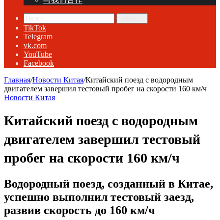
Поиск...
TikTok
Telegram
vk.com
YouTube
Facebook
Главная
/
Новости Китая
/
Китайский поезд с водородным
двигателем завершил тестовый пробег на скорости 160 км/ч
Новости Китая
Китайский поезд с водородным
двигателем завершил тестовый
пробег на скорости 160 км/ч
Водородный поезд, созданный в Китае,
успешно выполнил тестовый заезд,
развив скорость до 160 км/ч