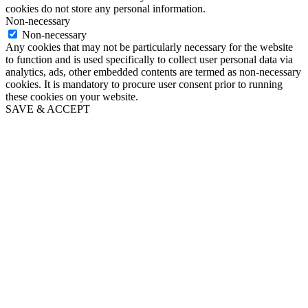
cookies do not store any personal information.
Non-necessary
Non-necessary
Any cookies that may not be particularly necessary for the website
to function and is used specifically to collect user personal data via
analytics, ads, other embedded contents are termed as non-necessary
cookies. It is mandatory to procure user consent prior to running
these cookies on your website.
SAVE & ACCEPT