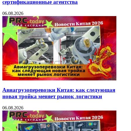
сертификационные агентства
06.08.2026
Авиагрузоперевозки Китая: как следующая
новая тройка меняет рынок логистики
06.08.2026