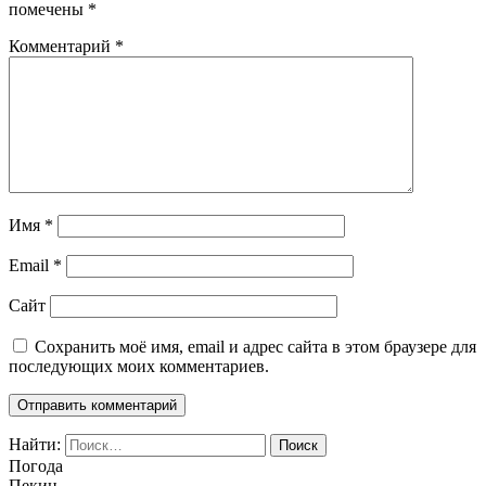
помечены
*
Комментарий
*
Имя
*
Email
*
Сайт
Сохранить моё имя, email и адрес сайта в этом браузере для
последующих моих комментариев.
Найти:
Погода
Пекин