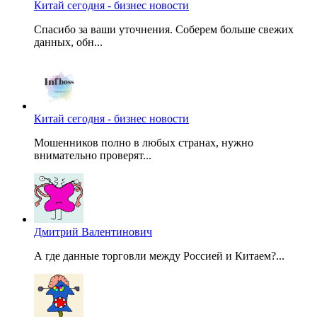
Китай сегодня - бизнес новости
Спасибо за ваши уточнения. Соберем больше свежих
данных, обн...
Китай сегодня - бизнес новости
Мошенников полно в любых странах, нужно
внимательно проверят...
Дмитрий Валентинович
А где данные торговли между Россией и Китаем?...