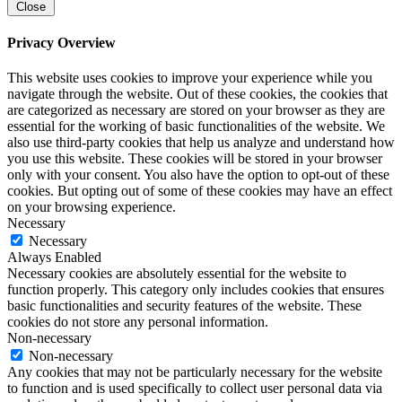
Close
Privacy Overview
This website uses cookies to improve your experience while you
navigate through the website. Out of these cookies, the cookies that
are categorized as necessary are stored on your browser as they are
essential for the working of basic functionalities of the website. We
also use third-party cookies that help us analyze and understand how
you use this website. These cookies will be stored in your browser
only with your consent. You also have the option to opt-out of these
cookies. But opting out of some of these cookies may have an effect
on your browsing experience.
Necessary
Necessary
Always Enabled
Necessary cookies are absolutely essential for the website to
function properly. This category only includes cookies that ensures
basic functionalities and security features of the website. These
cookies do not store any personal information.
Non-necessary
Non-necessary
Any cookies that may not be particularly necessary for the website
to function and is used specifically to collect user personal data via