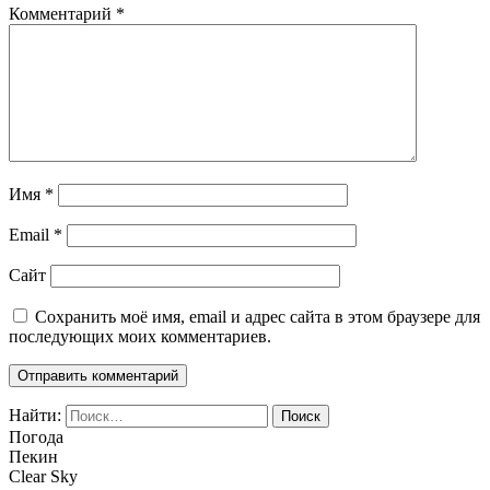
Комментарий
*
Имя
*
Email
*
Сайт
Сохранить моё имя, email и адрес сайта в этом браузере для
последующих моих комментариев.
Найти:
Погода
Пекин
Clear Sky