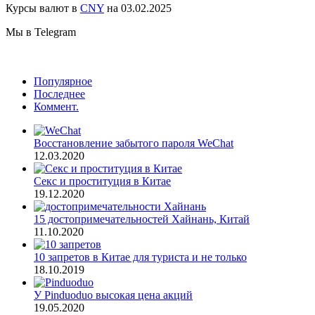
Курсы валют в
CNY
на 03.02.2025
Мы в Telegram
Популярное
Последнее
Коммент.
Восстановление забытого пароля WeChat
12.03.2020
Секс и проституция в Китае
19.12.2020
15 достопримечательностей Хайнань, Китай
11.10.2020
10 запретов в Китае для туриста и не только
18.10.2019
У Pinduoduo высокая цена акций
19.05.2020