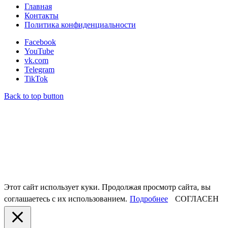
Главная
Контакты
Политика конфиденциальности
Facebook
YouTube
vk.com
Telegram
TikTok
Back to top button
Этот сайт использует куки. Продолжая просмотр сайта, вы
соглашаетесь с их использованием.
Подробнее
СОГЛАСЕН