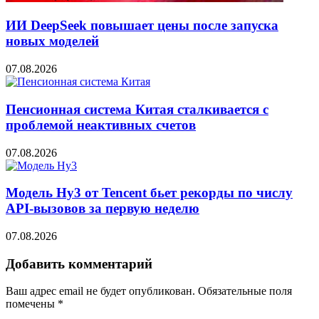
ИИ DeepSeek повышает цены после запуска
новых моделей
07.08.2026
Пенсионная система Китая сталкивается с
проблемой неактивных счетов
07.08.2026
Модель Hy3 от Tencent бьет рекорды по числу
API-вызовов за первую неделю
07.08.2026
Добавить комментарий
Ваш адрес email не будет опубликован.
Обязательные поля
помечены
*