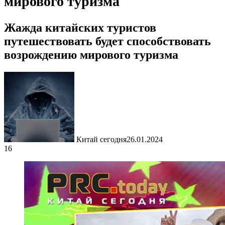
мирового туризма
Жажда китайских туристов
путешествовать будет способствовать
возрождению мирового туризма
Китай сегодня
26.01.2024
16