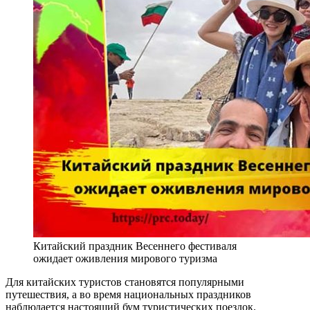
Китайский праздник Весеннего фестиваля
ожидает оживления мирового туризма
Для китайских туристов становятся популярными
путешествия, а во время национальных праздников
наблюдается настоящий бум туристических поездок.