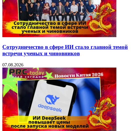
Сотрудничество в сфере ИИ стало главной темой
встречи ученых и чиновников
07.08.2026