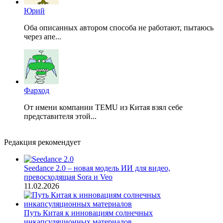
Юрий
Оба описанных автором способа не работают, пытаюсь
через апе...
Фарход
От имени компании TEMU из Китая взял себе
представителя этой...
Редакция рекомендует
Seedance 2.0 – новая модель ИИ для видео,
превосходящая Sora и Veo
11.02.2026
Путь Китая к инновациям солнечных
инкапсуляционных материалов