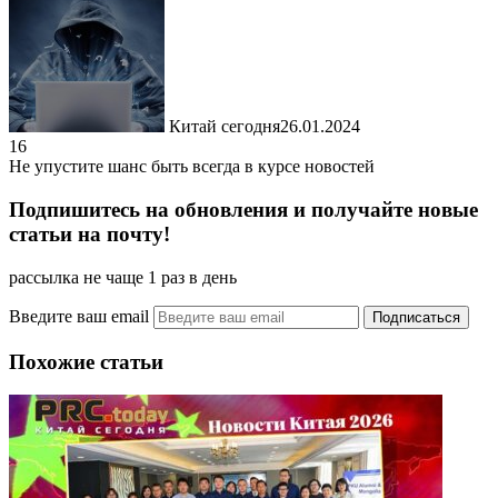
Китай сегодня
26.01.2024
16
Не упустите шанс быть всегда в курсе новостей
Подпишитесь на обновления и получайте новые
статьи на почту!
рассылка не чаще 1 раз в день
Введите ваш email
Похожие статьи