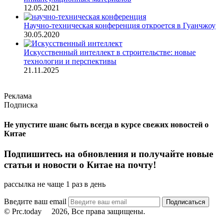
12.05.2021
Научно-техническая конференция откроется в Гуанчжоу
30.05.2020
Искусственный интеллект в строительстве: новые
технологии и перспективы
21.11.2025
Реклама
Подписка
Не упустите шанс быть всегда в курсе свежих новостей о
Китае
Подпишитесь на обновления и получайте новые
статьи и новости о Китае на почту!
рассылка не чаще 1 раз в день
Введите ваш email
© Prc.today
2026, Все права защищены.