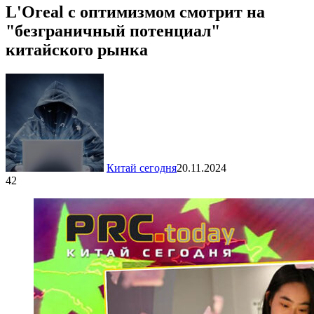
L'Oreal с оптимизмом смотрит на
"безграничный потенциал"
китайского рынка
Китай сегодня
20.11.2024
42