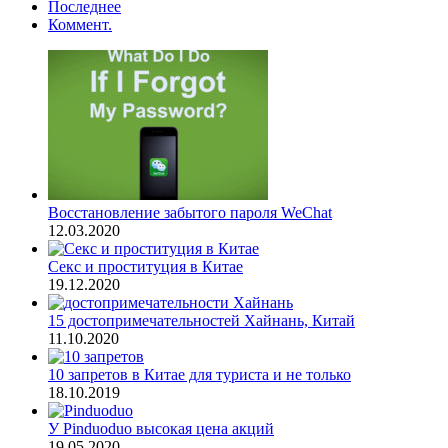
Последнее
Коммент.
Восстановление забытого пароля WeChat
12.03.2020
Секс и проституция в Китае
19.12.2020
15 достопримечательностей Хайнань, Китай
11.10.2020
10 запретов в Китае для туриста и не только
18.10.2019
У Pinduoduo высокая цена акций
19.05.2020