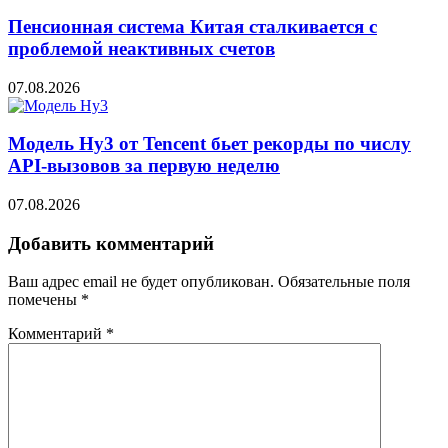
Пенсионная система Китая сталкивается с
проблемой неактивных счетов
07.08.2026
Модель Hy3 от Tencent бьет рекорды по числу
API-вызовов за первую неделю
07.08.2026
Добавить комментарий
Ваш адрес email не будет опубликован.
Обязательные поля
помечены
*
Комментарий
*