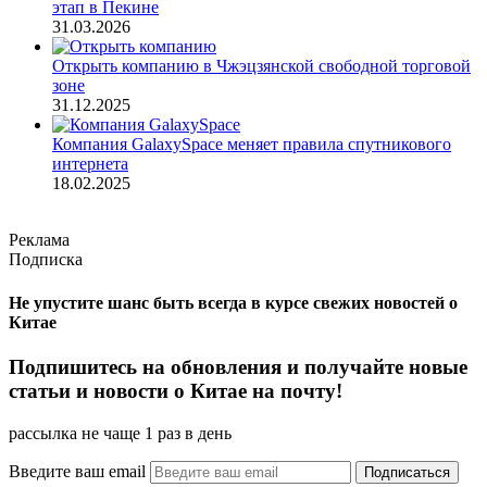
этап в Пекине
31.03.2026
Открыть компанию в Чжэцзянской свободной торговой
зоне
31.12.2025
Компания GalaxySpace меняет правила спутникового
интернета
18.02.2025
Реклама
Подписка
Не упустите шанс быть всегда в курсе свежих новостей о
Китае
Подпишитесь на обновления и получайте новые
статьи и новости о Китае на почту!
рассылка не чаще 1 раз в день
Введите ваш email