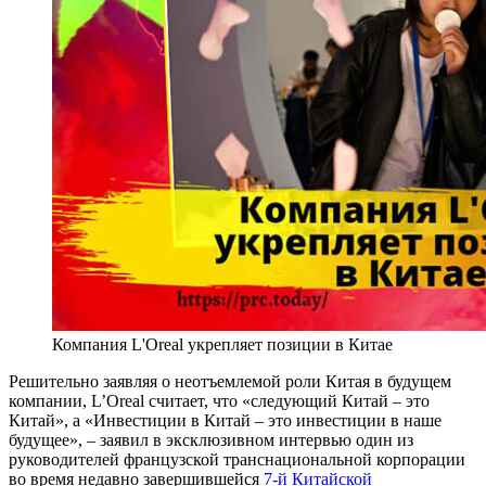
Компания L'Oreal укрепляет позиции в Китае
Решительно заявляя о неотъемлемой роли Китая в будущем
компании, L’Oreal считает, что «следующий Китай – это
Китай», а «Инвестиции в Китай – это инвестиции в наше
будущее», – заявил в эксклюзивном интервью один из
руководителей французской транснациональной корпорации
во время недавно завершившейся
7-й Китайской