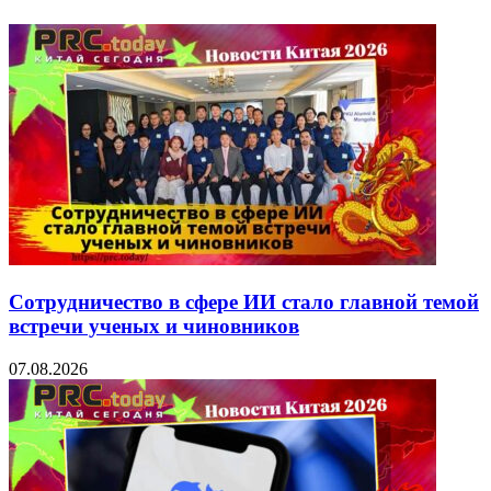
Сотрудничество в сфере ИИ стало главной темой
встречи ученых и чиновников
07.08.2026