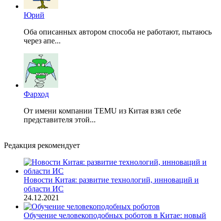
Юрий
Оба описанных автором способа не работают, пытаюсь
через апе...
Фарход
От имени компании TEMU из Китая взял себе
представителя этой...
Редакция рекомендует
Новости Китая: развитие технологий, инноваций и
области ИС
24.12.2021
Обучение человекоподобных роботов в Китае: новый