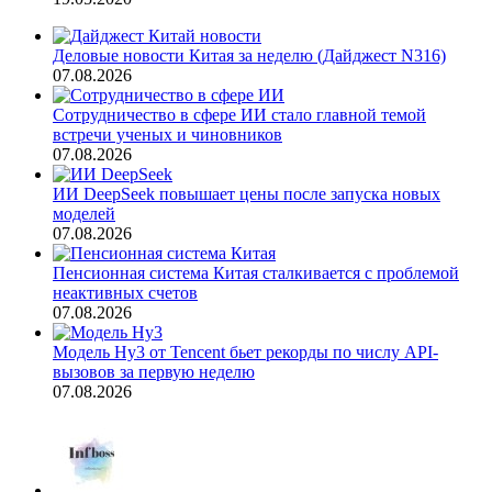
Деловые новости Китая за неделю (Дайджест N316)
07.08.2026
Сотрудничество в сфере ИИ стало главной темой
встречи ученых и чиновников
07.08.2026
ИИ DeepSeek повышает цены после запуска новых
моделей
07.08.2026
Пенсионная система Китая сталкивается с проблемой
неактивных счетов
07.08.2026
Модель Hy3 от Tencent бьет рекорды по числу API-
вызовов за первую неделю
07.08.2026