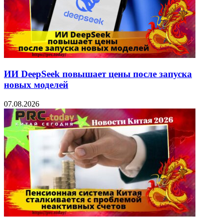
ИИ DeepSeek повышает цены после запуска
новых моделей
07.08.2026