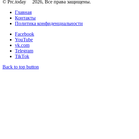
© Prc.today
2026, Все права защищены.
Главная
Контакты
Политика конфиденциальности
Facebook
YouTube
vk.com
Telegram
TikTok
Back to top button