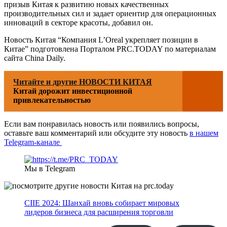
призыв Китая к развитию новых качественных
производительных сил и задает ориентир для операционных
инноваций в секторе красоты, добавил он.
Новость Китая “Компания L’Oreal укрепляет позиции в
Китае” подготовлена Порталом PRC.TODAY по материалам
сайта China Daily.
Читайте и другие НОВОСТИ КИТАЯ
Китай дорожит инвестиционной
привлекательностью
Если вам понравилась новость или появились вопросы,
оставьте ваш комментарий или обсудите эту новость
в нашем
Telegram-канале
Мы в Telegram
CIIE 2024: Шанхай вновь собирает мировых
лидеров бизнеса для расширения торговли