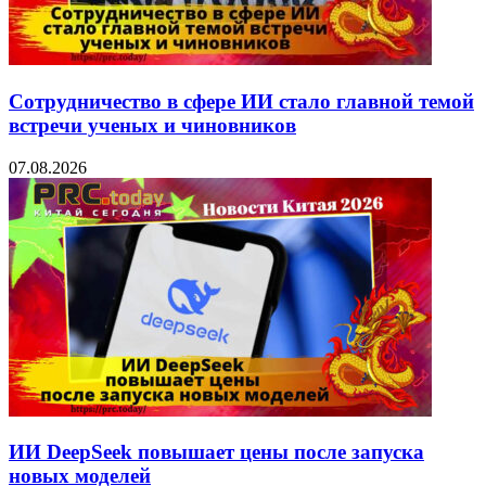
Сотрудничество в сфере ИИ стало главной темой
встречи ученых и чиновников
07.08.2026
ИИ DeepSeek повышает цены после запуска
новых моделей