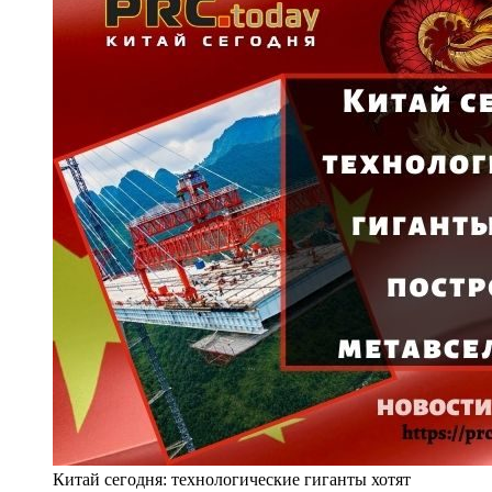
Китай сегодня: технологические гиганты хотят