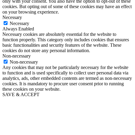
only with your consent. You also have the option to opt-out of these
cookies. But opting out of some of these cookies may have an effect
on your browsing experience.
Necessary
Necessary
Always Enabled
Necessary cookies are absolutely essential for the website to
function properly. This category only includes cookies that ensures
basic functionalities and security features of the website. These
cookies do not store any personal information.
Non-necessary
Non-necessary
Any cookies that may not be particularly necessary for the website
to function and is used specifically to collect user personal data via
analytics, ads, other embedded contents are termed as non-necessary
cookies. It is mandatory to procure user consent prior to running
these cookies on your website.
SAVE & ACCEPT