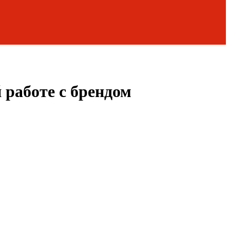
 работе с брендом