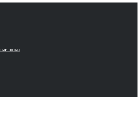
чные шоки