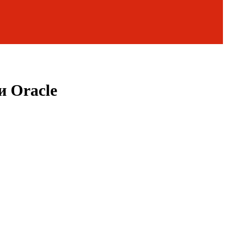
и Oracle