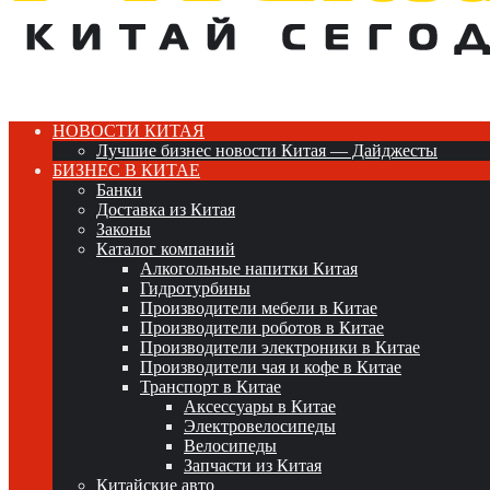
НОВОСТИ КИТАЯ
Лучшие бизнес новости Китая — Дайджесты
БИЗНЕС В КИТАЕ
Банки
Доставка из Китая
Законы
Каталог компаний
Алкогольные напитки Китая
Гидротурбины
Производители мебели в Китае
Производители роботов в Китае
Производители электроники в Китае
Производители чая и кофе в Китае
Транспорт в Китае
Аксессуары в Китае
Электровелосипеды
Велосипеды
Запчасти из Китая
Китайские авто